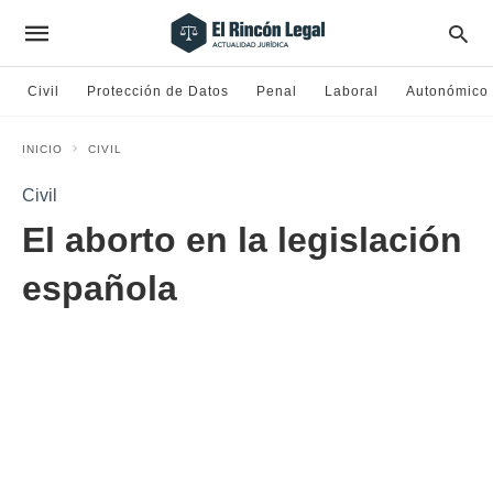
Civil
Protección de Datos
Penal
Laboral
Autonómico
INICIO
CIVIL
Civil
El aborto en la legislación
española