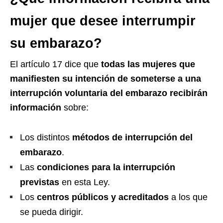
mujer que desee interrumpir
su embarazo?
El artículo 17 dice que
todas las mujeres que
manifiesten su intención de someterse a una
interrupción voluntaria del embarazo recibirán
información
sobre:
Los distintos
métodos de interrupción del
embarazo
.
Las
condiciones para la interrupción
previstas
en esta Ley.
Los
centros públicos y acreditados
a los que
se pueda dirigir.