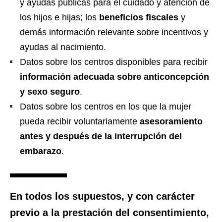
y ayudas públicas para el cuidado y atención de
los hijos e hijas; los
beneficios fiscales
y
demás información relevante sobre incentivos y
ayudas al nacimiento.
Datos sobre los centros disponibles para recibir
información adecuada sobre anticoncepción
y sexo seguro
.
Datos sobre los centros en los que la mujer
pueda recibir voluntariamente
asesoramiento
antes y después de la interrupción del
embarazo
.
En todos los supuestos, y con carácter
previo a la prestación del consentimiento,