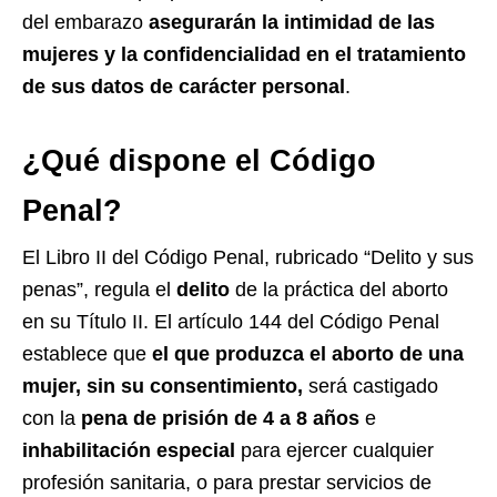
del embarazo
asegurarán la intimidad de las
mujeres y la confidencialidad en el tratamiento
de sus datos de carácter personal
.
¿Qué dispone el Código
Penal?
El Libro II del Código Penal, rubricado “Delito y sus
penas”, regula el
delito
de la práctica del aborto
en su Título II. El artículo 144 del Código Penal
establece que
el que produzca el aborto de una
mujer, sin su consentimiento,
será castigado
con la
pena de prisión de 4 a 8 años
e
inhabilitación especial
para ejercer cualquier
profesión sanitaria, o para prestar servicios de