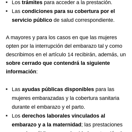
Los
trámites
para acceder a la prestación.
Las
condiciones para su cobertura por el
servicio público
de salud correspondiente.
A mayores y para los casos en que las mujeres
opten por la interrupción del embarazo tal y como
describimos en el artículo 14 recibirán, además, un
sobre cerrado que contendrá la siguiente
información
:
Las
ayudas públicas disponibles
para las
mujeres embarazadas y la cobertura sanitaria
durante el embarazo y el parto.
Los
derechos laborales vinculados al
embarazo y a la maternidad
; las prestaciones