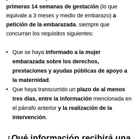
primeras 14 semanas de gestación
(lo que
equivale a 3 meses y medio de embarazo)
a
petición de la embarazada
, siempre que
concurran los requisitos siguientes:
Que se haya
informado a la mujer
embarazada sobre los derechos,
prestaciones y ayudas públicas de apoyo a
la maternidad
.
Que haya transcurrido un
plazo de al menos
tres días, entre la información
mencionada en
el párrafo anterior
y la realización de la
intervención
.
¿Qué información recibirá una