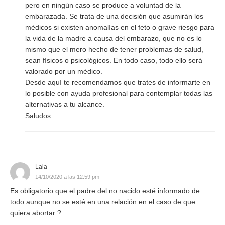
pero en ningún caso se produce a voluntad de la
embarazada. Se trata de una decisión que asumirán los
médicos si existen anomalías en el feto o grave riesgo para
la vida de la madre a causa del embarazo, que no es lo
mismo que el mero hecho de tener problemas de salud,
sean físicos o psicológicos. En todo caso, todo ello será
valorado por un médico.
Desde aquí te recomendamos que trates de informarte en
lo posible con ayuda profesional para contemplar todas las
alternativas a tu alcance.
Saludos.
Laia
14/10/2020 a las 12:59 pm
Es obligatorio que el padre del no nacido esté informado de
todo aunque no se esté en una relación en el caso de que
quiera abortar ?