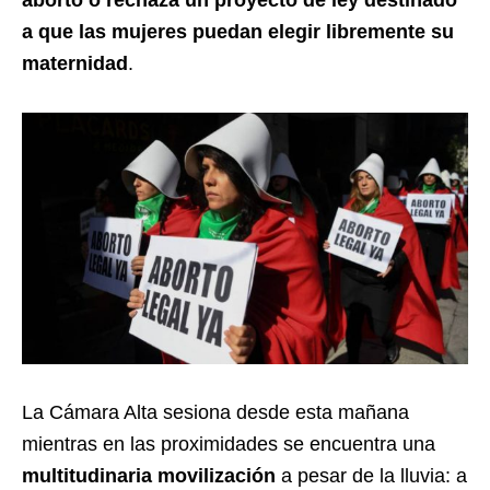
a que las mujeres puedan elegir libremente su
maternidad
.
La Cámara Alta sesiona desde esta mañana
mientras en las proximidades se encuentra una
multitudinaria movilización
a pesar de la lluvia: a