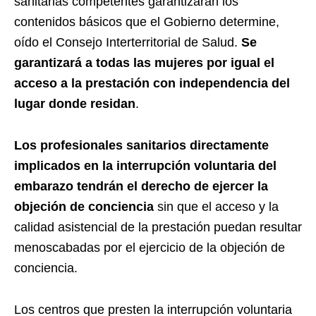
sanitarias competentes garantizarán los
contenidos básicos que el Gobierno determine,
oído el Consejo Interterritorial de Salud.
Se
garantizará a todas las mujeres por igual el
acceso a la prestación con independencia del
lugar donde residan
.
Los profesionales sanitarios directamente
implicados en la interrupción voluntaria del
embarazo tendrán el derecho de ejercer la
objeción de conciencia
sin que el acceso y la
calidad asistencial de la prestación puedan resultar
menoscabadas por el ejercicio de la objeción de
conciencia.
Los centros que presten la interrupción voluntaria