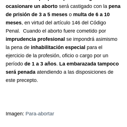
ocasionare un aborto
será castigado con la
pena
de prisión de 3 a 5 meses
o
multa de 6 a 10
meses
, en virtud del artículo 146 del Código
Penal. Cuando el aborto fuere cometido por
imprudencia profesional
se impondrá asimismo
la pena de
inhabilitación especial
para el
ejercicio de la profesión, oficio o cargo por un
período
de 1 a 3 años
.
La embarazada tampoco
será penada
atendiendo a las disposiciones de
este precepto.
Imagen:
Para-abortar