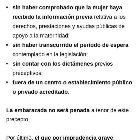
sin haber comprobado
que la mujer haya
recibido la información previa
relativa a los
derechos, prestaciones y ayudas públicas de
apoyo a la maternidad;
sin haber transcurrido el período de espera
contemplado en la legislación;
sin contar con los dictámenes
previos
preceptivos;
fuera de un centro o establecimiento público
o privado acreditado
.
La embarazada no será penada
a tenor de este
precepto.
Por último,
el que por imprudencia grave