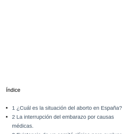
Índice
1
¿Cuál es la situación del aborto en España?
2
La interrupción del embarazo por causas
médicas.