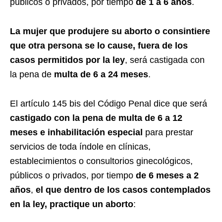
públicos o privados, por tiempo
de 1 a 6 años
.
La mujer que produjere su aborto o consintiere
que otra persona se lo cause, fuera de los
casos permitidos por la ley
, será castigada con
la pena de
multa de 6 a 24 meses
.
El artículo 145 bis del Código Penal dice que será
castigado con la pena de multa de 6 a 12
meses e inhabilitación especial
para prestar
servicios de toda índole en clínicas,
establecimientos o consultorios ginecológicos,
públicos o privados, por tiempo
de 6 meses a 2
años
,
el que dentro de los casos contemplados
en la ley, practique un aborto
: