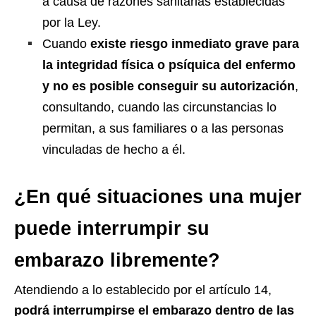
a causa de razones sanitarias establecidas
por la Ley.
Cuando
existe riesgo inmediato grave para
la integridad física o psíquica del enfermo
y no es posible conseguir su autorización
,
consultando, cuando las circunstancias lo
permitan, a sus familiares o a las personas
vinculadas de hecho a él.
¿En qué situaciones una mujer
puede interrumpir su
embarazo libremente?
Atendiendo a lo establecido por el artículo 14,
podrá
interrumpirse el embarazo dentro de las