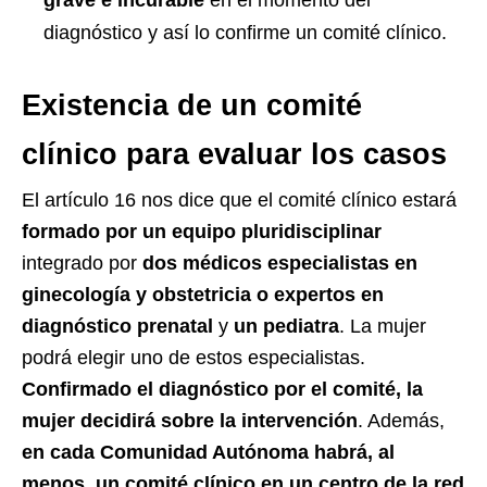
diagnóstico y así lo confirme un comité clínico.
Existencia de un comité
clínico para evaluar los casos
El artículo 16 nos dice que el comité clínico estará
formado por un equipo pluridisciplinar
integrado por
dos médicos especialistas en
ginecología y obstetricia o expertos en
diagnóstico prenatal
y
un pediatra
. La mujer
podrá elegir uno de estos especialistas.
Confirmado el diagnóstico por el comité, la
mujer decidirá sobre la intervención
. Además,
e
n cada Comunidad Autónoma habrá, al
menos, un comité clínico en un centro de la red