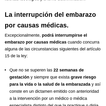
La interrupción del embarazo
por causas médicas.
Excepcionalmente,
podrá interrumpirse el
embarazo por causas médicas
cuando concurra
alguna de las circunstancias siguientes del artículo
15 de la ley:
Que no se superen las
22 semanas de
gestación
y siempre que exista
grave riesgo
para la vida o la salud de la embarazada
y así
conste en un dictamen emitido con anterioridad
a la intervención por un médico o médica
especialista distinto del que la practique o dirija.