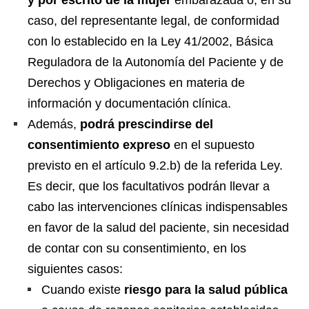
caso, del representante legal, de conformidad
con lo establecido en la Ley 41/2002, Básica
Reguladora de la Autonomía del Paciente y de
Derechos y Obligaciones en materia de
información y documentación clínica.
Además,
podrá prescindirse del
consentimiento expreso
en el supuesto
previsto en el artículo 9.2.b) de la referida Ley.
Es decir, que los facultativos podrán llevar a
cabo las intervenciones clínicas indispensables
en favor de la salud del paciente, sin necesidad
de contar con su consentimiento, en los
siguientes casos:
Cuando existe
riesgo para la salud pública