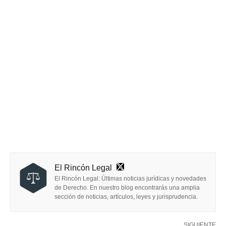
El Rincón Legal
El Rincón Legal: Últimas noticias jurídicas y novedades
de Derecho. En nuestro blog encontrarás una amplia
sección de noticias, artículos, leyes y jurisprudencia.
SIGUIENTE