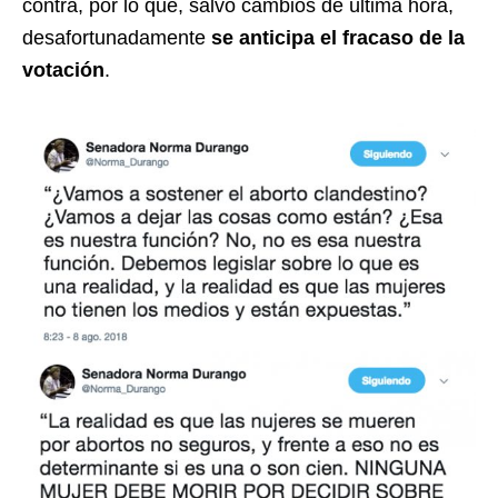
contra, por lo que, salvo cambios de última hora,
desafortunadamente
se anticipa el fracaso de la
votación
.