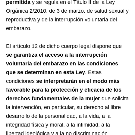
permitida
y se regula en el Título II de la Ley
Orgánica 2/2010, de 3 de marzo, de salud sexual y
reproductiva y de la interrupción voluntaria del
embarazo.
El artículo 12 de dicho cuerpo legal dispone que
se
garantiza el acceso a la interrupción
voluntaria del embarazo en las condiciones
que se determinan en esta Ley
. Estas
condiciones
se interpretarán en el modo más
favorable para la protección y eficacia de los
derechos fundamentales de la mujer
que solicita
la intervención, en particular, su derecho al libre
desarrollo de la personalidad, a la vida, a la
integridad física y moral, a la intimidad, a la
libertad ideológica y a la no discriminación.