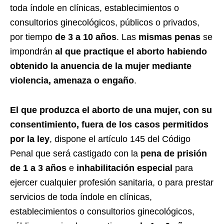
toda índole en clínicas, establecimientos o
consultorios ginecológicos, públicos o privados,
por tiempo
de 3 a 10 años
. Las
mismas penas
se
impondrán
al que practique el aborto habiendo
obtenido la anuencia de la mujer mediante
violencia, amenaza o engaño
.
El que produzca el aborto de una mujer, con su
consentimiento, fuera de los casos permitidos
por la ley
, dispone el artículo 145 del Código
Penal que será castigado con la
pena de prisión
de 1 a 3 años
e
inhabilitación especial
para
ejercer cualquier profesión sanitaria, o para prestar
servicios de toda índole en clínicas,
establecimientos o consultorios ginecológicos,