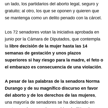
un lado, los partidarios del aborto legal, seguro y
gratuito; al otro, los que se oponen y quieren que
se mantenga como un delito penado con la cárcel.
Los 72 senadores votan la iniciativa aprobada en
junio por la Cámara de Diputados, que contempla
la
libre decisión de la mujer hasta las 14
semanas de gestación y unos plazos
superiores si hay riesgo para la madre, el feto o
el embarazo es consecuencia de una violación
.
A pesar de las palabras de la senadora Norma
Durango y de su magnífico discurso en favor
del aborto y de los derechos de las mujeres
,
una mayoría de senadores se ha declarado en