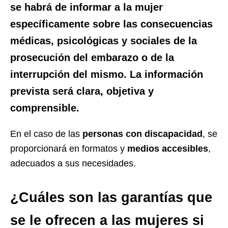
se habrá de informar a la mujer
específicamente sobre las consecuencias
médicas, psicológicas y sociales de la
prosecución del embarazo o de la
interrupción del mismo
. La
información
prevista será
clara, objetiva y
comprensible
.
En el caso de las
personas con discapacidad
, se
proporcionará en formatos y
medios accesibles
,
adecuados a sus necesidades.
¿Cuáles son las garantías que
se le ofrecen a las mujeres si