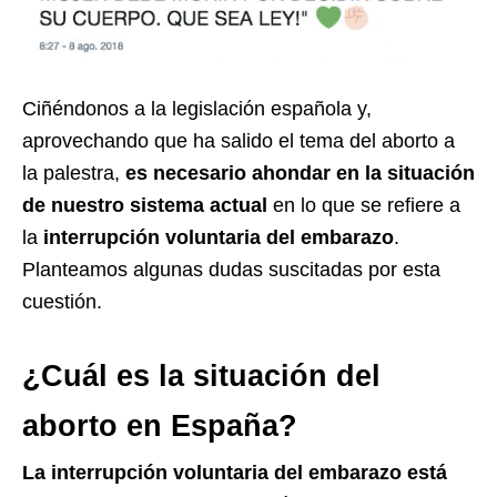
Ciñéndonos a la legislación española y,
aprovechando que ha salido el tema del aborto a
la palestra,
es necesario ahondar en la situación
de nuestro sistema actual
en lo que se refiere a
la
interrupción voluntaria del embarazo
.
Planteamos algunas dudas suscitadas por esta
cuestión.
¿Cuál es la situación del
aborto en España?
La interrupción voluntaria del embarazo está