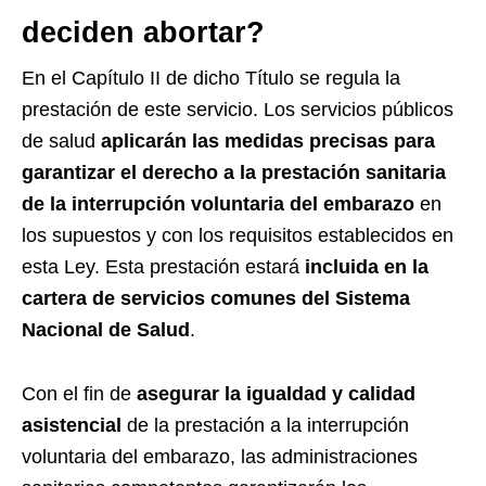
deciden abortar?
En el Capítulo II de dicho Título se regula la
prestación de este servicio. Los servicios públicos
de salud
aplicarán las medidas precisas para
garantizar el derecho a la prestación sanitaria
de la interrupción voluntaria del embarazo
en
los supuestos y con los requisitos establecidos en
esta Ley. Esta prestación estará
incluida en la
cartera de servicios comunes del Sistema
Nacional de Salud
.
Con el fin de
asegurar la igualdad y calidad
asistencial
de la prestación a la interrupción
voluntaria del embarazo, las administraciones