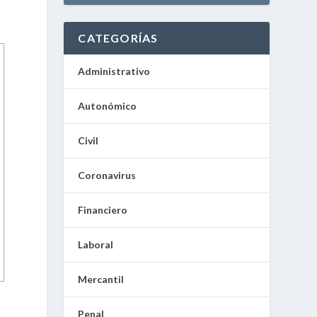
CATEGORÍAS
Administrativo
Autonómico
Civil
Coronavirus
Financiero
Laboral
Mercantil
Penal