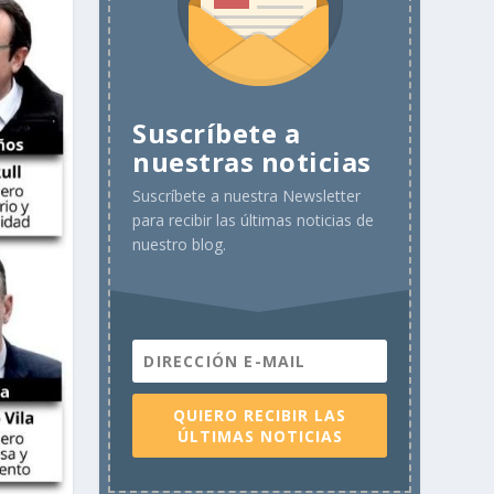
Suscríbete a
nuestras noticias
Suscríbete a nuestra Newsletter
para recibir las últimas noticias de
nuestro blog.
QUIERO RECIBIR LAS
ÚLTIMAS NOTICIAS