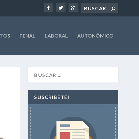
ATOS
PENAL
LABORAL
AUTONÓMICO
SUSCRÍBETE!