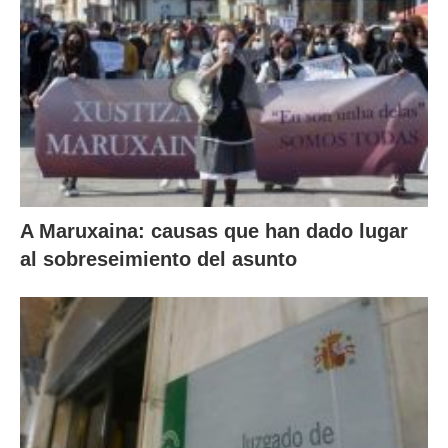
A Maruxaina: causas que han dado lugar
al sobreseimiento del asunto