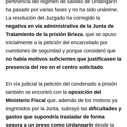
pertinencia del régimen de salidas de Urdangarín
ha pasado por varias fases y no ha sido unánime.
La resolución del Juzgado ha corregido la
negativa en vía administrativa de la Junta de
Tratamiento de la prisión Brieza
, que se opuso
inicialmente a la petición del encarcelado por
cuestiones de seguridad y porque consideró que
no había motivos suficientes que justificasen la
presencia del reo en el centro solicitado
.
En vía judicial la petición del condenado a prisión
también se encontró con la
oposición del
Ministerio Fiscal
que, además de los motivos ya
esgrimidos por la Junta, subrayó las
dificultades y
gastos que supondría trasladar de forma
segura a un preso como Urdangarín
desde la