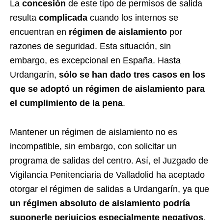
La
concesión
de este tipo de permisos de salida
resulta
complicada
cuando los internos se
encuentran en
régimen de aislamiento
por
razones de seguridad. Esta situación, sin
embargo, es excepcional en España. Hasta
Urdangarín,
sólo se han dado tres casos en los
que se adoptó un régimen de aislamiento para
el cumplimiento de la pena
.
Mantener un régimen de aislamiento no es
incompatible, sin embargo, con solicitar un
programa de salidas del centro. Así, el Juzgado de
Vigilancia Penitenciaria de Valladolid ha aceptado
otorgar el régimen de salidas a Urdangarín, ya que
un régimen absoluto de aislamiento podría
suponerle perjuicios especialmente negativos
.