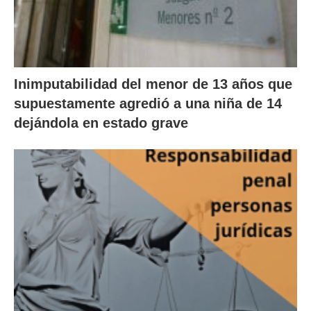
Inimputabilidad del menor de 13 años que
supuestamente agredió a una niña de 14
dejándola en estado grave