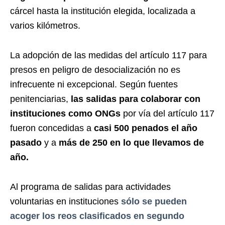
cárcel hasta la institución elegida, localizada a
varios kilómetros.
La adopción de las medidas del artículo 117 para
presos en peligro de desocialización no es
infrecuente ni excepcional. Según fuentes
penitenciarias,
las salidas para colaborar con
instituciones como ONGs
por vía del artículo 117
fueron concedidas a
casi 500 penados el año
pasado
y a
más de 250 en lo que llevamos de
año.
Al programa de salidas para actividades
voluntarias en instituciones
sólo se pueden
acoger los reos clasificados en segundo