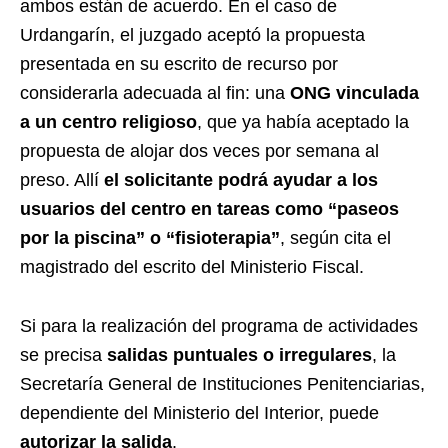
ambos están de acuerdo. En el caso de
Urdangarín, el juzgado aceptó la propuesta
presentada en su escrito de recurso por
considerarla adecuada al fin: una
ONG vinculada
a un centro religioso
, que ya había aceptado la
propuesta de alojar dos veces por semana al
preso. Allí
el solicitante podrá ayudar a los
usuarios del centro en tareas como “paseos
por la piscina” o “fisioterapia”
, según cita el
magistrado del escrito del Ministerio Fiscal.
Si para la realización del programa de actividades
se precisa
salidas puntuales o irregulares
, la
Secretaría General de Instituciones Penitenciarias,
dependiente del Ministerio del Interior, puede
autorizar la salida
.