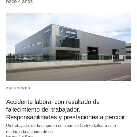
hace 4 años
AUTONÓMICO
Accidente laboral con resultado de
fallecimiento del trabajador.
Responsabilidades y prestaciones a percibir
Un trabajador de la empresa de aluminio Cortizo fallecía esta
madrugada a causa de un…