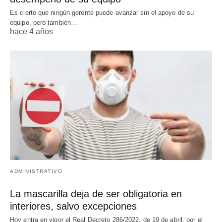
Es cierto que ningún gerente puede avanzar sin el apoyo de su
equipo, pero también…
hace 4 años
ADMINISTRATIVO
La mascarilla deja de ser obligatoria en
interiores, salvo excepciones
Hoy entra en vigor el Real Decreto 286/2022, de 19 de abril, por el