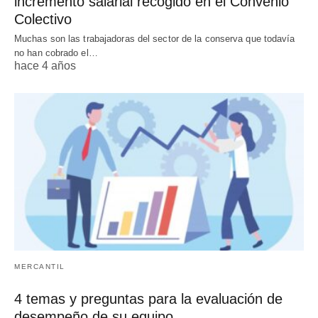
incremento salarial recogido en el Convenio
Colectivo
Muchas son las trabajadoras del sector de la conserva que todavía
no han cobrado el…
hace 4 años
MERCANTIL
4 temas y preguntas para la evaluación de
desempeño de su equipo