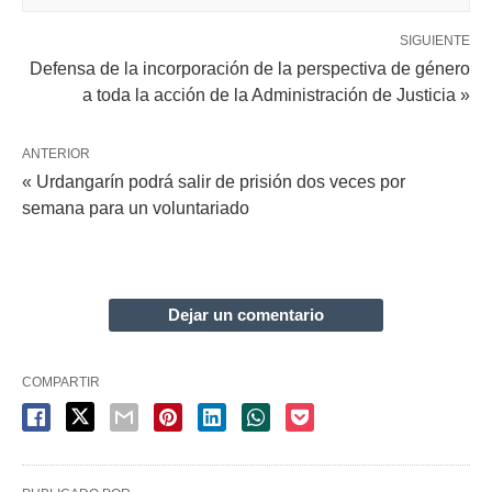
SIGUIENTE
Defensa de la incorporación de la perspectiva de género
a toda la acción de la Administración de Justicia »
ANTERIOR
« Urdangarín podrá salir de prisión dos veces por
semana para un voluntariado
Dejar un comentario
COMPARTIR