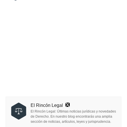
El Rincón Legal
El Rincón Legal: Últimas noticias jurídicas y novedades
de Derecho. En nuestro blog encontrarás una amplia
sección de noticias, artículos, leyes y jurisprudencia.