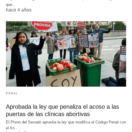
que…
hace 4 años
PENAL
Aprobada la ley que penaliza el acoso a las
puertas de las clínicas abortivas
El Pleno del Senado aprueba la ley que modifica el Código Penal con
el fin…