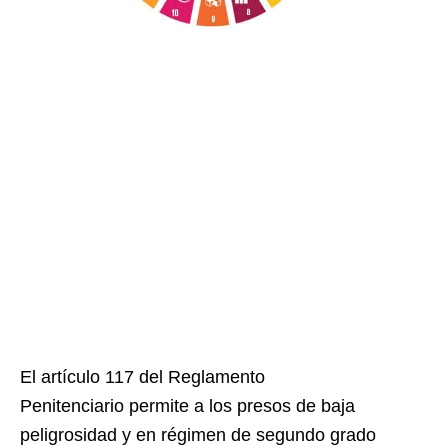
El artículo 117 del Reglamento
Penitenciario permite a los presos de baja
peligrosidad y en régimen de segundo grado