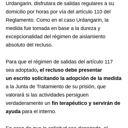
Urdangarin, disfrutara de salidas regulares a su
domicilio por horas por vía del artículo 110 del
Reglamento. Como en el caso Urdangarin, la
medida fue tomada en base a la dureza y
excepcionalidad del régimen de aislamiento
absoluto del recluso.
Para que el régimen de salidas del artículo 117
sea adoptado
, el recluso debe presentar
un escrito solicitando la adopción de la medida
a la Junta de Tratamiento de su prisión, que
valorará si las actividades persiguen
verdaderamente un
fin terapéutico y servirán de
ayuda
para el interno.