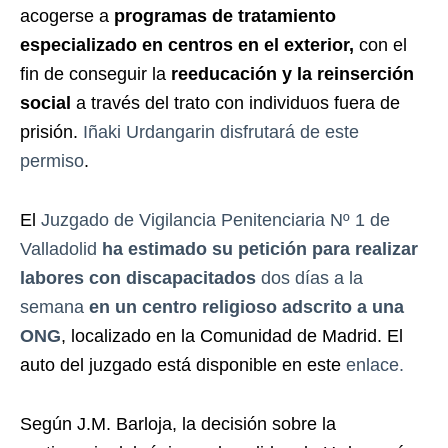
acogerse a
programas de tratamiento
especializado en centros en el exterior,
con el
fin de conseguir la
reeducación y la reinserción
social
a través del trato con individuos fuera de
prisión.
Iñaki Urdangarin disfrutará de este
permiso
.
El
Juzgado de Vigilancia Penitenciaria Nº 1 de
Valladolid
ha estimado su petición para realizar
labores con discapacitados
dos días a la
semana
en un centro religioso adscrito a una
ONG
, localizado en la Comunidad de Madrid. El
auto del juzgado está disponible en este
enlace.
Según J.M. Barloja, la decisión sobre la