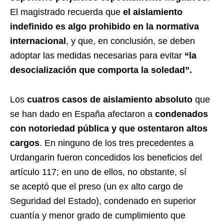
El magistrado recuerda que
el aislamiento
indefinido es algo prohibido en la normativa
internacional
, y que, en conclusión, se deben
adoptar las medidas necesarias para evitar
“la
desocialización que comporta la soledad”.
Los
cuatros casos de aislamiento absoluto
que
se han dado en España afectaron a
condenados
con notoriedad pública y que ostentaron altos
cargos
. En ninguno de los tres precedentes a
Urdangarin fueron concedidos los beneficios del
artículo 117; en uno de ellos, no obstante, sí
se aceptó que el preso (un ex alto cargo de
Seguridad del Estado), condenado en superior
cuantía y menor grado de cumplimiento que