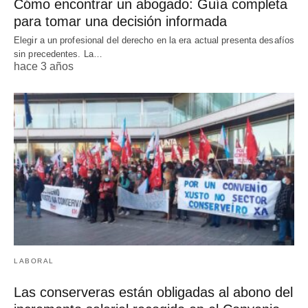
Cómo encontrar un abogado: Guía completa
para tomar una decisión informada
Elegir a un profesional del derecho en la era actual presenta desafíos
sin precedentes. La…
hace 3 años
LABORAL
Las conserveras están obligadas al abono del