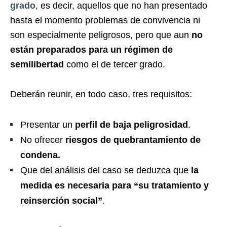
grado
, es decir, aquellos que no han presentado
hasta el momento problemas de convivencia ni
son especialmente peligrosos, pero que aun
no
están preparados para un régimen de
semilibertad
como el de tercer grado.
Deberán reunir, en todo caso, tres requisitos:
Presentar un
perfil de baja peligrosidad
.
No ofrecer
riesgos de quebrantamiento de
condena.
Que del análisis del caso se deduzca que
la
medida es necesaria para “su tratamiento y
reinserción social”
.