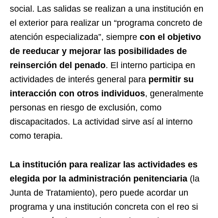
social. Las salidas se realizan a una institución en
el exterior para realizar un “programa concreto de
atención especializada”, siempre
con el objetivo
de reeducar y mejorar las posibilidades de
reinserción del penado
. El interno participa en
actividades de interés general para
permitir su
interacción con otros individuos
, generalmente
personas en riesgo de exclusión, como
discapacitados. La actividad sirve así al interno
como terapia.
La institución para realizar las actividades es
elegida por la administración penitenciaria
(la
Junta de Tratamiento), pero puede acordar un
programa y una institución concreta con el reo si