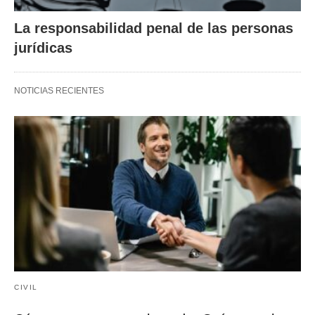
La responsabilidad penal de las personas
jurídicas
NOTICIAS RECIENTES
CIVIL