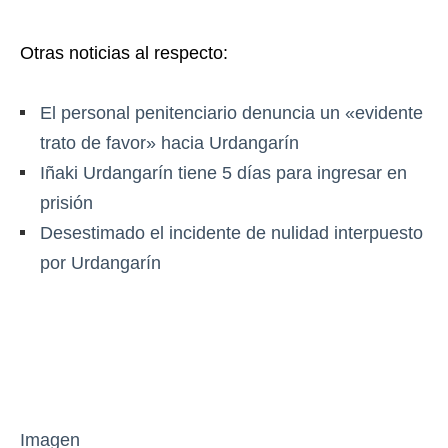
Otras noticias al respecto:
El personal penitenciario denuncia un «evidente
trato de favor» hacia Urdangarín
Iñaki Urdangarín tiene 5 días para ingresar en
prisión
Desestimado el incidente de nulidad interpuesto
por Urdangarín
Imagen