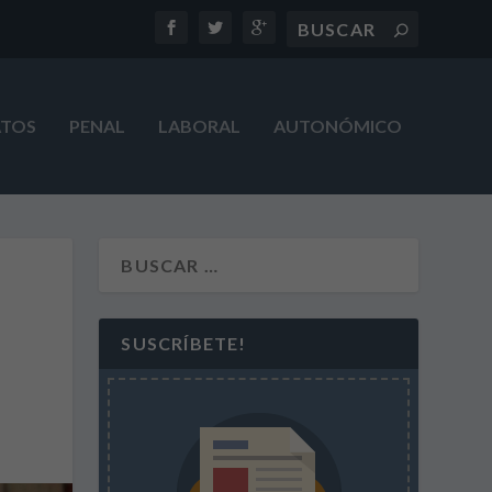
ATOS
PENAL
LABORAL
AUTONÓMICO
SUSCRÍBETE!