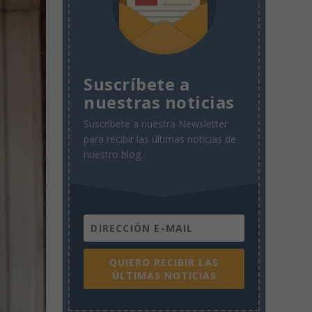
Suscríbete a
nuestras noticias
Suscríbete a nuestra Newsletter
para recibir las últimas noticias de
nuestro blog.
QUIERO RECIBIR LAS
ÚLTIMAS NOTICIAS