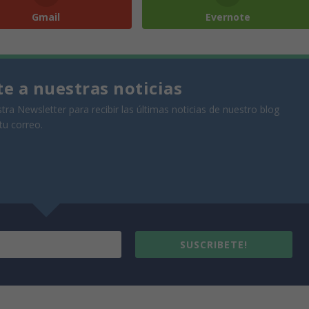
Gmail
Evernote
te a nuestras noticias
tra Newsletter para recibir las últimas noticias de nuestro blog
tu correo.
SUSCRIBETE!