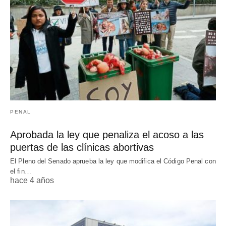
PENAL
Aprobada la ley que penaliza el acoso a las
puertas de las clínicas abortivas
El Pleno del Senado aprueba la ley que modifica el Código Penal con
el fin…
hace 4 años