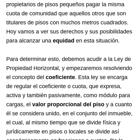
propietarios de pisos pequeños pagar la misma
cuota de comunidad que aquellos otros que son
titulares de pisos con muchos metros cuadrados.
Hoy vamos a ver sus derechos y sus posibilidades
para alcanzar una
equidad
en esta situación.
Para determinar esto, debemos acudir a la Ley de
Propiedad Horizontal, y empezaremos resolviendo
el concepto del
coeficiente
. Esta ley se encarga
de regular el coeficiente o cuota, que expresa,
activa y también pasivamente, como módulo para
cargas, el
valor proporcional del piso
y a cuanto
él se considera unido, en el conjunto del inmueble,
el cual, al mismo tiempo que se divide física y
jurídicamente en pisos o locales se divide así