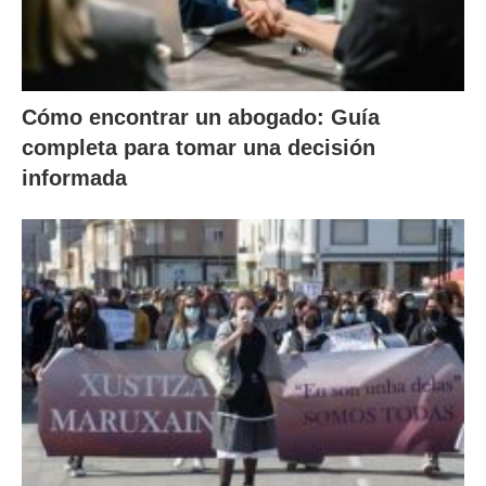
Cómo encontrar un abogado: Guía
completa para tomar una decisión
informada