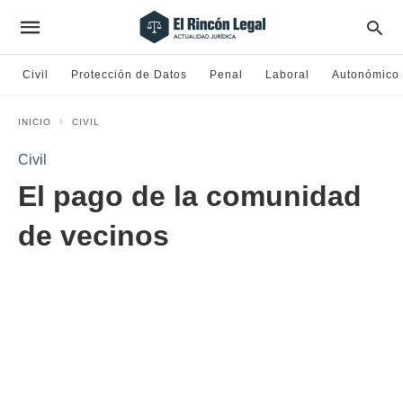
Civil
Protección de Datos
Penal
Laboral
Autonómico
INICIO
CIVIL
Civil
El pago de la comunidad
de vecinos