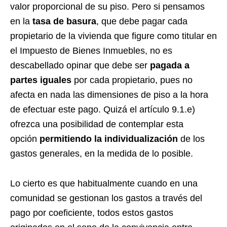
valor proporcional de su piso. Pero si pensamos
en la
tasa de basura
, que debe pagar cada
propietario de la vivienda que figure como titular en
el Impuesto de Bienes Inmuebles, no es
descabellado opinar que debe ser
pagada a
partes iguales
por cada propietario, pues no
afecta en nada las dimensiones de piso a la hora
de efectuar este pago. Quizá el artículo 9.1.e)
ofrezca una posibilidad de contemplar esta
opción
permitiendo la individualización
de los
gastos generales, en la medida de lo posible.
Lo cierto es que habitualmente cuando en una
comunidad se gestionan los gastos a través del
pago por coeficiente, todos estos gastos