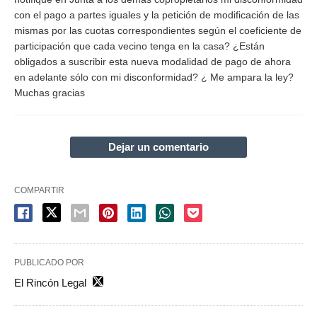
con el pago a partes iguales y la petición de modificación de las
mismas por las cuotas correspondientes según el coeficiente de
participación que cada vecino tenga en la casa? ¿Están
obligados a suscribir esta nueva modalidad de pago de ahora
en adelante sólo con mi disconformidad? ¿ Me ampara la ley?
Muchas gracias
Dejar un comentario
COMPARTIR
PUBLICADO POR
El Rincón Legal