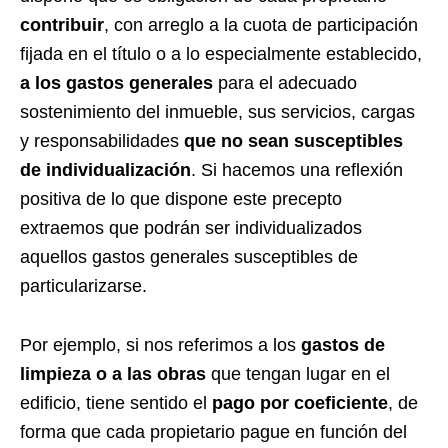
contribuir
, con arreglo a la cuota de participación
fijada en el título o a lo especialmente establecido,
a los gastos generales
para el adecuado
sostenimiento del inmueble, sus servicios, cargas
y responsabilidades
que no sean susceptibles
de individualización
. Si hacemos una reflexión
positiva de lo que dispone este precepto
extraemos que podrán ser individualizados
aquellos gastos generales susceptibles de
particularizarse.
Por ejemplo, si nos referimos a los
gastos de
limpieza o a las obras
que tengan lugar en el
edificio, tiene sentido el
pago por coeficiente
, de
forma que cada propietario pague en función del