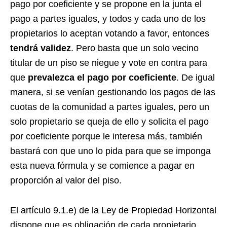
pago por coeficiente y se propone en la junta el
pago a partes iguales, y todos y cada uno de los
propietarios lo aceptan votando a favor, entonces
tendrá validez
. Pero basta que un solo vecino
titular de un piso se niegue y vote en contra para
que
prevalezca el pago por coeficiente
. De igual
manera, si se venían gestionando los pagos de las
cuotas de la comunidad a partes iguales, pero un
solo propietario se queja de ello y solicita el pago
por coeficiente porque le interesa más, también
bastará con que uno lo pida para que se imponga
esta nueva fórmula y se comience a pagar en
proporción al valor del piso.
El artículo 9.1.e) de la Ley de Propiedad Horizontal
dispone que es obligación de cada propietario