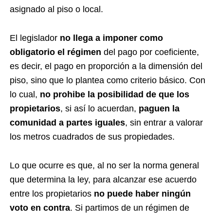
asignado al piso o local.
El legislador
no llega a imponer como
obligatorio el régimen
del pago por coeficiente,
es decir, el pago en proporción a la dimensión del
piso, sino que lo plantea como criterio básico. Con
lo cual,
no prohibe la posibilidad de que los
propietarios
, si así lo acuerdan,
paguen la
comunidad a partes iguales
, sin entrar a valorar
los metros cuadrados de sus propiedades.
Lo que ocurre es que, al no ser la norma general
que determina la ley, para alcanzar ese acuerdo
entre los propietarios
no puede haber ningún
voto en contra
. Si partimos de un régimen de