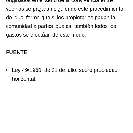
originados en el seno de la convivencia entre
vecinos se pagarán siguiendo este procedimiento,
de igual forma que si los propietarios pagan la
comunidad a partes iguales, también todos los
gastos se efectúan de este modo.
FUENTE:
Ley 49/1960, de 21 de julio, sobre propiedad
horizontal.