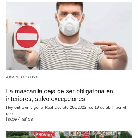
ADMINISTRATIVO
La mascarilla deja de ser obligatoria en
interiores, salvo excepciones
Hoy entra en vigor el Real Decreto 286/2022, de 19 de abril, por el
que…
hace 4 años