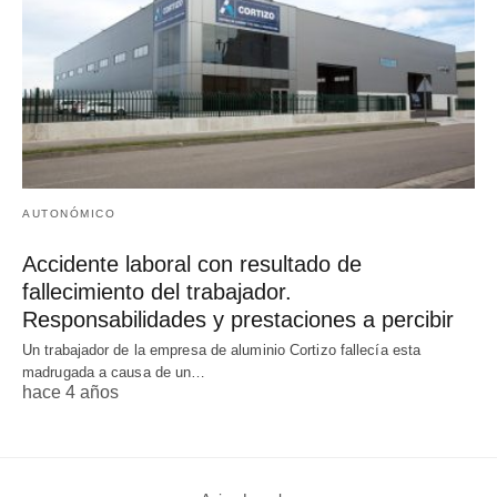
AUTONÓMICO
Accidente laboral con resultado de
fallecimiento del trabajador.
Responsabilidades y prestaciones a percibir
Un trabajador de la empresa de aluminio Cortizo fallecía esta
madrugada a causa de un…
hace 4 años