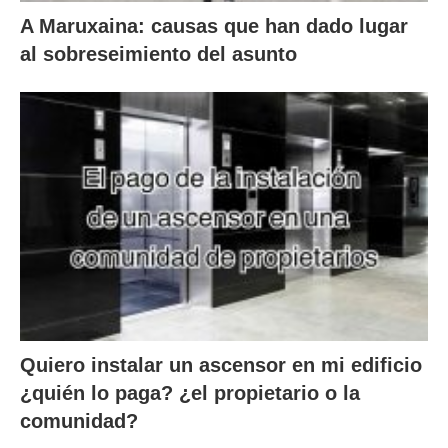
A Maruxaina: causas que han dado lugar
al sobreseimiento del asunto
Quiero instalar un ascensor en mi edificio
¿quién lo paga? ¿el propietario o la
comunidad?