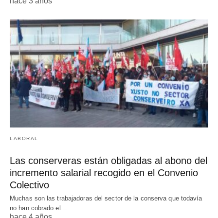
hace 3 años
LABORAL
Las conserveras están obligadas al abono del
incremento salarial recogido en el Convenio
Colectivo
Muchas son las trabajadoras del sector de la conserva que todavía
no han cobrado el…
hace 4 años