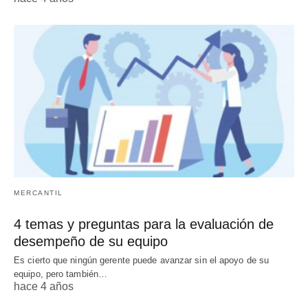
MERCANTIL
4 temas y preguntas para la evaluación de
desempeño de su equipo
Es cierto que ningún gerente puede avanzar sin el apoyo de su
equipo, pero también…
hace 4 años