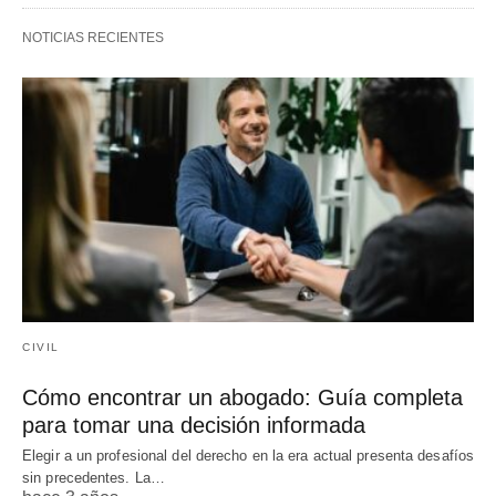
NOTICIAS RECIENTES
CIVIL
Cómo encontrar un abogado: Guía completa
para tomar una decisión informada
Elegir a un profesional del derecho en la era actual presenta desafíos
sin precedentes. La…