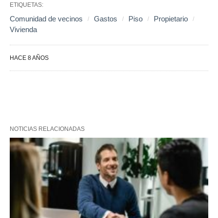
ETIQUETAS:
Comunidad de vecinos
Gastos
Piso
Propietario
Vivienda
HACE 8 AÑOS
NOTICIAS RELACIONADAS