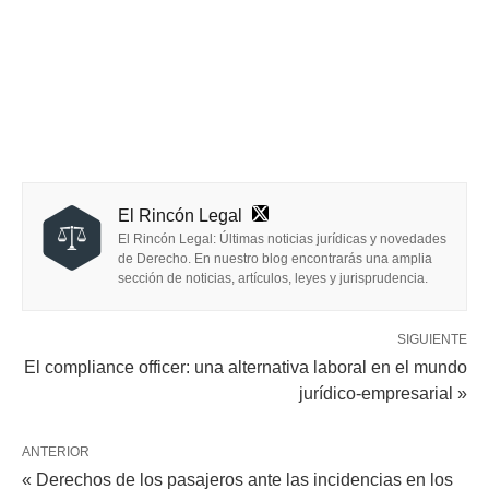
El Rincón Legal
El Rincón Legal: Últimas noticias jurídicas y novedades
de Derecho. En nuestro blog encontrarás una amplia
sección de noticias, artículos, leyes y jurisprudencia.
SIGUIENTE
El compliance officer: una alternativa laboral en el mundo
jurídico-empresarial »
ANTERIOR
« Derechos de los pasajeros ante las incidencias en los