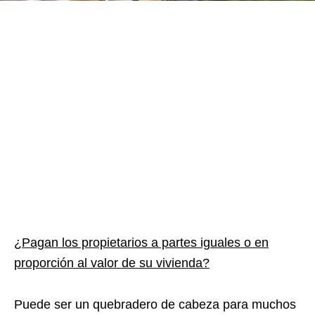
¿Pagan los propietarios a partes iguales o en
proporción al valor de su vivienda?
Puede ser un quebradero de cabeza para muchos