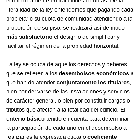
económicamente en fracciones o cuotas. De la
literalidad de la ley entendemos que pagando cada
propietario su cuota de comunidad atendiendo a la
proporción de su piso, se realizará así de modo
más satisfactorio
el designio de simplificar y
facilitar el régimen de la propiedad horizontal.
La ley se ocupa de aquellos derechos y deberes
que se refieren a los
desembolsos económicos
a
que han de atender
conjuntamente los titulares
,
bien por derivarse de las instalaciones y servicios
de carácter general, o bien por constituir cargas o
tributos que afectan a la totalidad del edificio. El
criterio básico
tenido en cuenta para determinar
la participación de cada uno en el desembolso a
realizar es la expresada cuota o
coeficiente