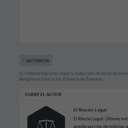
ANTERIOR
El Tribunal Supremo avala la reducción de horas lectivas
Religión en Educación Primaria en Baleares
SOBRE EL AUTOR
El Rincón Legal
El Rincón Legal: Últimas no
amplia sección de noticias, a