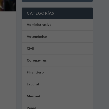
CATEGORÍAS
Administrativo
Autonómico
Civil
Coronavirus
Financiero
Laboral
Mercantil
Penal