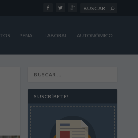
ATOS
PENAL
LABORAL
AUTONÓMICO
SUSCRÍBETE!