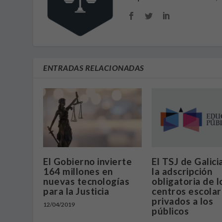
ENTRADAS RELACIONADAS
El Gobierno invierte
El TSJ de Galici
164 millones en
la adscripción
nuevas tecnologías
obligatoria de l
para la Justicia
centros escola
privados a los
12/04/2019
públicos