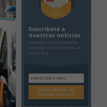
Suscríbete a
nuestras noticias
Suscríbete a nuestra Newsletter
para recibir las últimas noticias de
nuestro blog.
QUIERO RECIBIR LAS
ÚLTIMAS NOTICIAS