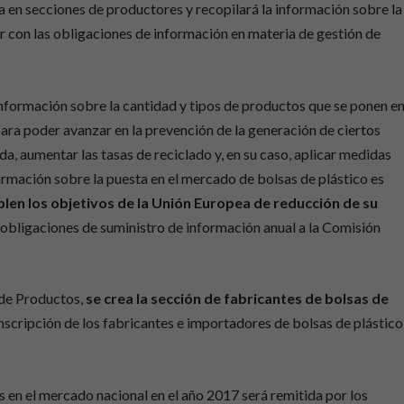
za en secciones de productores y recopilará la información sobre la
 con las obligaciones de información en materia de gestión de
nformación sobre la cantidad y tipos de productos que se ponen e
para poder avanzar en la prevención de la generación de ciertos
a, aumentar las tasas de reciclado y, en su caso, aplicar medidas
ormación sobre la puesta en el mercado de bolsas de plástico es
plen los objetivos de la Unión Europea de reducción de su
 obligaciones de suministro de información anual a la Comisión
de Productos,
se crea la sección de fabricantes de bolsas de
inscripción de los fabricantes e importadores de bolsas de plástico
 en el mercado nacional en el año 2017 será remitida por los