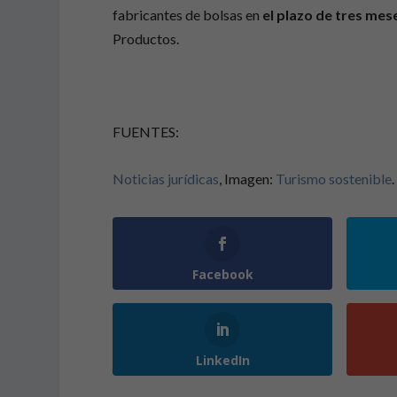
fabricantes de bolsas en
el plazo de tres mes
Productos.
FUENTES:
Noticias jurídicas
, Imagen:
Turismo sostenible
.
Facebook
LinkedIn