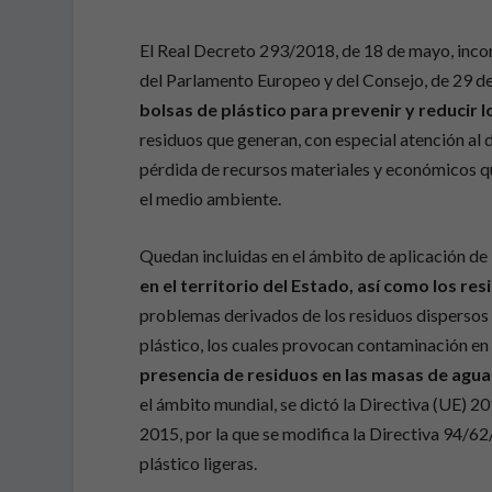
El Real Decreto 293/2018, de 18 de mayo, inco
del Parlamento Europeo y del Consejo, de 29 de
bolsas de plástico para prevenir y reduci
residuos que generan, con especial atención al 
pérdida de recursos materiales y económicos qu
el medio ambiente.
Quedan incluidas en el ámbito de aplicación de
en el territorio del Estado, así como los r
problemas derivados de los residuos dispersos
plástico, los cuales provocan contaminación en
presencia de residuos en las masas de agua
el ámbito mundial, se dictó la Directiva (UE) 
2015, por la que se modifica la Directiva 94/62
plástico ligeras.