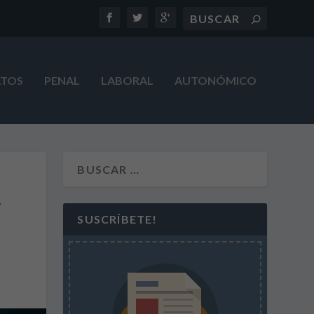
ATOS
PENAL
LABORAL
AUTONÓMICO
y
SUSCRÍBETE!