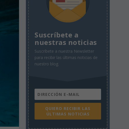
Suscríbete a
nuestras noticias
Suscríbete a nuestra Newsletter
para recibir las últimas noticias de
nuestro blog.
QUIERO RECIBIR LAS
ÚLTIMAS NOTICIAS