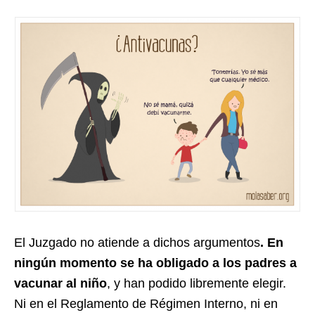
El Juzgado no atiende a dichos argumentos
. En
ningún momento se ha obligado a los padres a
vacunar al niño
, y han podido libremente elegir.
Ni en el Reglamento de Régimen Interno, ni en