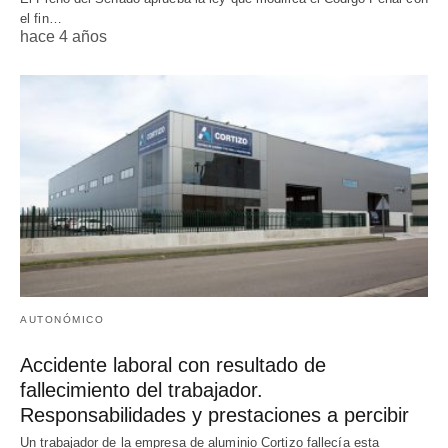
el fin…
hace 4 años
AUTONÓMICO
Accidente laboral con resultado de
fallecimiento del trabajador.
Responsabilidades y prestaciones a percibir
Un trabajador de la empresa de aluminio Cortizo fallecía esta