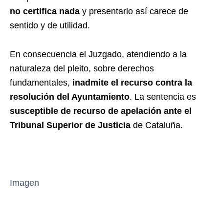
no certifica nada
y presentarlo así carece de
sentido y de utilidad.
En consecuencia el Juzgado, atendiendo a la
naturaleza del pleito, sobre derechos
fundamentales,
inadmite el recurso contra la
resolución del Ayuntamiento
. La sentencia es
susceptible de recurso de apelación ante el
Tribunal Superior de Justicia
de Cataluña.
Imagen