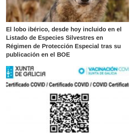
El lobo ibérico, desde hoy incluido en el
Listado de Especies Silvestres en
Régimen de Protección Especial tras su
publicación en el BOE