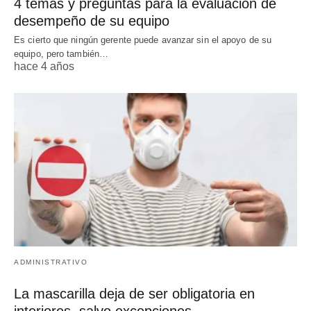
4 temas y preguntas para la evaluación de
desempeño de su equipo
Es cierto que ningún gerente puede avanzar sin el apoyo de su
equipo, pero también…
hace 4 años
ADMINISTRATIVO
La mascarilla deja de ser obligatoria en