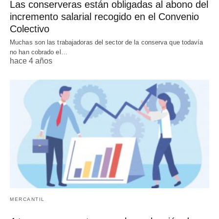
Las conserveras están obligadas al abono del
incremento salarial recogido en el Convenio
Colectivo
Muchas son las trabajadoras del sector de la conserva que todavía
no han cobrado el…
hace 4 años
MERCANTIL