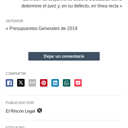
determine el juez y, en su defecto, en línea recta »
ANTERIOR
« Presupuestos Generales de 2019
Dejar un comentario
COMPARTIR
PUBLICADO POR
El Rincón Legal
ETIQUETAS: