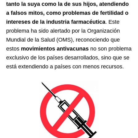
tanto la suya como la de sus hijos, atendiendo
a falsos mitos, como problemas de fertilidad o
intereses de la industria farmacéutica
. Este
problema ha sido alertado por la Organización
Mundial de la Salud (OMS), reconociendo que
estos
movimientos antivacunas
no son problema
exclusivo de los países desarrollados, sino que se
está extendiendo a países con menos recursos.