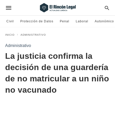
Civil
Protección de Datos
Penal
Laboral
Autonómico
INICIO
ADMINISTRATIVO
Administrativo
La justicia confirma la
decisión de una guardería
de no matricular a un niño
no vacunado