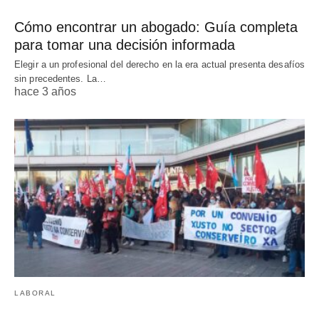
Cómo encontrar un abogado: Guía completa
para tomar una decisión informada
Elegir a un profesional del derecho en la era actual presenta desafíos
sin precedentes. La…
hace 3 años
LABORAL