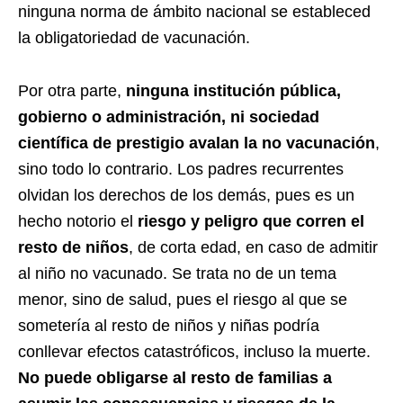
ninguna norma de ámbito nacional se estableced
la obligatoriedad de vacunación.
Por otra parte,
ninguna institución pública,
gobierno o administración, ni sociedad
científica de prestigio avalan la no vacunación
,
sino todo lo contrario. Los padres recurrentes
olvidan los derechos de los demás, pues es un
hecho notorio el
riesgo y peligro que corren el
resto de niños
, de corta edad, en caso de admitir
al niño no vacunado. Se trata no de un tema
menor, sino de salud, pues el riesgo al que se
sometería al resto de niños y niñas podría
conllevar efectos catastróficos, incluso la muerte.
No puede obligarse al resto de familias a