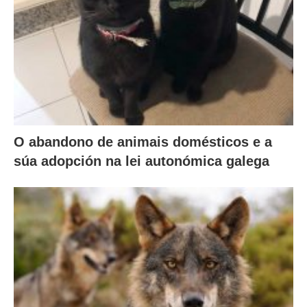
O abandono de animais domésticos e a
súa adopción na lei autonómica galega