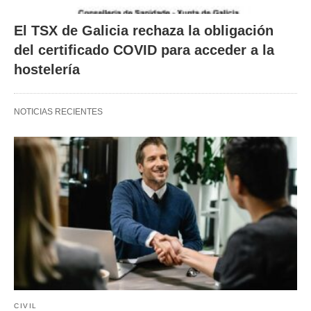
El TSX de Galicia rechaza la obligación
del certificado COVID para acceder a la
hostelería
NOTICIAS RECIENTES
CIVIL