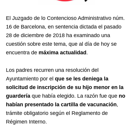
El Juzgado de lo Contencioso Administrativo núm.
16 de Barcelona, en sentencia dictada el pasado
28 de diciembre de 2018 ha examinado una
cuestión sobre este tema, que al día de hoy se
encuentra de
máxima actualidad
.
Los padres recurren una resolución del
Ayuntamiento por el
que se les deniega la
solicitud de inscripción de su hijo menor en la
guardería
que había elegido. La razón fue que
no
habían presentado la cartilla de vacunación
,
trámite obligatorio según el Reglamento de
Régimen Interno.