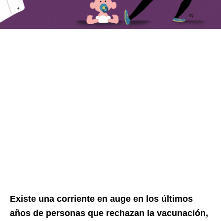
Existe una corriente en auge en los últimos
años de personas que rechazan la vacunación,