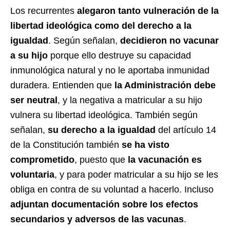
Los recurrentes
alegaron tanto vulneración de la
libertad ideológica como del derecho a la
igualdad
. Según señalan,
decidieron no vacunar
a su hijo
porque ello destruye su capacidad
inmunológica natural y no le aportaba inmunidad
duradera. Entienden que
la Administración debe
ser neutral
, y la negativa a matricular a su hijo
vulnera su libertad ideológica. También según
señalan,
su derecho a la igualdad
del artículo 14
de la Constitución también
se ha visto
comprometido
, puesto que
la vacunación es
voluntaria
, y para poder matricular a su hijo se les
obliga en contra de su voluntad a hacerlo. Incluso
adjuntan documentación sobre los efectos
secundarios y adversos de las vacunas
.