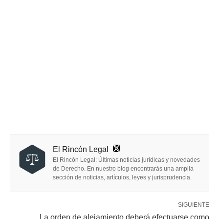
El Rincón Legal
El Rincón Legal: Últimas noticias jurídicas y novedades
de Derecho. En nuestro blog encontrarás una amplia
sección de noticias, artículos, leyes y jurisprudencia.
SIGUIENTE
La orden de alejamiento deberá efectuarse como