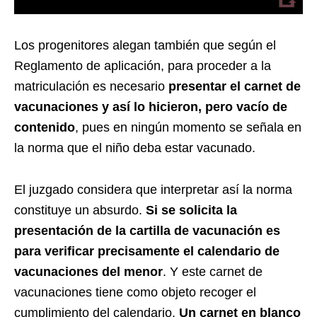
Los progenitores alegan también que según el
Reglamento de aplicación, para proceder a la
matriculación es necesario
presentar el carnet de
vacunaciones y así lo hicieron, pero vacío de
contenido
, pues en ningún momento se señala en
la norma que el niño deba estar vacunado.
El juzgado considera que interpretar así la norma
constituye un absurdo.
Si se solicita la
presentación de la cartilla de vacunación es
para verificar precisamente el calendario de
vacunaciones del menor
. Y este carnet de
vacunaciones tiene como objeto recoger el
cumplimiento del calendario.
Un carnet en blanco