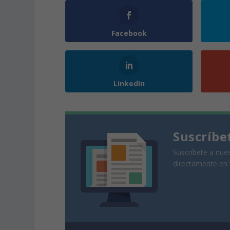
Facebook
LinkedIn
Suscríbe
Suscríbete a nues
directamente en 