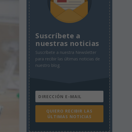
Suscríbete a
nuestras noticias
Suscríbete a nuestra Newsletter
para recibir las últimas noticias de
nuestro blog.
QUIERO RECIBIR LAS
ÚLTIMAS NOTICIAS