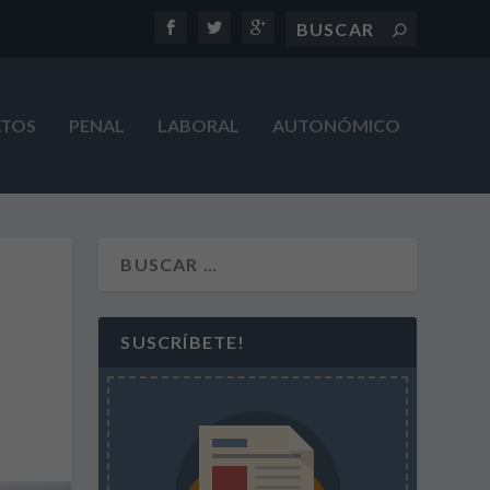
ATOS
PENAL
LABORAL
AUTONÓMICO
SUSCRÍBETE!