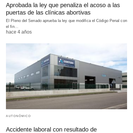
Aprobada la ley que penaliza el acoso a las
puertas de las clínicas abortivas
El Pleno del Senado aprueba la ley que modifica el Código Penal con
el fin…
hace 4 años
AUTONÓMICO
Accidente laboral con resultado de