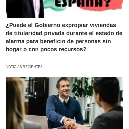
¿Puede el Gobierno expropiar viviendas
de titularidad privada durante el estado de
alarma para beneficio de personas sin
hogar o con pocos recursos?
NOTICIAS RECIENTES