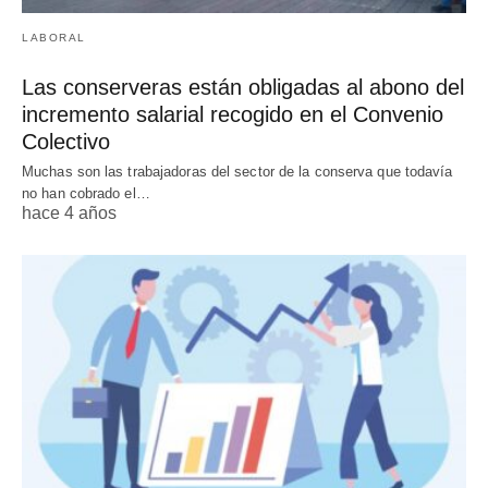
LABORAL
Las conserveras están obligadas al abono del
incremento salarial recogido en el Convenio
Colectivo
Muchas son las trabajadoras del sector de la conserva que todavía
no han cobrado el…
hace 4 años