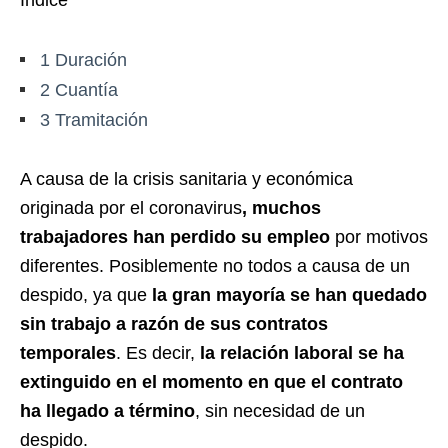
Índice
1
Duración
2
Cuantía
3
Tramitación
A causa de la crisis sanitaria y económica
originada por el coronavirus
, muchos
trabajadores han perdido su empleo
por motivos
diferentes. Posiblemente no todos a causa de un
despido, ya que
la gran mayoría se han quedado
sin trabajo a razón de sus contratos
temporales
. Es decir,
la relación laboral se ha
extinguido en el momento en que el contrato
ha llegado a término
, sin necesidad de un
despido.