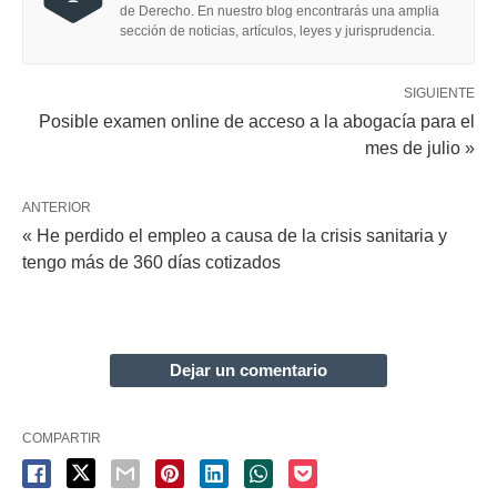
de Derecho. En nuestro blog encontrarás una amplia
sección de noticias, artículos, leyes y jurisprudencia.
SIGUIENTE
Posible examen online de acceso a la abogacía para el
mes de julio »
ANTERIOR
« He perdido el empleo a causa de la crisis sanitaria y
tengo más de 360 días cotizados
Dejar un comentario
COMPARTIR