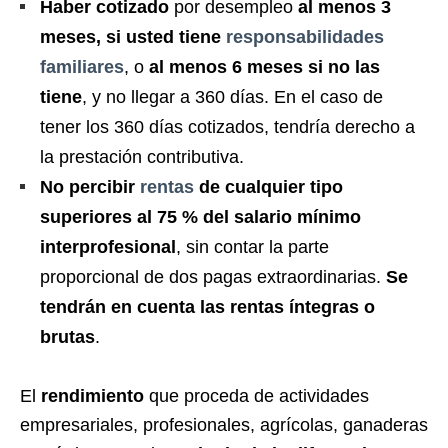
Haber cotizado
por desempleo
al menos 3
meses, si usted tiene
responsabilidades
familiares
, o
al menos 6 meses si no las
tiene
, y no llegar a 360 días. En el caso de
tener los 360 días cotizados, tendría derecho a
la prestación contributiva.
No percibir
rentas
de cualquier tipo
superiores al 75 % del salario mínimo
interprofesional
, sin contar la parte
proporcional de dos pagas extraordinarias.
Se
tendrán en cuenta las rentas íntegras o
brutas
.
El
rendimiento
que proceda de actividades
empresariales, profesionales, agrícolas, ganaderas