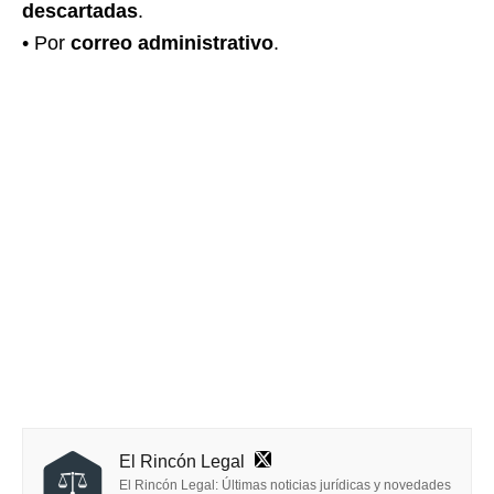
descartadas
.
• Por
correo administrativo
.
El Rincón Legal
El Rincón Legal: Últimas noticias jurídicas y novedades