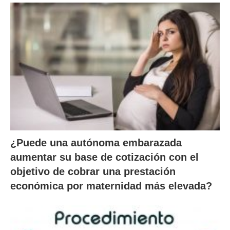
¿Puede una autónoma embarazada
aumentar su base de cotización con el
objetivo de cobrar una prestación
económica por maternidad más elevada?