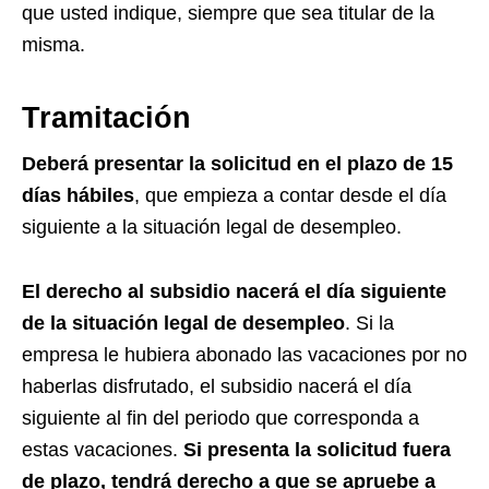
que usted indique, siempre que sea titular de la
misma.
Tramitación
Deberá presentar la solicitud en el plazo de 15
días hábiles
, que empieza a contar desde el día
siguiente a la situación legal de desempleo.
El derecho al subsidio nacerá el día siguiente
de la situación legal de desempleo
. Si la
empresa le hubiera abonado las vacaciones por no
haberlas disfrutado, el subsidio nacerá el día
siguiente al fin del periodo que corresponda a
estas vacaciones.
Si presenta la solicitud fuera
de plazo, tendrá derecho a que se apruebe a