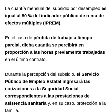
La cuantía mensual del subsidio por desempleo
es
igual al 80 % del indicador público de renta de
efectos múltiples (IPREM)
.
En el caso de
pérdida de trabajo a tiempo
parcial, dicha cuantía se percibirá en
proporción a las horas previamente trabajadas
en el último contrato.
Durante la percepción del subsidio,
el Servicio
Público de Empleo Estatal ingresará las
cotizaciones a la Seguridad Social
correspondientes a las prestaciones de
asistencia sanitaria
y, en su caso, protección a la
familia.