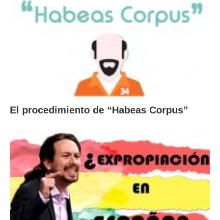
El procedimiento de “Habeas Corpus”