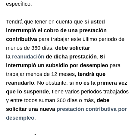
específico.
Tendrá que tener en cuenta que
si usted
interrumpió el cobro de una prestación
contributiva
para trabajar este último período de
menos de 360 días,
debe solicitar
la
reanudación
de dicha prestación
.
Si
interrumpió un subsidio por desempleo
para
trabajar menos de 12 meses,
tendrá que
reanudarlo
. No obstante,
si no es la primera vez
que lo suspende
, tiene varios periodos trabajados
y entre todos suman 360 días o más,
debe
solicitar una nueva
prestación contributiva por
desempleo
.