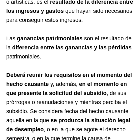
o artísticas, es el
resultado de la diferencia entre
los ingresos y gastos
que hayan sido necesarios
para conseguir estos ingresos.
Las
ganancias patrimoniales
son el resultado de
la
diferencia entre las ganancias y las pérdidas
patrimoniales.
Deberá reunir los requisitos en el momento del
hecho causante
y, además,
en el momento en
que presente la solicitud del subsidio
, de sus
prórrogas o reanudaciones y mientras perciba el
subsidio. Se considera fecha del hecho causante
aquella en la que
se produzca la situación legal
de desempleo
, o en la que se agote el derecho
semestral o en la que termine la causa de