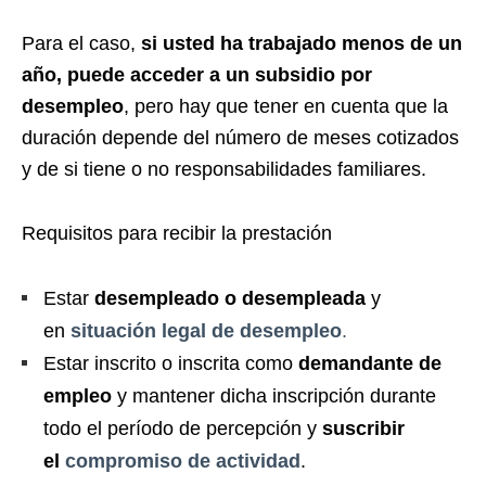
Para el caso,
si usted ha trabajado menos de un
año, puede acceder a un subsidio por
desempleo
, pero hay que tener en cuenta que la
duración depende del número de meses cotizados
y de si tiene o no responsabilidades familiares.
Requisitos para recibir la prestación
Estar
desempleado o desempleada
y
en
situación legal de desempleo
.
Estar inscrito o inscrita como
demandante de
empleo
y mantener dicha inscripción durante
todo el período de percepción y
suscribir
el
compromiso de actividad
.