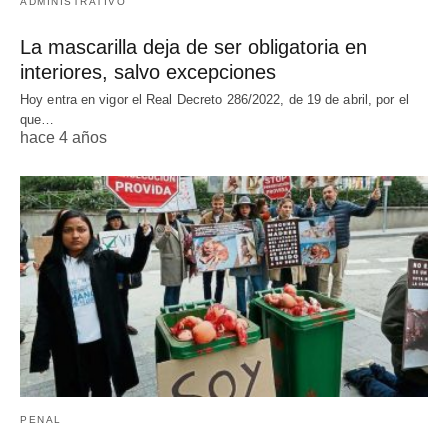
ADMINISTRATIVO
La mascarilla deja de ser obligatoria en
interiores, salvo excepciones
Hoy entra en vigor el Real Decreto 286/2022, de 19 de abril, por el
que…
hace 4 años
PENAL