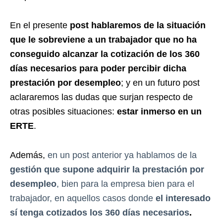
En el presente
post hablaremos de la situación
que le sobreviene a un trabajador que no ha
conseguido alcanzar la cotización de los 360
días necesarios para poder percibir dicha
prestación por desempleo
; y en un futuro post
aclararemos las dudas que surjan respecto de
otras posibles situaciones:
estar inmerso en un
ERTE
.
Además,
en un post anterior ya hablamos de la
gestión que supone adquirir la prestación por
desempleo
, bien para la empresa bien para el
trabajador, en aquellos casos donde
el interesado
sí tenga cotizados los 360 días necesarios
.