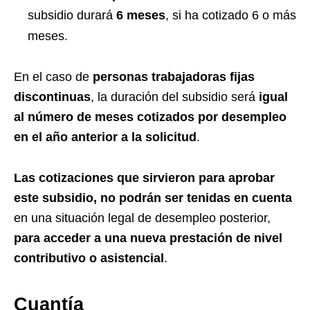
subsidio durará
6 meses
, si ha cotizado 6 o más
meses.
En el caso de
personas trabajadoras fijas
discontinuas
, la duración del subsidio será
igual
al número de meses cotizados por desempleo
en el año anterior a la solicitud
.
Las cotizaciones que sirvieron para aprobar
este subsidio, no podrán ser tenidas en cuenta
en una situación legal de desempleo posterior,
para acceder a una nueva prestación de nivel
contributivo o asistencial
.
Cuantía