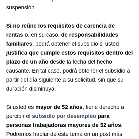
suspensión.
Si no reúne los requisitos de carencia de
rentas o
, en su caso,
de responsabilidades
familiares
, podrá obtener el subsidio si usted
justifica que cumple estos requisitos dentro del
plazo de un año
desde la fecha del hecho
causante. En tal caso, podrá obtener el subsidio a
partir del día siguiente a su solicitud, sin que su
duración disminuya.
Si usted es
mayor de 52 años
, tiene derecho a
percibir el
subsidio por desempleo
para
personas trabajadoras mayores de 52 años
.
Podremos hablar de este tema en un post más