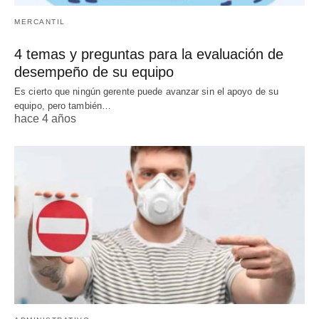
MERCANTIL
4 temas y preguntas para la evaluación de
desempeño de su equipo
Es cierto que ningún gerente puede avanzar sin el apoyo de su
equipo, pero también…
hace 4 años