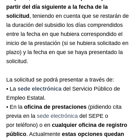
partir del día siguiente a la fecha de la
solicitud
, teniendo en cuenta que se restarán de
la duración del subsidio los días comprendidos
entre la fecha en que hubiera correspondido el
inicio de la prestación (si se hubiera solicitado en
plazo) y la fecha en que se haya presentado la
solicitud.
La solicitud se podrá presentar a través de:
• La
sede electrónica
del Servicio Público de
Empleo Estatal.
• En la
oficina de prestaciones
(pidiendo cita
previa en la
sede electrónica
del SEPE o
por teléfono) o en
cualquier oficina de registro
público
. Actualmente
estas opciones quedan