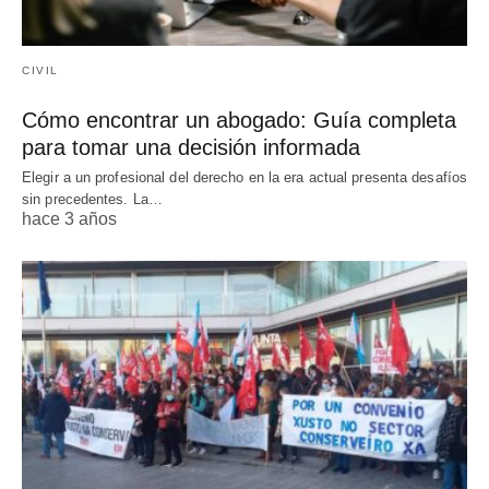
CIVIL
Cómo encontrar un abogado: Guía completa
para tomar una decisión informada
Elegir a un profesional del derecho en la era actual presenta desafíos
sin precedentes. La…
hace 3 años