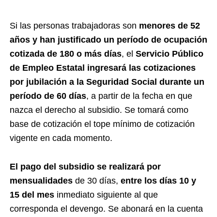
Si las personas trabajadoras son
menores de 52
años y han justificado un período de ocupación
cotizada de 180 o más días
, el
Servicio Público
de Empleo Estatal ingresará las cotizaciones
por jubilación a la Seguridad Social durante un
período de 60 días
, a partir de la fecha en que
nazca el derecho al subsidio. Se tomará como
base de cotización el tope mínimo de cotización
vigente en cada momento.
El pago del subsidio se realizará por
mensualidades
de 30 días,
entre los días 10 y
15 del mes
inmediato siguiente al que
corresponda el devengo. Se abonará en la cuenta