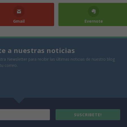
Gmail
Evernote
te a nuestras noticias
tra Newsletter para recibir las últimas noticias de nuestro blog
tu correo.
SUSCRIBETE!