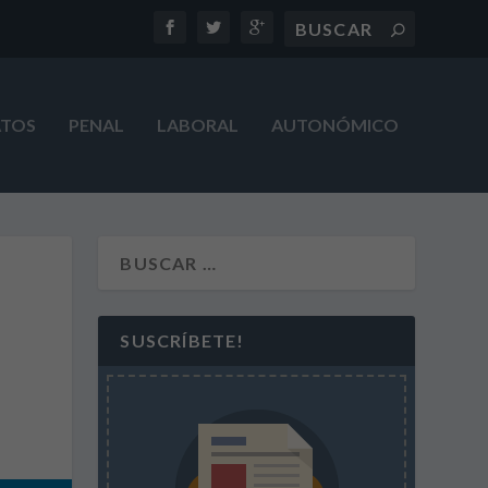
ATOS
PENAL
LABORAL
AUTONÓMICO
SUSCRÍBETE!