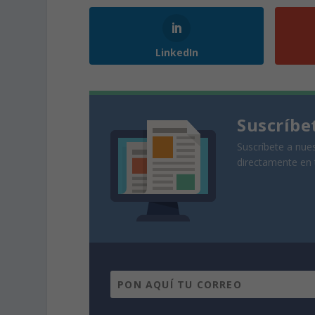
LinkedIn
Suscríbe
Suscríbete a nues
directamente en 