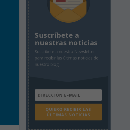
Suscríbete a
nuestras noticias
Suscríbete a nuestra Newsletter
para recibir las últimas noticias de
nuestro blog.
QUIERO RECIBIR LAS
ÚLTIMAS NOTICIAS