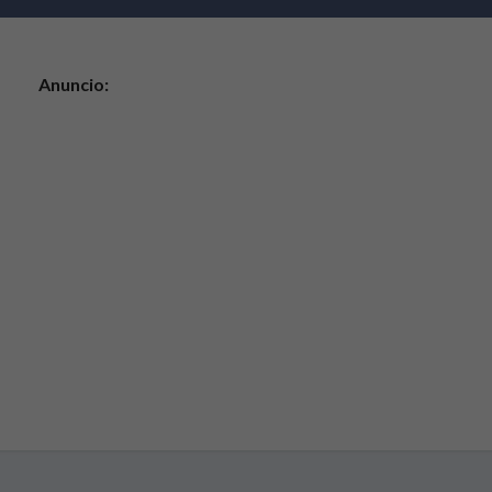
Anuncio: