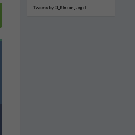
Tweets by El_Rincon_Legal