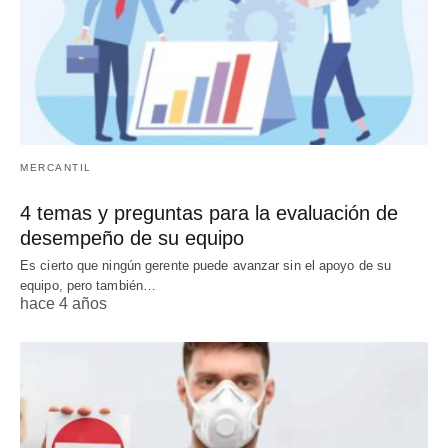
MERCANTIL
4 temas y preguntas para la evaluación de
desempeño de su equipo
Es cierto que ningún gerente puede avanzar sin el apoyo de su
equipo, pero también…
hace 4 años