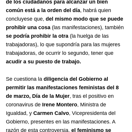
de los ciudadanos para alcanzar un bien
común está a la orden del día
, habrá quien
concluyese que,
del mismo modo que se puede
prohibir una cosa
(las manifestaciones), también
se podría prohibir la otra
(la huelga de las
trabajadoras), lo que supondría para las mujeres
trabajadoras, de ocurrir lo segundo, tener que
acudir a su puesto de trabajo.
Se cuestiona la
diligencia del Gobierno al
permitir las manifestaciones feministas del 8
de marzo, Día de la Mujer
, tras el positivo en
coronavirus de
Irene Montero
, Ministra de
Igualdad, y
Carmen Calvo
, Vicepresidenta del
Gobierno, presentes en las manifestaciones. A
razón de esta controversia,
el feminismo se