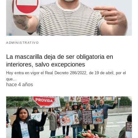
ADMINISTRATIVO
La mascarilla deja de ser obligatoria en
interiores, salvo excepciones
Hoy entra en vigor el Real Decreto 286/2022, de 19 de abril, por el
que…
hace 4 años