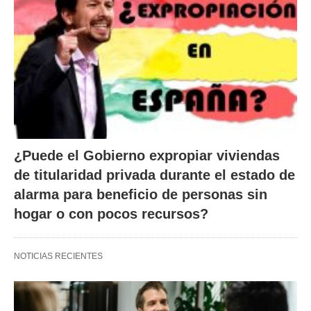
¿Puede el Gobierno expropiar viviendas
de titularidad privada durante el estado de
alarma para beneficio de personas sin
hogar o con pocos recursos?
NOTICIAS RECIENTES