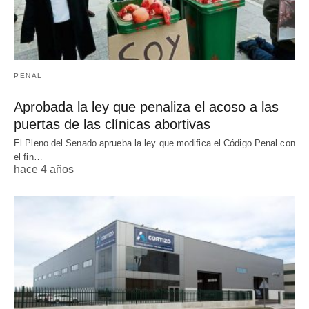
PENAL
Aprobada la ley que penaliza el acoso a las
puertas de las clínicas abortivas
El Pleno del Senado aprueba la ley que modifica el Código Penal con
el fin…
hace 4 años