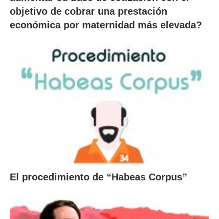
objetivo de cobrar una prestación
económica por maternidad más elevada?
El procedimiento de “Habeas Corpus”