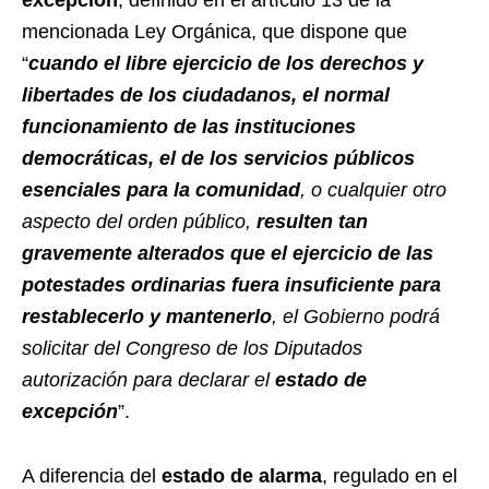
mencionada Ley Orgánica, que dispone que
“
cuando el libre ejercicio de los derechos y
libertades de los ciudadanos, el normal
funcionamiento de las instituciones
democráticas, el de los servicios públicos
esenciales para la comunidad
, o cualquier otro
aspecto del orden público,
resulten tan
gravemente alterados que el ejercicio de las
potestades ordinarias fuera insuficiente para
restablecerlo y mantenerlo
, el Gobierno podrá
solicitar del Congreso de los Diputados
autorización para declarar el
estado de
excepción
”.
A diferencia del
estado de alarma
, regulado en el