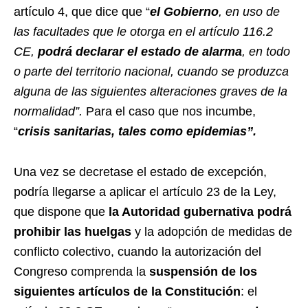
artículo 4, que dice que “
el Gobierno
, en uso de
las facultades que le otorga en el artículo 116.2
CE,
podrá declarar el estado de alarma
, en todo
o parte del territorio nacional, cuando se produzca
alguna de las siguientes alteraciones graves de la
normalidad”.
Para el caso que nos incumbe,
“
crisis sanitarias, tales como epidemias”.
Una vez se decretase el estado de excepción,
podría llegarse a aplicar el artículo 23 de la Ley,
que dispone que
l
a Autoridad gubernativa podrá
prohibir las huelgas
y la adopción de medidas de
conflicto colectivo, cuando la autorización del
Congreso comprenda la
suspensión de los
siguientes artículos de la Constitución
: el