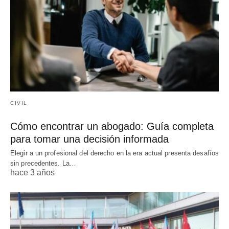
CIVIL
Cómo encontrar un abogado: Guía completa
para tomar una decisión informada
Elegir a un profesional del derecho en la era actual presenta desafíos
sin precedentes. La…
hace 3 años