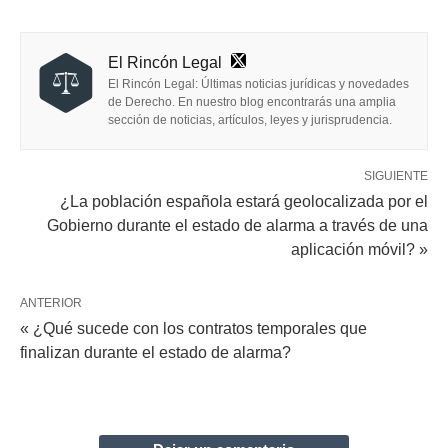
El Rincón Legal
El Rincón Legal: Últimas noticias jurídicas y novedades
de Derecho. En nuestro blog encontrarás una amplia
sección de noticias, artículos, leyes y jurisprudencia.
SIGUIENTE
¿La población española estará geolocalizada por el
Gobierno durante el estado de alarma a través de una
aplicación móvil? »
ANTERIOR
« ¿Qué sucede con los contratos temporales que
finalizan durante el estado de alarma?