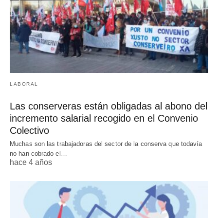
LABORAL
Las conserveras están obligadas al abono del
incremento salarial recogido en el Convenio
Colectivo
Muchas son las trabajadoras del sector de la conserva que todavía
no han cobrado el…
hace 4 años