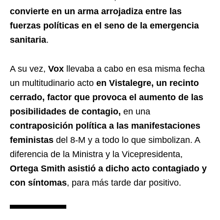
convierte en un arma arrojadiza entre las
fuerzas políticas en el seno de la emergencia
sanitaria
.
A su vez,
Vox
llevaba a cabo en esa misma fecha
un multitudinario acto
en Vistalegre, un recinto
cerrado, factor que provoca el aumento de las
posibilidades de contagio,
en una
contraposición política a las manifestaciones
feministas
del 8-M y a todo lo que simbolizan. A
diferencia de la Ministra y la Vicepresidenta,
Ortega Smith asistió a dicho acto contagiado y
con síntomas
, para más tarde dar positivo.