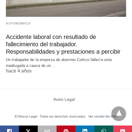
AUTONÓMICO
Accidente laboral con resultado de
fallecimiento del trabajador.
Responsabilidades y prestaciones a percibir
Un trabajador de la empresa de aluminio Cortizo fallecía esta
madrugada a causa de un…
hace 4 años
Aviso Legal
El Rincon Legal - Todos los derechos reservados
Ver versión No-AMP