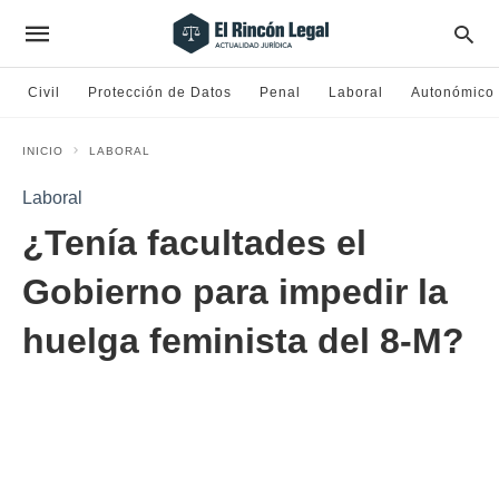
Civil
Protección de Datos
Penal
Laboral
Autonómico
INICIO
LABORAL
Laboral
¿Tenía facultades el
Gobierno para impedir la
huelga feminista del 8-M?