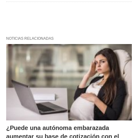
NOTICIAS RELACIONADAS
¿Puede una autónoma embarazada
aumentar su base de cotización con el