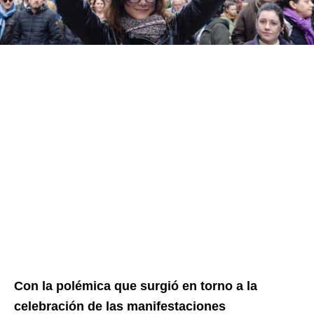
Con la polémica que surgió en torno a la
celebración de las manifestaciones