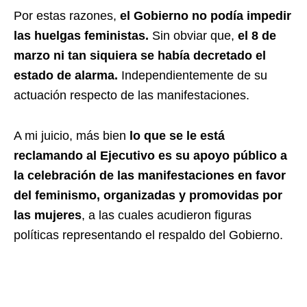
Por estas razones,
el Gobierno no podía impedir
las huelgas feministas.
Sin obviar que,
el 8 de
marzo ni tan siquiera se había decretado el
estado de alarma.
Independientemente de su
actuación respecto de las manifestaciones.
A mi juicio, más bien
lo que se le está
reclamando al Ejecutivo es su apoyo público a
la celebración de las manifestaciones en favor
del feminismo, organizadas y promovidas por
las mujeres
, a las cuales acudieron figuras
políticas representando el respaldo del Gobierno.