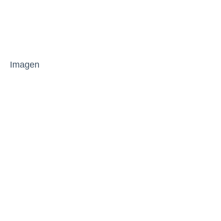
Imagen