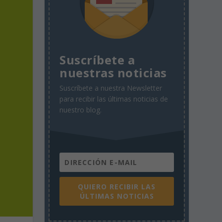
Suscríbete a
nuestras noticias
Suscríbete a nuestra Newsletter
para recibir las últimas noticias de
nuestro blog.
QUIERO RECIBIR LAS
ÚLTIMAS NOTICIAS