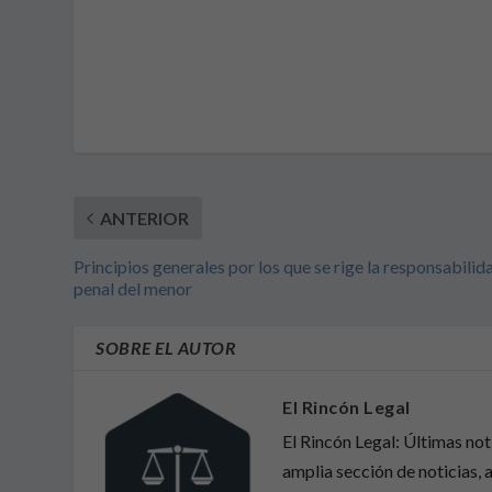
ANTERIOR
Principios generales por los que se rige la responsabilid
penal del menor
SOBRE EL AUTOR
El Rincón Legal
El Rincón Legal: Últimas no
amplia sección de noticias, a