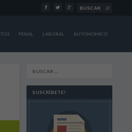
ATOS
PENAL
LABORAL
AUTONÓMICO
SUSCRÍBETE!