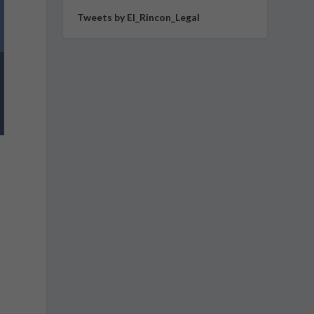
Tweets by El_Rincon_Legal