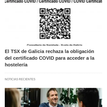
El TSX de Galicia rechaza la obligación
del certificado COVID para acceder a la
hostelería
NOTICIAS RECIENTES