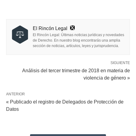
El Rincón Legal
El Rincón Legal: Últimas noticias jurídicas y novedades
de Derecho. En nuestro blog encontrarás una amplia
sección de noticias, artículos, leyes y jurisprudencia.
SIGUIENTE
Análisis del tercer trimestre de 2018 en materia de
violencia de género »
ANTERIOR
« Publicado el registro de Delegados de Protección de
Datos