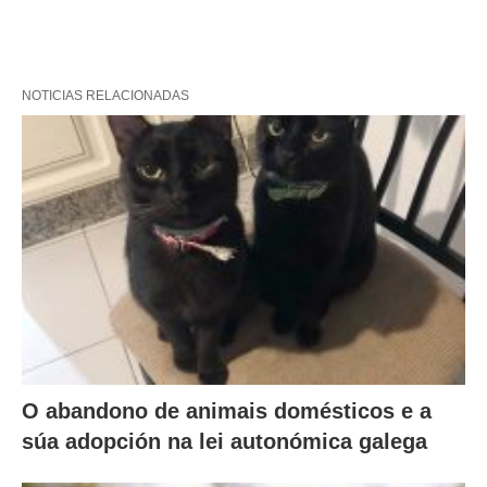
NOTICIAS RELACIONADAS
O abandono de animais domésticos e a
súa adopción na lei autonómica galega