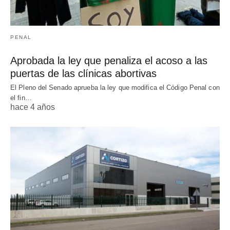
PENAL
Aprobada la ley que penaliza el acoso a las
puertas de las clínicas abortivas
El Pleno del Senado aprueba la ley que modifica el Código Penal con
el fin…
hace 4 años