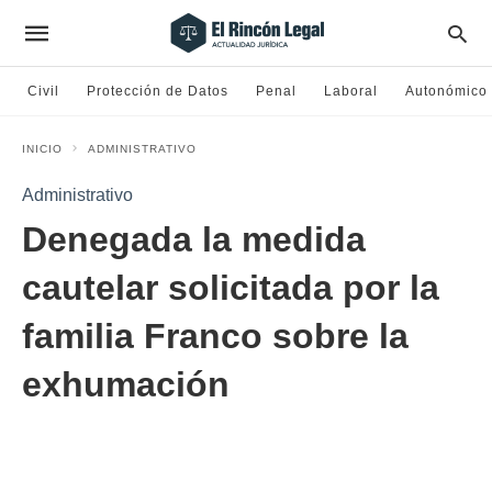
Civil
Protección de Datos
Penal
Laboral
Autonómico
INICIO
ADMINISTRATIVO
Administrativo
Denegada la medida
cautelar solicitada por la
familia Franco sobre la
exhumación