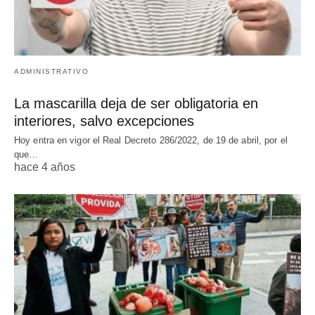
ADMINISTRATIVO
La mascarilla deja de ser obligatoria en
interiores, salvo excepciones
Hoy entra en vigor el Real Decreto 286/2022, de 19 de abril, por el
que…
hace 4 años