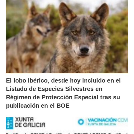
El lobo ibérico, desde hoy incluido en el
Listado de Especies Silvestres en
Régimen de Protección Especial tras su
publicación en el BOE