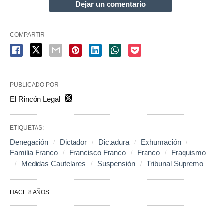
Dejar un comentario
COMPARTIR
PUBLICADO POR
El Rincón Legal
ETIQUETAS:
Denegación
Dictador
Dictadura
Exhumación
Familia Franco
Francisco Franco
Franco
Fraquismo
Medidas Cautelares
Suspensión
Tribunal Supremo
HACE 8 AÑOS