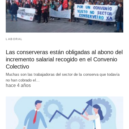
LABORAL
Las conserveras están obligadas al abono del
incremento salarial recogido en el Convenio
Colectivo
Muchas son las trabajadoras del sector de la conserva que todavía
no han cobrado el…
hace 4 años