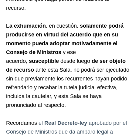
recurso.
La exhumación
, en cuestión,
solamente
podrá
producirse
en virtud del
acuerdo
que en su
momento pueda adoptar motivadamente el
Consejo de Ministros
y ese
acuerdo,
susceptible
desde luego
de ser objeto
de recurso
ante esta Sala, no podrá ser ejecutado
sin que previamente los recurrentes hayan podido
refrendarlo y recabar la tutela judicial efectiva,
incluida la cautelar, y esta Sala se haya
pronunciado al respecto.
Recordamos
el
Real Decreto-ley
aprobado por el
Consejo de Ministros que da amparo legal a