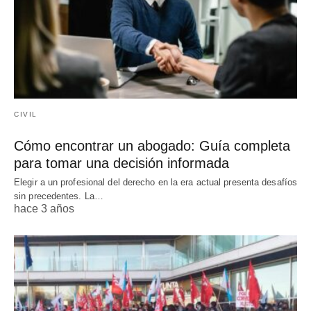
CIVIL
Cómo encontrar un abogado: Guía completa
para tomar una decisión informada
Elegir a un profesional del derecho en la era actual presenta desafíos
sin precedentes. La…
hace 3 años