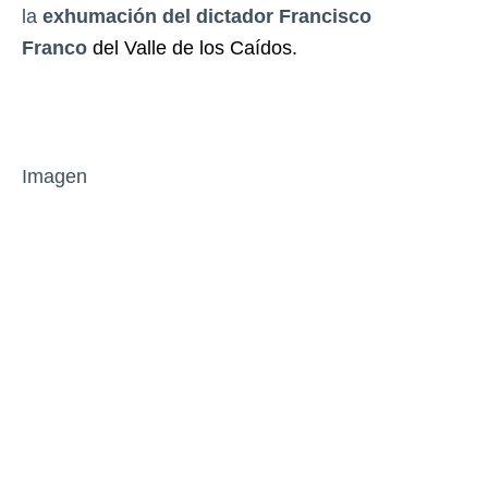
la
exhumación del dictador Francisco
Franco
del Valle de los Caídos.
Imagen