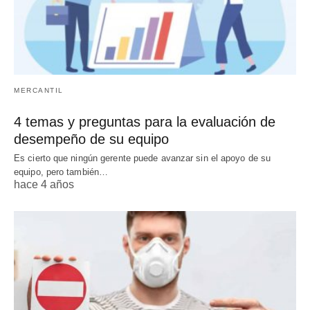
MERCANTIL
4 temas y preguntas para la evaluación de
desempeño de su equipo
Es cierto que ningún gerente puede avanzar sin el apoyo de su
equipo, pero también…
hace 4 años