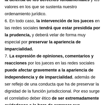
valores en los que se sustenta nuestro
ordenamiento jurídico.
En todo caso,
la intervención de los jueces
en
las redes sociales
tendrá que estar presidida por
la prudencia,
y deberá velar de forma muy
especial por
preservar la apariencia de
imparcialidad.
La expresión de opiniones, comentarios y
reacciones
por los jueces en las redes sociales
puede afectar gravemente a la apariencia de
independencia y de imparcialidad
, además de
ser reflejo de una conducta que ha de preservar la
dignidad de la función jurisdiccional. Por eso surge
el correlativo deber ético
de ser extremadamente