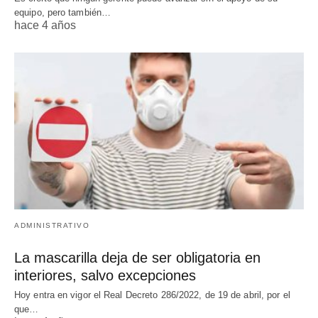
equipo, pero también…
hace 4 años
ADMINISTRATIVO
La mascarilla deja de ser obligatoria en
interiores, salvo excepciones
Hoy entra en vigor el Real Decreto 286/2022, de 19 de abril, por el
que…