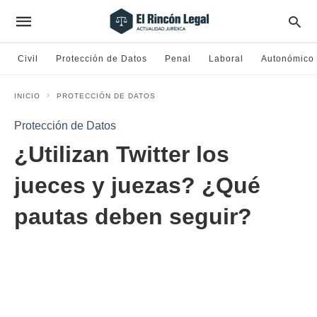
Civil
Protección de Datos
Penal
Laboral
Autonómico
INICIO
PROTECCIÓN DE DATOS
Protección de Datos
¿Utilizan Twitter los
jueces y juezas? ¿Qué
pautas deben seguir?