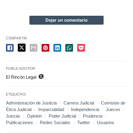
Dejar un comentario
COMPARTIR
PUBLICADO POR
El Rincón Legal
ETIQUETAS:
Administración de Justicia
Carrera Judicial
Comisión de
Ética Judicial
Imparcialidad
Independencia
Jueces
Juezas
Opinión
Poder Judicial
Prudencia
Publicaciones
Redes Sociales
Twitter
Usuarios