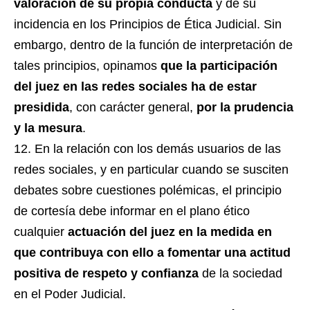
valoración de su propia conducta
y de su
incidencia en los Principios de Ética Judicial. Sin
embargo, dentro de la función de interpretación de
tales principios, opinamos
que la participación
del juez en las redes sociales ha de estar
presidida
, con carácter general,
por la prudencia
y la mesura
.
En la relación con los demás usuarios de las
redes sociales, y en particular cuando se susciten
debates sobre cuestiones polémicas, el principio
de cortesía debe informar en el plano ético
cualquier
actuación del juez en la medida en
que contribuya con ello a fomentar una actitud
positiva de respeto y confianza
de la sociedad
en el Poder Judicial.