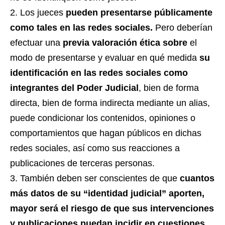
Los jueces
pueden presentarse públicamente
como tales en las redes sociales.
Pero deberían
efectuar una
previa valoración ética
sobre
el
modo de presentarse y evaluar en qué medida
su
identificación en las redes sociales como
integrantes del Poder Judicial
, bien de forma
directa, bien de forma indirecta mediante un alias,
puede condicionar los contenidos, opiniones o
comportamientos que hagan públicos en dichas
redes sociales, así como sus reacciones a
publicaciones de terceras personas.
También deben ser conscientes de que
cuantos
más datos de su “identidad judicial” aporten,
mayor será el riesgo de que sus intervenciones
y publicaciones puedan incidir en cuestiones