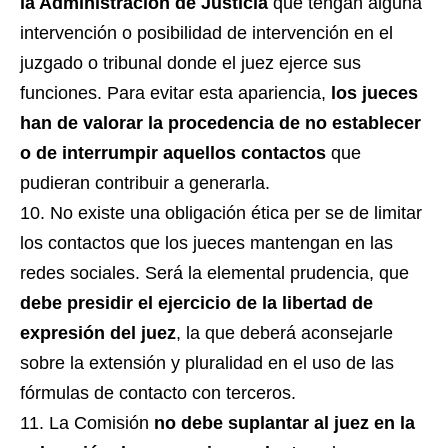
la Administración de Justicia
que tengan alguna
intervención o posibilidad de intervención en el
juzgado o tribunal donde el juez ejerce sus
funciones. Para evitar esta apariencia,
los jueces
han de valorar la procedencia de no establecer
o de interrumpir aquellos contactos
que
pudieran contribuir a generarla.
No existe una obligación ética per se de limitar
los contactos que los jueces mantengan en las
redes sociales. Será la elemental prudencia, que
debe presidir el ejercicio de la libertad de
expresión del juez
, la que deberá aconsejarle
sobre la extensión y pluralidad en el uso de las
fórmulas de contacto con terceros.
La Comisión
no debe suplantar al juez en la