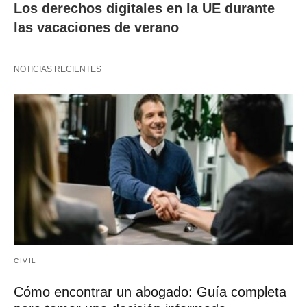
Los derechos digitales en la UE durante
las vacaciones de verano
NOTICIAS RECIENTES
CIVIL
Cómo encontrar un abogado: Guía completa