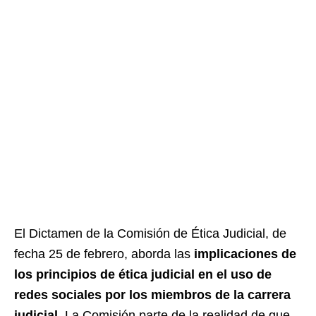
El Dictamen de la Comisión de Ética Judicial, de
fecha 25 de febrero, aborda las
implicaciones de
los principios de ética judicial en el uso de
redes sociales por los miembros de la carrera
judicial
. La Comisión parte de la realidad de que