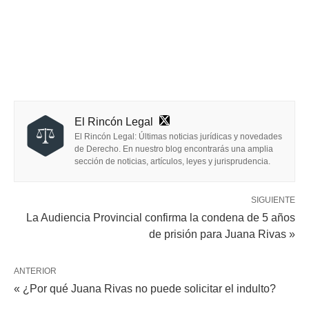
El Rincón Legal
El Rincón Legal: Últimas noticias jurídicas y novedades
de Derecho. En nuestro blog encontrarás una amplia
sección de noticias, artículos, leyes y jurisprudencia.
SIGUIENTE
La Audiencia Provincial confirma la condena de 5 años
de prisión para Juana Rivas »
ANTERIOR
« ¿Por qué Juana Rivas no puede solicitar el indulto?