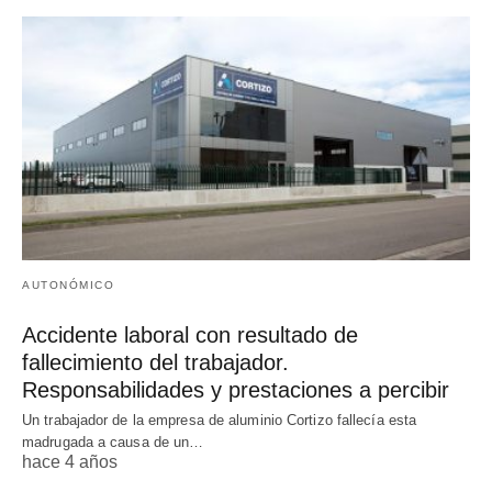
AUTONÓMICO
Accidente laboral con resultado de
fallecimiento del trabajador.
Responsabilidades y prestaciones a percibir
Un trabajador de la empresa de aluminio Cortizo fallecía esta
madrugada a causa de un…
hace 4 años