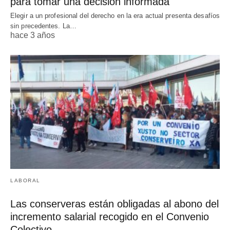
para tomar una decisión informada
Elegir a un profesional del derecho en la era actual presenta desafíos
sin precedentes. La…
hace 3 años
LABORAL
Las conserveras están obligadas al abono del
incremento salarial recogido en el Convenio
Colectivo