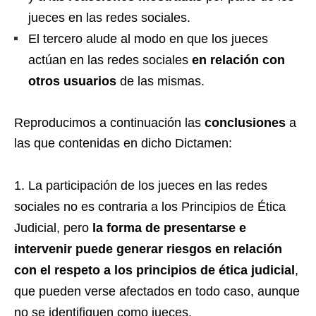
jueces en las redes sociales.
El tercero alude al modo en que los jueces
actúan en las redes sociales
en relación con
otros usuarios
de las mismas.
Reproducimos a continuación las
conclusiones
a
las que contenidas en dicho Dictamen:
La participación de los jueces en las redes
sociales no es contraria a los Principios de Ética
Judicial, pero
la forma de presentarse e
intervenir puede generar riesgos en relación
con el respeto a los principios de ética judicial
,
que pueden verse afectados en todo caso, aunque
no se identifiquen como jueces.