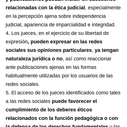
relacionadas con la ética judicial
, especialmente
en la percepción ajena sobre independencia
judicial, apariencia de imparcialidad e integridad.
Los jueces, en el ejercicio de su libertad de
expresión
, pueden expresar en las redes
sociales sus opiniones particulares
,
ya tengan
naturaleza jurídica o no
, así como reaccionar
ante publicaciones ajenas en las formas
habitualmente utilizadas por los usuarios de las
redes sociales.
El acceso de los jueces identificados como tales
a las redes sociales
puede favorecer el
cumplimiento de los deberes éticos
relacionados con la función pedagógica o con
la defensa de los derechos fundamentales
y los