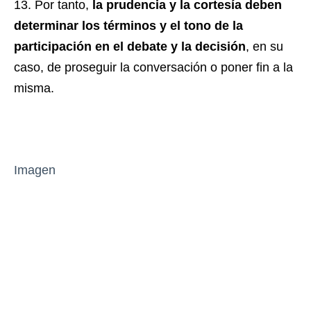
Por tanto,
la prudencia y la cortesía deben
determinar los términos y el tono de la
participación en el debate y la decisión
, en su
caso, de proseguir la conversación o poner fin a la
misma.
Imagen