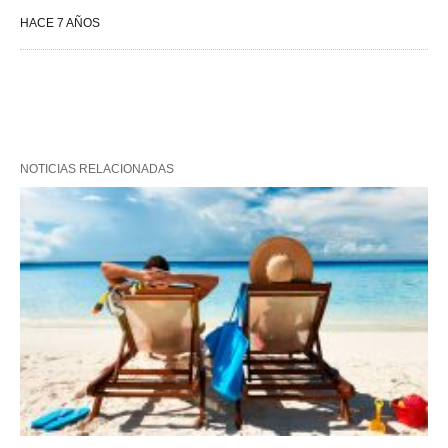
HACE 7 AÑOS
NOTICIAS RELACIONADAS