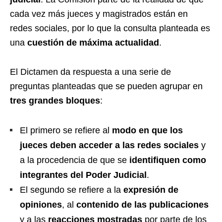
cada vez más jueces y magistrados están en
redes sociales, por lo que la consulta planteada es
una
cuestión de máxima actualidad
.
El Dictamen da respuesta a una serie de
preguntas planteadas que se pueden agrupar en
tres grandes bloques
:
El primero se refiere al
modo en que los
jueces deben acceder a las redes sociales
y
a la procedencia de que se
identifiquen como
integrantes del Poder Judicial
.
El segundo se refiere a la
expresión de
opiniones
, al
contenido de las publicaciones
y a las
reacciones mostradas
por parte de los