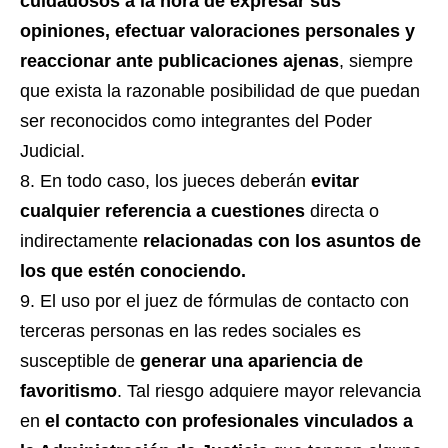
cuidadosos a la hora de expresar sus
opiniones, efectuar valoraciones personales y
reaccionar ante publicaciones ajenas
, siempre
que exista la razonable posibilidad de que puedan
ser reconocidos como integrantes del Poder
Judicial.
En todo caso, los jueces deberán
evitar
cualquier referencia a cuestiones
directa o
indirectamente
relacionadas con los asuntos de
los que estén conociendo.
El uso por el juez de fórmulas de contacto con
terceras personas en las redes sociales es
susceptible de
generar una apariencia de
favoritismo
. Tal riesgo adquiere mayor relevancia
en
el contacto con profesionales vinculados a