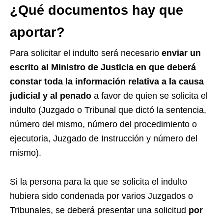
¿Qué documentos hay que
aportar?
Para solicitar el indulto será necesario
enviar un
escrito al Ministro de Justicia en que deberá
constar toda la información relativa a la causa
judicial y al penado
a favor de quien se solicita el
indulto (Juzgado o Tribunal que dictó la sentencia,
número del mismo, número del procedimiento o
ejecutoria, Juzgado de Instrucción y número del
mismo).
Si la persona para la que se solicita el indulto
hubiera sido condenada por varios Juzgados o
Tribunales, se deberá presentar una solicitud
por