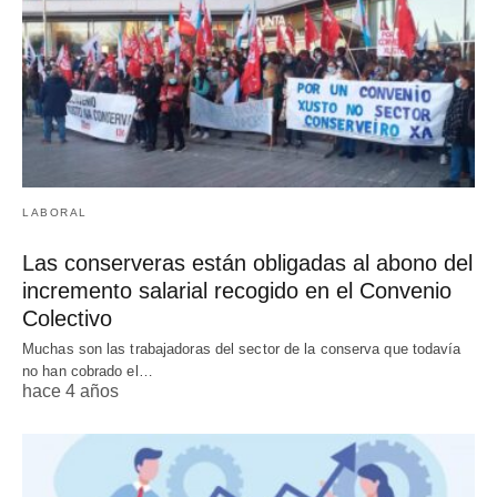
LABORAL
Las conserveras están obligadas al abono del
incremento salarial recogido en el Convenio
Colectivo
Muchas son las trabajadoras del sector de la conserva que todavía
no han cobrado el…
hace 4 años