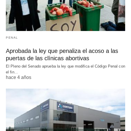
PENAL
Aprobada la ley que penaliza el acoso a las
puertas de las clínicas abortivas
El Pleno del Senado aprueba la ley que modifica el Código Penal con
el fin…
hace 4 años