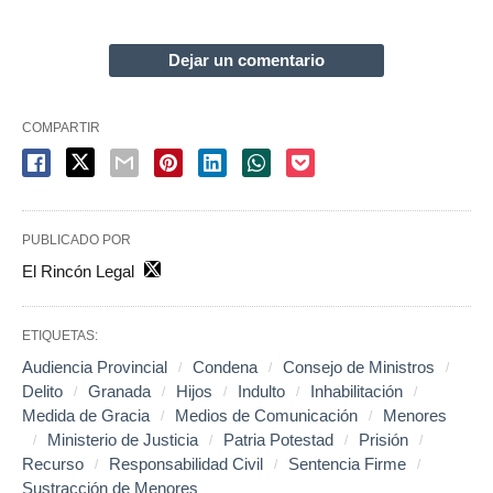
Dejar un comentario
COMPARTIR
PUBLICADO POR
El Rincón Legal
ETIQUETAS:
Audiencia Provincial
Condena
Consejo de Ministros
Delito
Granada
Hijos
Indulto
Inhabilitación
Medida de Gracia
Medios de Comunicación
Menores
Ministerio de Justicia
Patria Potestad
Prisión
Recurso
Responsabilidad Civil
Sentencia Firme
Sustracción de Menores