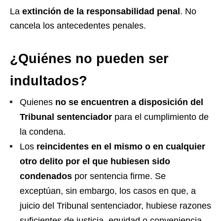
La
extinción de la responsabilidad penal
. No
cancela los antecedentes penales.
¿Quiénes no pueden ser
indultados?
Quienes
no se encuentren a disposición del
Tribunal sentenciador
para el cumplimiento de
la condena.
Los
reincidentes en el mismo o en cualquier
otro delito por el que hubiesen sido
condenados
por sentencia firme. Se
exceptúan, sin embargo, los casos en que, a
juicio del Tribunal sentenciador, hubiese razones
suficientes de justicia, equidad o conveniencia