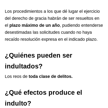
Los procedimientos a los que dé lugar el ejercicio
del derecho de gracia habrán de ser resueltos en
el
plazo máximo de un año
, pudiendo entenderse
desestimadas las solicitudes cuando no haya
recaído resolución expresa en el indicado plazo.
¿Quiénes pueden ser
indultados?
Los reos de
toda clase de delitos.
¿Qué efectos produce el
indulto?