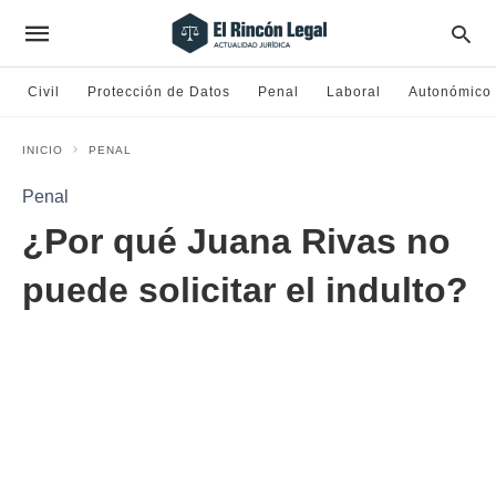
Civil
Protección de Datos
Penal
Laboral
Autonómico
INICIO
PENAL
Penal
¿Por qué Juana Rivas no
puede solicitar el indulto?