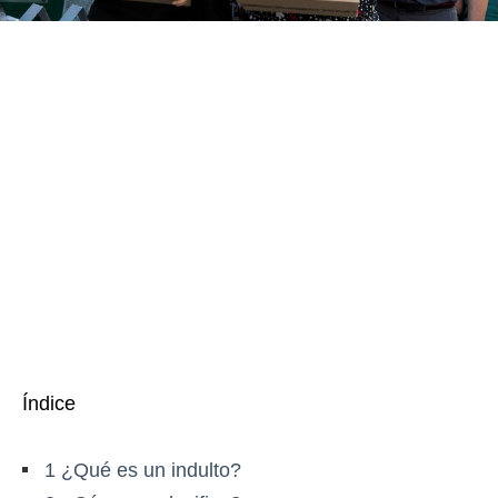
Índice
1
¿Qué es un indulto?