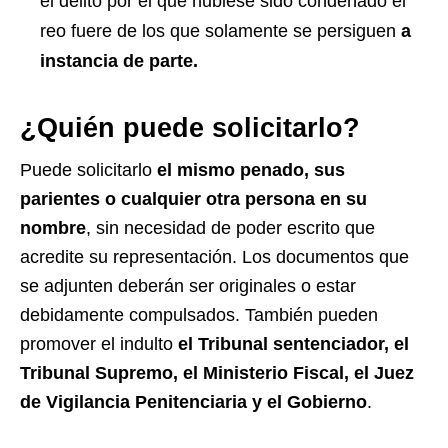
el delito por el que hubiese sido condenado el
reo fuere de los que solamente se persiguen
a
instancia de parte.
¿Quién puede solicitarlo?
Puede solicitarlo
el mismo penado, sus
parientes o cualquier otra persona en su
nombre
, sin necesidad de poder escrito que
acredite su representación. Los documentos que
se adjunten deberán ser originales o estar
debidamente compulsados. También pueden
promover el indulto
el Tribunal sentenciador, el
Tribunal Supremo, el Ministerio Fiscal, el Juez
de Vigilancia Penitenciaria y el Gobierno
.