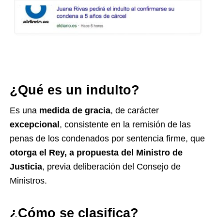
¿Qué es un indulto?
Es una
medida de gracia
, de carácter
excepcional
, consistente en la remisión de las
penas de los condenados por sentencia firme, que
otorga el Rey, a propuesta del Ministro de
Justicia
, previa deliberación del Consejo de
Ministros.
¿Cómo se clasifica?