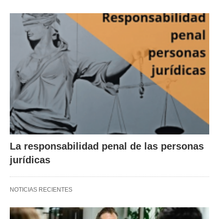
La responsabilidad penal de las personas
jurídicas
NOTICIAS RECIENTES