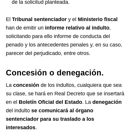
de la solicitud planteada.
El
Tribunal sentenciador
y el
Ministerio fiscal
han de emitir un
informe relativo al indulto
,
solicitando para ello informe de conducta del
penado y los antecedentes penales y, en su caso,
parecer del perjudicado, entre otros.
Concesión o denegación.
La
concesión
de los indultos, cualquiera que sea
su clase, se hará en Real Decreto que se insertará
en el
Boletín Oficial del Estado
. La
denegación
del indulto
se comunicará al órgano
sentenciador para su traslado a los
interesados
.