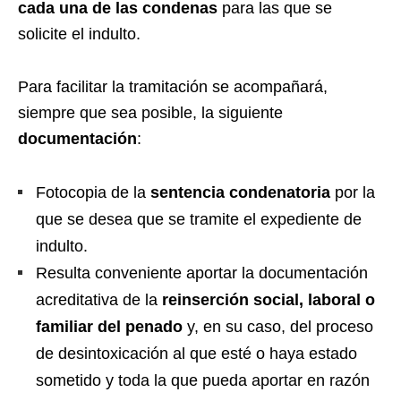
cada una de las condenas
para las que se
solicite el indulto.
Para facilitar la tramitación se acompañará,
siempre que sea posible, la siguiente
documentación
:
Fotocopia de la
sentencia condenatoria
por la
que se desea que se tramite el expediente de
indulto.
Resulta conveniente aportar la documentación
acreditativa de la
reinserción social, laboral o
familiar del penado
y, en su caso, del proceso
de desintoxicación al que esté o haya estado
sometido y toda la que pueda aportar en razón