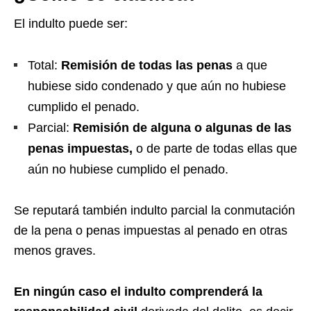
El indulto puede ser:
Total:
Remisión de todas las penas
a que
hubiese sido condenado y que aún no hubiese
cumplido el penado.
Parcial:
Remisión de alguna o algunas de las
penas impuestas,
o de parte de todas ellas que
aún no hubiese cumplido el penado.
Se reputará también indulto parcial la conmutación
de la pena o penas impuestas al penado en otras
menos graves.
En ningún caso el indulto comprenderá la