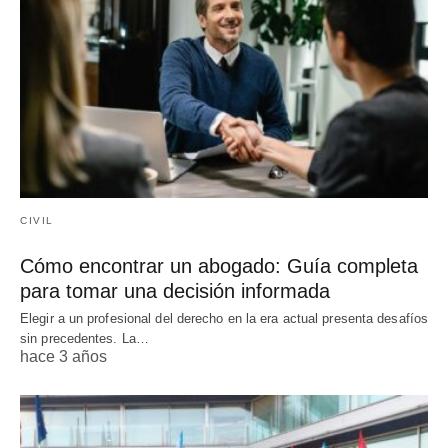
CIVIL
Cómo encontrar un abogado: Guía completa
para tomar una decisión informada
Elegir a un profesional del derecho en la era actual presenta desafíos
sin precedentes. La…
hace 3 años