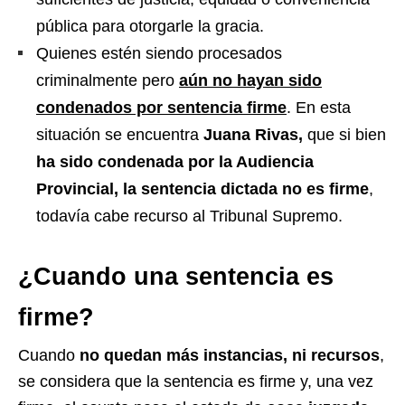
pública para otorgarle la gracia.
Quienes estén siendo procesados
criminalmente pero
aún no hayan sido
condenados por sentencia firme
. En esta
situación se encuentra
Juana Rivas,
que si bien
ha sido condenada por la Audiencia
Provincial, la sentencia dictada no es firme
,
todavía cabe recurso al Tribunal Supremo.
¿Cuando una sentencia es
firme?
Cuando
no quedan más instancias, ni recursos
,
se considera que la sentencia es firme y, una vez