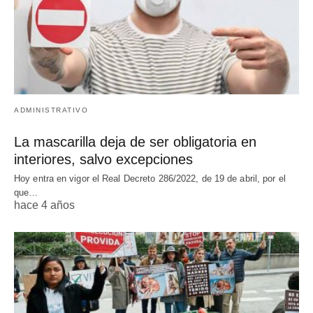
ADMINISTRATIVO
La mascarilla deja de ser obligatoria en
interiores, salvo excepciones
Hoy entra en vigor el Real Decreto 286/2022, de 19 de abril, por el
que…
hace 4 años