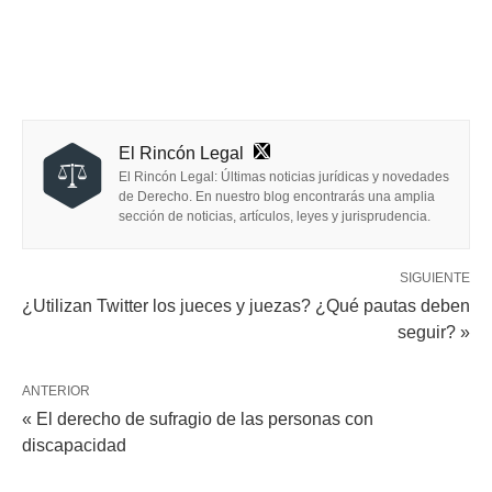
El Rincón Legal
El Rincón Legal: Últimas noticias jurídicas y novedades
de Derecho. En nuestro blog encontrarás una amplia
sección de noticias, artículos, leyes y jurisprudencia.
SIGUIENTE
¿Utilizan Twitter los jueces y juezas? ¿Qué pautas deben
seguir? »
ANTERIOR
« El derecho de sufragio de las personas con
discapacidad