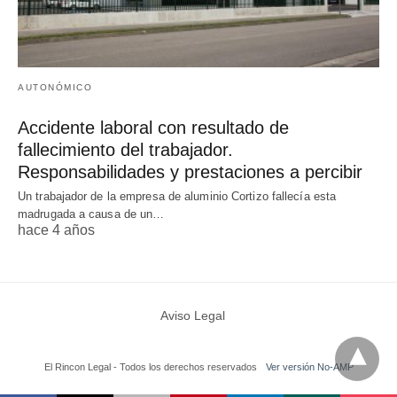
AUTONÓMICO
Accidente laboral con resultado de
fallecimiento del trabajador.
Responsabilidades y prestaciones a percibir
Un trabajador de la empresa de aluminio Cortizo fallecía esta
madrugada a causa de un…
hace 4 años
Aviso Legal
El Rincon Legal - Todos los derechos reservados
Ver versión No-AMP