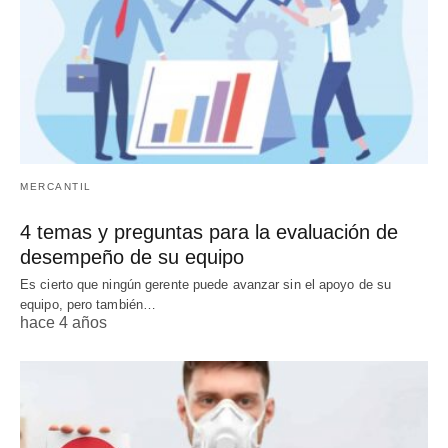
MERCANTIL
4 temas y preguntas para la evaluación de
desempeño de su equipo
Es cierto que ningún gerente puede avanzar sin el apoyo de su
equipo, pero también…
hace 4 años