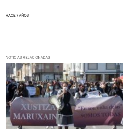
HACE 7 AÑOS
NOTICIAS RELACIONADAS