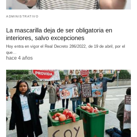
ADMINISTRATIVO
La mascarilla deja de ser obligatoria en
interiores, salvo excepciones
Hoy entra en vigor el Real Decreto 286/2022, de 19 de abril, por el
que…
hace 4 años