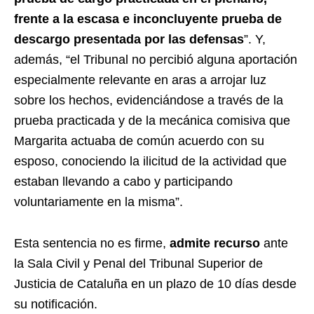
frente a la escasa e inconcluyente prueba de
descargo presentada por las defensas
”. Y,
además, “el Tribunal no percibió alguna aportación
especialmente relevante en aras a arrojar luz
sobre los hechos, evidenciándose a través de la
prueba practicada y de la mecánica comisiva que
Margarita actuaba de común acuerdo con su
esposo, conociendo la ilicitud de la actividad que
estaban llevando a cabo y participando
voluntariamente en la misma”.
Esta sentencia no es firme,
admite recurso
ante
la Sala Civil y Penal del Tribunal Superior de
Justicia de Cataluña en un plazo de 10 días desde
su notificación.