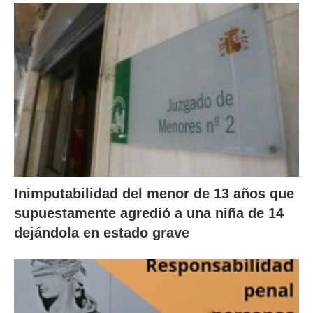
Inimputabilidad del menor de 13 años que
supuestamente agredió a una niña de 14
dejándola en estado grave