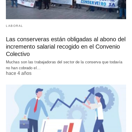
LABORAL
Las conserveras están obligadas al abono del
incremento salarial recogido en el Convenio
Colectivo
Muchas son las trabajadoras del sector de la conserva que todavía
no han cobrado el…
hace 4 años