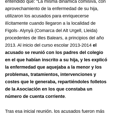
entendido que: “La misma dinámica comisiva, con
aprovechamiento de la enfermedad de su hija,
utilizaron los acusados para enriquecerse
ilícitamente cuando llegaron a la localidad de
Figols- Alynyà (Comarca del Alt Urgell, Lleida)
procedentes de Illes Balears, a principios del año
2013. Al inicio del curso escolar 2013-2014
el
acusado se reunió con los padres del colegio
en el que habían inscrito a su hija, y les explicó
la enfermedad que aquejaba a la menor y los
problemas, tratamientos, intervenciones y
costes que le generaba, repartiéndoles folletos
de la Asociación en los que constaba un
número de cuenta corriente
.
Tras esa inicial reunión, los acusados fueron más