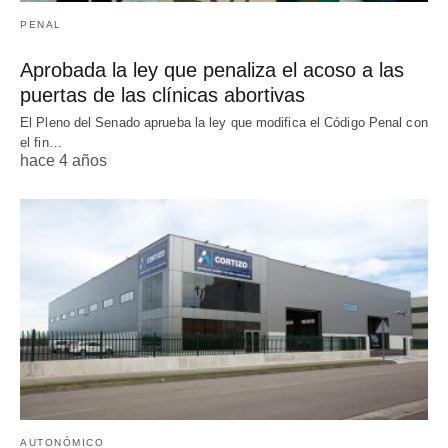
PENAL
Aprobada la ley que penaliza el acoso a las
puertas de las clínicas abortivas
El Pleno del Senado aprueba la ley que modifica el Código Penal con
el fin…
hace 4 años
AUTONÓMICO