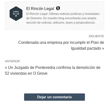
El Rincón Legal
El Rincón Legal: Últimas noticias jurídicas y novedades
de Derecho. En nuestro blog encontrarás una amplia
sección de noticias, artículos, leyes y jurisprudencia.
SIGUIENTE
Condenada una empresa por incumplir el Plan de
Igualdad pactado »
ANTERIOR
« Un Juzgado de Pontevedra confirma la demolición de
52 viviendas en O Grove
Dejar un comentario