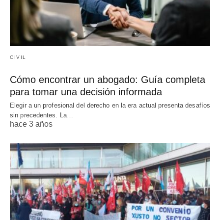
CIVIL
Cómo encontrar un abogado: Guía completa
para tomar una decisión informada
Elegir a un profesional del derecho en la era actual presenta desafíos
sin precedentes. La…
hace 3 años