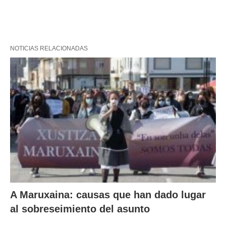
NOTICIAS RELACIONADAS
A Maruxaina: causas que han dado lugar
al sobreseimiento del asunto