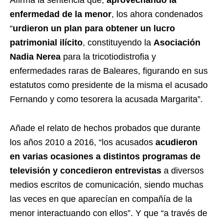
enfermedad de la menor
, los ahora condenados
“
urdieron un plan para obtener un lucro
patrimonial ilícito
, constituyendo la
Asociación
Nadia Nerea
para la tricotiodistrofia y
enfermedades raras de Baleares, figurando en sus
estatutos como presidente de la misma el acusado
Fernando y como tesorera la acusada Margarita”.
Añade el relato de hechos probados que durante
los años 2010 a 2016, “los acusados
acudieron
en varias ocasiones a distintos programas de
televisión y concedieron entrevistas
a diversos
medios escritos de comunicación, siendo muchas
las veces en que aparecían en compañía de la
menor interactuando con ellos”. Y que “a través de