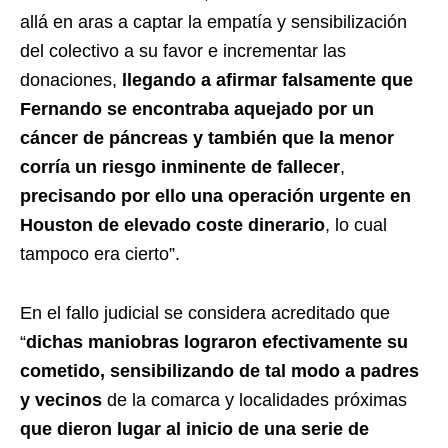
allá en aras a captar la empatía y sensibilización
del colectivo a su favor e incrementar las
donaciones,
llegando a afirmar falsamente que
Fernando se encontraba aquejado por un
cáncer de páncreas y también que la menor
corría un riesgo inminente de fallecer
,
precisando por ello una operación urgente en
Houston de elevado coste dinerario
, lo cual
tampoco era cierto”.
En el fallo judicial se considera acreditado que
“
dichas maniobras lograron efectivamente su
cometido, sensibilizando de tal modo a padres
y vecinos
de la comarca y localidades próximas
que dieron lugar al inicio de una serie de