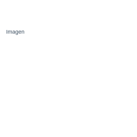
Imagen