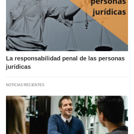
La responsabilidad penal de las personas
jurídicas
NOTICIAS RECIENTES