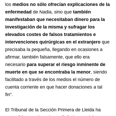
los
medios no sólo ofrecían explicaciones de la
enfermedad
de Nadia, sino que
también
manifestaban que necesitaban dinero para la
investigación de la misma y sufragar los
elevados costes de falsos tratamientos e
intervenciones quirúrgicas en el extranjero
que
precisaba la pequeña, llegando en ocasiones a
afirmar, también falsamente, que ello era
necesario
para superar el riesgo inminente de
muerte en que se encontraba la menor
, siendo
facilitado a través de los medios el número de
cuenta corriente en que hacer donaciones a tal
fin”.
El Tribunal de la Sección Primera de Lleida ha