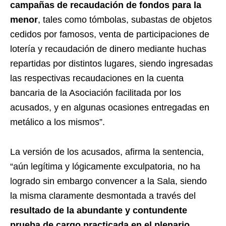
campañas de recaudación de fondos para la
menor
, tales como tómbolas, subastas de objetos
cedidos por famosos, venta de participaciones de
lotería y recaudación de dinero mediante huchas
repartidas por distintos lugares, siendo ingresadas
las respectivas recaudaciones en la cuenta
bancaria de la Asociación facilitada por los
acusados, y en algunas ocasiones entregadas en
metálico a los mismos”.
La versión de los acusados, afirma la sentencia,
“aún legítima y lógicamente exculpatoria, no ha
logrado sin embargo convencer a la Sala, siendo
la misma claramente desmontada a través del
resultado de la abundante y contundente
prueba de cargo practicada en el plenario,