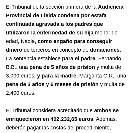
El Tribunal de la sección primera de la
Audiencia
Provincial de Lleida condena por estafa
continuada agravada a los padres que
utilizaron la enfermedad de su hija
menor de
edad, Nadia,
como engaño para conseguir
dinero
de terceros en concepto de
donaciones
.
La sentencia establece
para el padre
, Fernando
B.B., una
pena de 5 años de prisión
y multa de
3.000 euros
, y para la madre
, Margarita G.R., una
pena de 3 años y 6 meses de prisión
y multa de
2.400 euros.
El Tribunal considera acreditado que
ambos se
enriquecieron en 402.232,65 euros
. Además,
deberán pagar las costas del procedimiento,