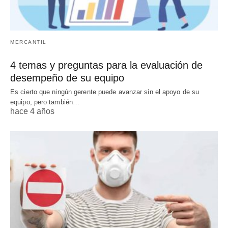
MERCANTIL
4 temas y preguntas para la evaluación de
desempeño de su equipo
Es cierto que ningún gerente puede avanzar sin el apoyo de su
equipo, pero también…
hace 4 años