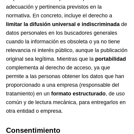
adecuación y pertinencia previstos en la
normativa. En concreto, incluye el derecho a
limitar la difusión universal e indiscriminada
de
datos personales en los buscadores generales
cuando la información es obsoleta o ya no tiene
relevancia ni interés público, aunque la publicación
original sea legítima. Mientras que la
portabilidad
complementa al derecho de acceso, ya que
permite a las personas obtener los datos que han
proporcionado a una empresa (responsable del
tratamiento) en un
formato estructurado
, de uso
común y de lectura mecánica, para entregarlos en
otra entidad o empresa.
Consentimiento