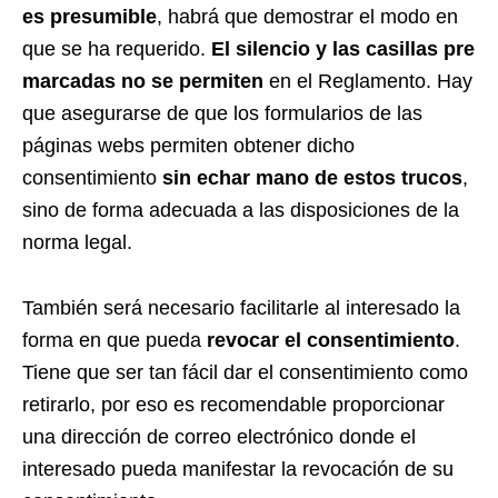
es presumible
, habrá que demostrar el modo en
que se ha requerido.
El silencio y las casillas pre
marcadas no se permiten
en el Reglamento. Hay
que asegurarse de que los formularios de las
páginas webs permiten obtener dicho
consentimiento
sin echar mano de estos trucos
,
sino de forma adecuada a las disposiciones de la
norma legal.
También será necesario facilitarle al interesado la
forma en que pueda
revocar el consentimiento
.
Tiene que ser tan fácil dar el consentimiento como
retirarlo, por eso es recomendable proporcionar
una dirección de correo electrónico donde el
interesado pueda manifestar la revocación de su