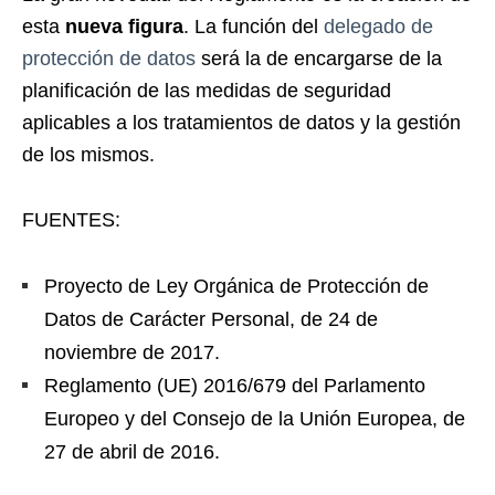
esta
nueva figura
. La función del
delegado de
protección de datos
será la de encargarse de la
planificación de las medidas de seguridad
aplicables a los tratamientos de datos y la gestión
de los mismos.
FUENTES:
Proyecto de Ley Orgánica de Protección de
Datos de Carácter Personal, de 24 de
noviembre de 2017.
Reglamento (UE) 2016/679 del Parlamento
Europeo y del Consejo de la Unión Europea, de
27 de abril de 2016.