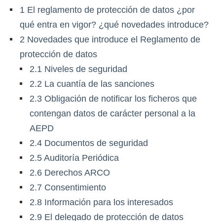
1
El reglamento de protección de datos ¿por
qué entra en vigor? ¿qué novedades introduce?
2
Novedades que introduce el Reglamento de
protección de datos
2.1
Niveles de seguridad
2.2
La cuantía de las sanciones
2.3
Obligación de notificar los ficheros que
contengan datos de carácter personal a la
AEPD
2.4
Documentos de seguridad
2.5
Auditoría Periódica
2.6
Derechos ARCO
2.7
Consentimiento
2.8
Información para los interesados
2.9
El delegado de protección de datos