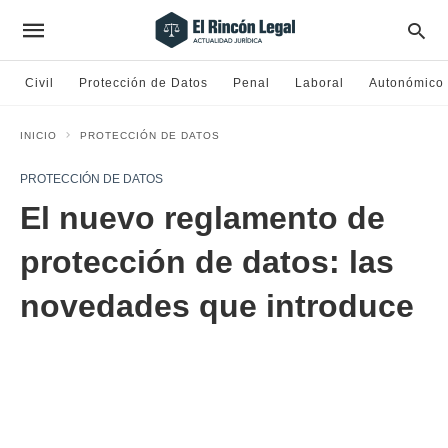
Civil
Protección de Datos
Penal
Laboral
Autonómico
INICIO
PROTECCIÓN DE DATOS
PROTECCIÓN DE DATOS
El nuevo reglamento de
protección de datos: las
novedades que introduce