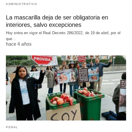
ADMINISTRATIVO
La mascarilla deja de ser obligatoria en
interiores, salvo excepciones
Hoy entra en vigor el Real Decreto 286/2022, de 19 de abril, por el
que…
hace 4 años
PENAL