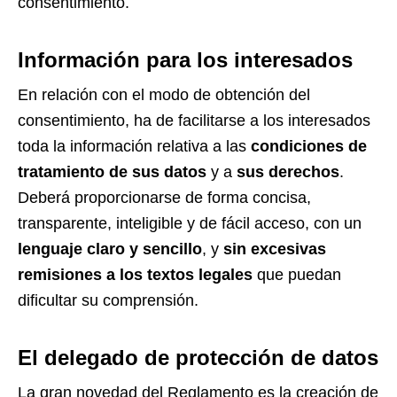
consentimiento.
Información para los interesados
En relación con el modo de obtención del
consentimiento, ha de facilitarse a los interesados
toda la información relativa a las
condiciones de
tratamiento de sus datos
y a
sus derechos
.
Deberá proporcionarse de forma concisa,
transparente, inteligible y de fácil acceso, con un
lenguaje claro y sencillo
, y
sin excesivas
remisiones a los textos legales
que puedan
dificultar su comprensión.
El delegado de protección de datos
La gran novedad del Reglamento es la creación de