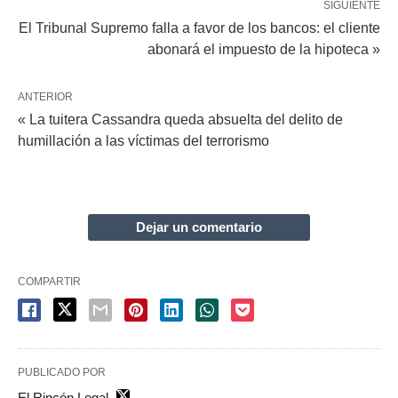
SIGUIENTE
El Tribunal Supremo falla a favor de los bancos: el cliente
abonará el impuesto de la hipoteca »
ANTERIOR
« La tuitera Cassandra queda absuelta del delito de
humillación a las víctimas del terrorismo
Dejar un comentario
COMPARTIR
PUBLICADO POR
El Rincón Legal