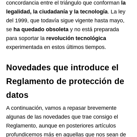
concordancia entre el triángulo que conforman
la
legalidad, la ciudadanía y la tecnología
. La ley
del 1999, que todavía sigue vigente hasta mayo,
se
ha quedado obsoleta
y no está preparada
para soportar la
revolución tecnológica
experimentada en estos últimos tiempos.
Novedades que introduce el
Reglamento de protección de
datos
A continuación, vamos a repasar brevemente
algunas de las novedades que trae consigo el
Reglamento, aunque en posteriores artículos
profundicemos más en aquellas que nos sean de