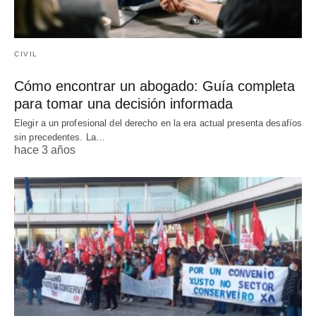
CIVIL
Cómo encontrar un abogado: Guía completa
para tomar una decisión informada
Elegir a un profesional del derecho en la era actual presenta desafíos
sin precedentes. La…
hace 3 años