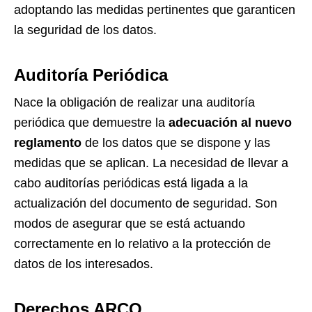
adoptando las medidas pertinentes que garanticen
la seguridad de los datos.
Auditoría Periódica
Nace la obligación de realizar una auditoría
periódica que demuestre la
adecuación al nuevo
reglamento
de los datos que se dispone y las
medidas que se aplican. La necesidad de llevar a
cabo auditorías periódicas está ligada a la
actualización del documento de seguridad. Son
modos de asegurar que se está actuando
correctamente en lo relativo a la protección de
datos de los interesados.
Derechos ARCO