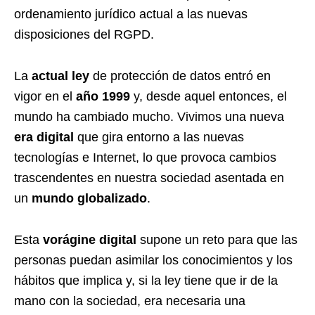
ordenamiento jurídico actual a las nuevas
disposiciones del RGPD.
La
actual ley
de protección de datos entró en
vigor en el
año 1999
y, desde aquel entonces, el
mundo ha cambiado mucho. Vivimos una nueva
era digital
que gira entorno a las nuevas
tecnologías e Internet, lo que provoca cambios
trascendentes en nuestra sociedad asentada en
un
mundo globalizado
.
Esta
vorágine digital
supone un reto para que las
personas puedan asimilar los conocimientos y los
hábitos que implica y, si la ley tiene que ir de la
mano con la sociedad, era necesaria una