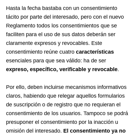
Hasta la fecha bastaba con un consentimiento
tácito por parte del interesado, pero con el nuevo
Reglamento todos los consentimientos que se
faciliten para el uso de sus datos deberán ser
claramente expresos y revocables. Este
consentimiento reúne cuatro
características
esenciales para que sea válido: ha de ser
expreso, específico, verificable y revocable
.
Por ello, deben incluirse mecanismos informativos
claros, habiendo que relegar aquellos formularios
de suscripción o de registro que no requieran el
consentimiento de los usuarios. Tampoco se podrá
presuponer el consentimiento por la inacción u
omisión del interesado.
El consentimiento ya no