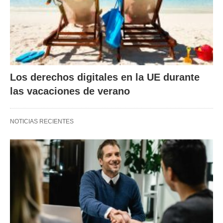
Los derechos digitales en la UE durante
las vacaciones de verano
NOTICIAS RECIENTES