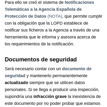
Para ello se creó el sistema de
Notificaciones
Telemáticas a la Agencia Española de
Protección de Datos
(
NOTA
)
, que permite cumplir
con la obligación que la LOPD establece de
notificar sus ficheros a la Agencia a través de una
herramienta que le informa y asesora acerca de
los requerimientos de la notificación.
Documentos de seguridad
Será necesario contar con un
documento de
seguridad
y mantenerlo permanentemente
actualizado
siempre que se utilicen datos
personales. Si se llega a producir una inspección,
supondría una
infracción grave
la inexistencia de
este documento por no poder probar que estamos