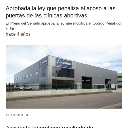
Aprobada la ley que penaliza el acoso a las
puertas de las clínicas abortivas
El Pleno del Senado aprueba la ley que modifica el Código Penal con
el fin…
hace 4 años
AUTONÓMICO