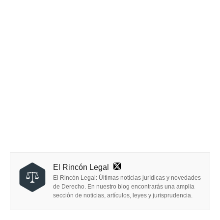
El Rincón Legal
El Rincón Legal: Últimas noticias jurídicas y novedades
de Derecho. En nuestro blog encontrarás una amplia
sección de noticias, artículos, leyes y jurisprudencia.