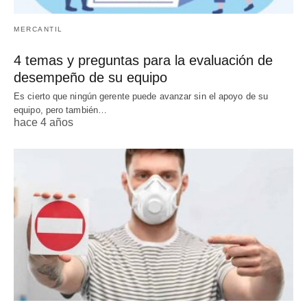
MERCANTIL
4 temas y preguntas para la evaluación de
desempeño de su equipo
Es cierto que ningún gerente puede avanzar sin el apoyo de su
equipo, pero también…
hace 4 años