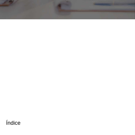
Índice