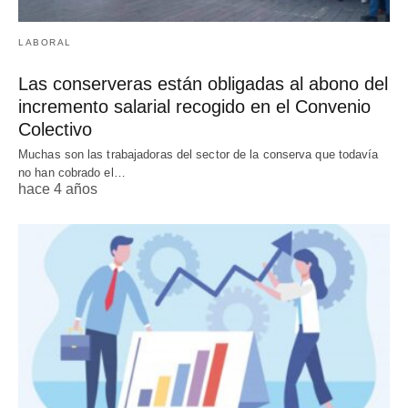
LABORAL
Las conserveras están obligadas al abono del
incremento salarial recogido en el Convenio
Colectivo
Muchas son las trabajadoras del sector de la conserva que todavía
no han cobrado el…
hace 4 años