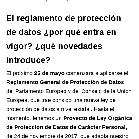
El reglamento de protección
de datos ¿por qué entra en
vigor? ¿qué novedades
introduce?
El próximo
25 de mayo
comenzará a aplicarse el
Reglamento General de Protección de Datos
del Parlamento Europeo y del Consejo de la Unión
Europea, que trae consigo una nueva ley de
protección de datos a nivel estatal. Hasta el
momento, tenemos un
Proyecto de Ley Orgánica
de Protección de Datos de Carácter Personal
,
de 24 de noviembre de 2017, que adapta nuestro