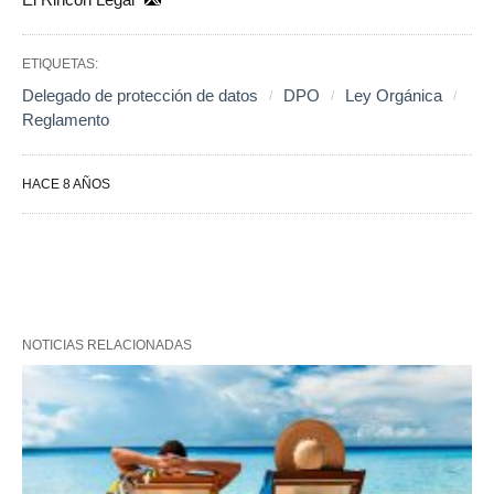
ETIQUETAS:
Delegado de protección de datos
DPO
Ley Orgánica
Reglamento
HACE 8 AÑOS
NOTICIAS RELACIONADAS