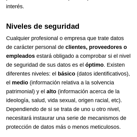
interés.
Niveles de seguridad
Cualquier profesional o empresa que trate datos
de carácter personal de
clientes, proveedores o
empleados
estará obligado a comprobar si el nivel
de seguridad de sus datos es el
óptimo
. Existen
diferentes niveles: el
básico
(datos identificativos),
el
medio
(información relativa a la solvencia
patrimonial) y el
alto
(información acerca de la
ideología, salud, vida sexual, origen racial, etc).
Dependiendo de si se trata de uno u otro nivel,
necesitará instaurar una serie de mecanismos de
protección de datos más o menos meticulosos.