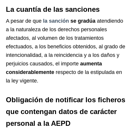
La cuantía de las sanciones
A pesar de que
la sanción
se gradúa
atendiendo
a la naturaleza de los derechos personales
afectados, al volumen de los tratamientos
efectuados, a los beneficios obtenidos, al grado de
intencionalidad, a la reincidencia y a los daños y
perjuicios causados, el importe
aumenta
considerablemente
respecto de la estipulada en
la ley vigente.
Obligación de notificar los ficheros
que contengan datos de carácter
personal a la AEPD