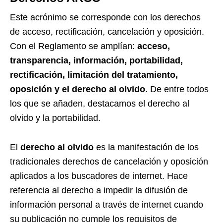
Este acrónimo se corresponde con los derechos
de acceso, rectificación, cancelación y oposición.
Con el Reglamento se amplían:
acceso,
transparencia, información, portabilidad,
rectificación, limitación del tratamiento,
oposición y el derecho al olvido
. De entre todos
los que se añaden, destacamos el derecho al
olvido y la portabilidad.
El
derecho al olvido
es la manifestación de los
tradicionales derechos de cancelación y oposición
aplicados a los buscadores de internet. Hace
referencia al derecho a impedir la difusión de
información personal a través de internet cuando
su publicación no cumple los requisitos de