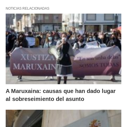
NOTICIAS RELACIONADAS
A Maruxaina: causas que han dado lugar
al sobreseimiento del asunto