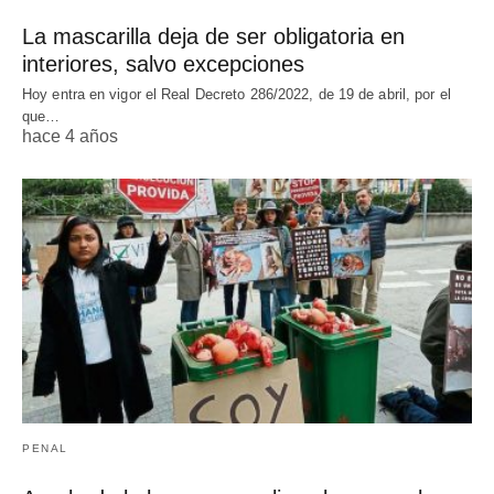
La mascarilla deja de ser obligatoria en
interiores, salvo excepciones
Hoy entra en vigor el Real Decreto 286/2022, de 19 de abril, por el
que…
hace 4 años
PENAL