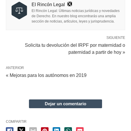
El Rincón Legal
El Rincón Legal: Últimas noticias jurídicas y novedades
de Derecho. En nuestro blog encontrarás una amplia
sección de noticias, artículos, leyes y jurisprudencia.
SIGUIENTE
Solicita tu devolución del IRPF por maternidad o
paternidad a partir de hoy »
ANTERIOR
« Mejoras para los autónomos en 2019
Dejar un comentario
COMPARTIR