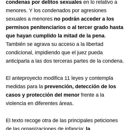
condenas por delitos sexuales
en lo relativo a
menores. Y los condenados por agresiones
sexuales a menores
no podrán acceder a los
permisos penitenciarios o al tercer grado hasta
que hayan cumplido la mitad de la pena
.
También se agrava su acceso a la libertad
condicional, impidiendo que el juez pueda
anticiparla a las dos terceras partes de la condena.
El anteproyecto modifica 11 leyes y contempla
medidas para la
prevención, detección de los
casos y protección del menor
frente a la
violencia en diferentes áreas.
El texto recoge otra de las principales peticiones
de las organizaciones de infancia:
la