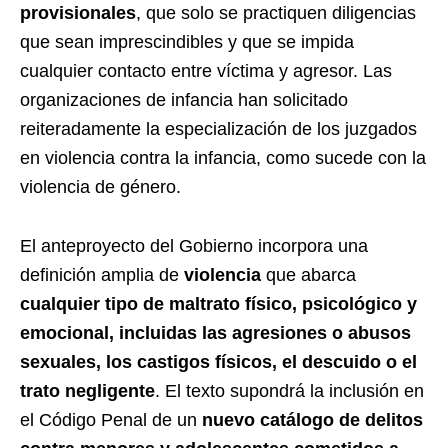
provisionales
, que solo se practiquen diligencias
que sean imprescindibles y que se impida
cualquier contacto entre víctima y agresor. Las
organizaciones de infancia han solicitado
reiteradamente la especialización de los juzgados
en violencia contra la infancia, como sucede con la
violencia de género.
El anteproyecto del Gobierno incorpora una
definición amplia de
violencia
que abarca
cualquier tipo de maltrato físico, psicológico y
emocional, incluidas las agresiones o abusos
sexuales, los castigos físicos, el descuido o el
trato negligente
. El texto supondrá la inclusión en
el Código Penal de un
nuevo catálogo de delitos