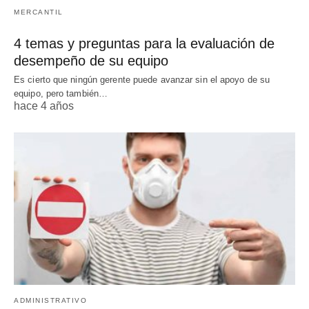
MERCANTIL
4 temas y preguntas para la evaluación de
desempeño de su equipo
Es cierto que ningún gerente puede avanzar sin el apoyo de su
equipo, pero también…
hace 4 años
ADMINISTRATIVO