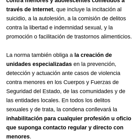
contra menores y adolescentes cometidos a
través de Internet
, que incluye la incitación al
suicidio, a la autolesión, a la comisión de delitos
contra la libertad e indemnidad sexual, y la
promoción o facilitación de trastornos alimenticios.
La norma también obliga a
la creación de
unidades especializadas
en la prevención,
detección y actuación ante casos de violencia
contra menores en los Cuerpos y Fuerzas de
Seguridad del Estado, de las comunidades y de
las entidades locales. En todos los delitos
sexuales y de trata, la condena conllevará la
inhabilitación para cualquier profesión u oficio
que suponga contacto regular y directo con
menores
.