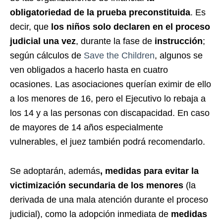
obligatoriedad de la prueba preconstituida
. Es
decir, que
los niños solo declaren en el proceso
judicial una vez
, durante la fase de
instrucción
;
según cálculos de
Save the Children
, algunos se
ven obligados a hacerlo hasta en cuatro
ocasiones. Las asociaciones querían eximir de ello
a los menores de 16, pero el Ejecutivo lo rebaja a
los 14 y a las personas con discapacidad. En caso
de mayores de 14 años especialmente
vulnerables, el juez también podrá recomendarlo.
Se adoptarán, además
, medidas para evitar la
victimización secundaria de los menores
(la
derivada de una mala atención durante el proceso
judicial), como la adopción inmediata de
medidas