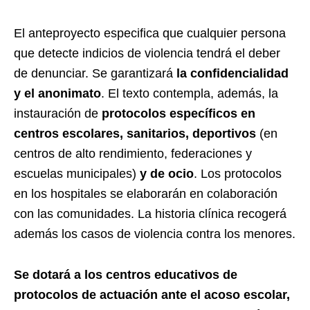
El anteproyecto especifica que cualquier persona
que detecte indicios de violencia tendrá el deber
de denunciar. Se garantizará
la confidencialidad
y el anonimato
. El texto contempla, además, la
instauración de
protocolos específicos en
centros escolares, sanitarios, deportivos
(en
centros de alto rendimiento, federaciones y
escuelas municipales)
y de ocio
. Los protocolos
en los hospitales se elaborarán en colaboración
con las comunidades. La historia clínica recogerá
además los casos de violencia contra los menores.
Se dotará a los centros educativos de
protocolos de actuación ante el acoso escolar,