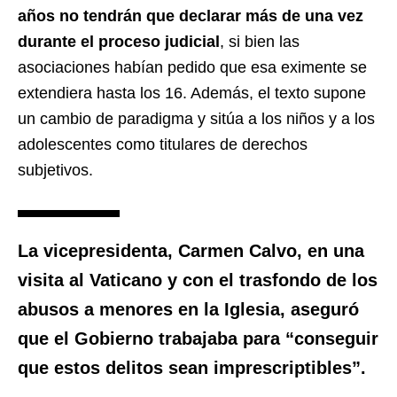
años no tendrán que declarar más de una vez
durante el proceso judicial
, si bien las
asociaciones habían pedido que esa eximente se
extendiera hasta los 16. Además, el texto supone
un cambio de paradigma y sitúa a los niños y a los
adolescentes como titulares de derechos
subjetivos.
La vicepresidenta, Carmen Calvo, en una
visita al Vaticano y con el
trasfondo de los
abusos a menores en la Iglesia
, aseguró
que el Gobierno trabajaba para “
conseguir
que estos delitos sean imprescriptibles
”.