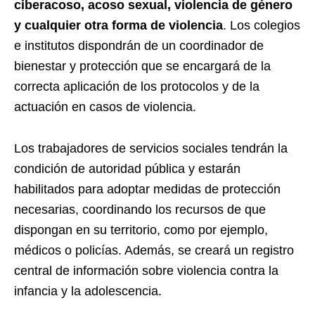
ciberacoso, acoso sexual, violencia de género
y cualquier otra forma de violencia
. Los colegios
e institutos dispondrán de un coordinador de
bienestar y protección que se encargará de la
correcta aplicación de los protocolos y de la
actuación en casos de violencia.
Los trabajadores de servicios sociales tendrán la
condición de autoridad pública y estarán
habilitados para adoptar medidas de protección
necesarias, coordinando los recursos de que
dispongan en su territorio, como por ejemplo,
médicos o policías. Además, se creará un registro
central de información sobre violencia contra la
infancia y la adolescencia.