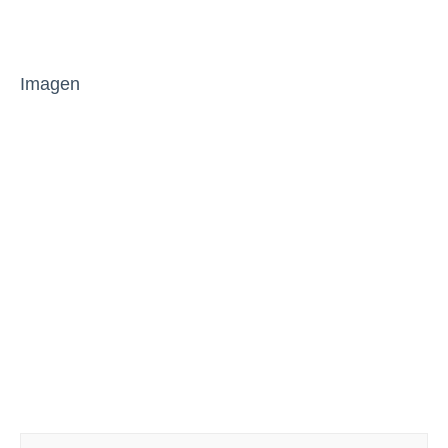
Imagen