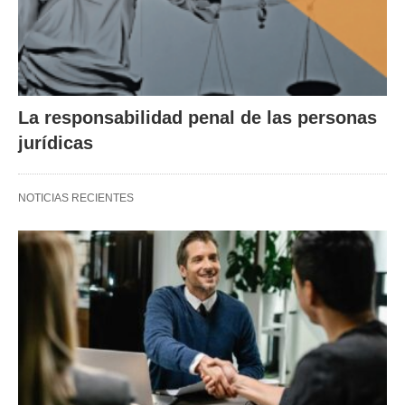
La responsabilidad penal de las personas
jurídicas
NOTICIAS RECIENTES