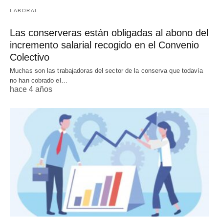
LABORAL
Las conserveras están obligadas al abono del
incremento salarial recogido en el Convenio
Colectivo
Muchas son las trabajadoras del sector de la conserva que todavía
no han cobrado el…
hace 4 años