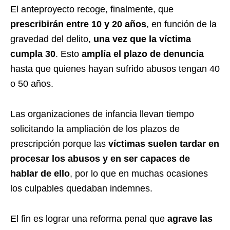
El anteproyecto recoge, finalmente, que
prescribirán entre 10 y 20 años
, en función de la
gravedad del delito,
una vez que la víctima
cumpla 30
. Esto
amplía el plazo de denuncia
hasta que quienes hayan sufrido abusos tengan 40
o 50 años.
Las organizaciones de infancia llevan tiempo
solicitando la ampliación de los plazos de
prescripción porque las
víctimas suelen tardar en
procesar los abusos y en ser capaces de
hablar de ello
, por lo que en muchas ocasiones
los culpables quedaban indemnes.
El fin es lograr una reforma penal que
agrave las