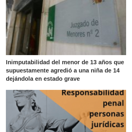
Inimputabilidad del menor de 13 años que
supuestamente agredió a una niña de 14
dejándola en estado grave