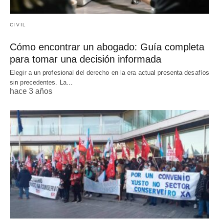
CIVIL
Cómo encontrar un abogado: Guía completa
para tomar una decisión informada
Elegir a un profesional del derecho en la era actual presenta desafíos
sin precedentes. La…
hace 3 años