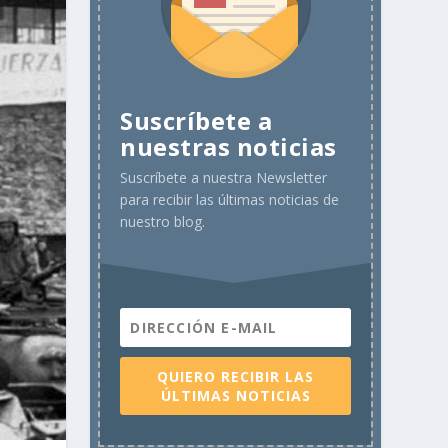
Suscríbete a
nuestras noticias
Suscríbete a nuestra Newsletter
para recibir las últimas noticias de
nuestro blog.
QUIERO RECIBIR LAS
ÚLTIMAS NOTICIAS