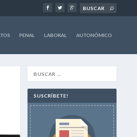
ATOS
PENAL
LABORAL
AUTONÓMICO
SUSCRÍBETE!