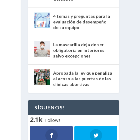
4 temas y preguntas para la
evaluación de desempeño
de su equipo
La mascarilla deja de ser
obligatoria en interiores,
salvo excepciones
Aprobada la ley que penaliza
el acoso a las puertas de las
clínicas abortivas
SÍGUENOS!
2.1k
Follows