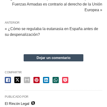
Fuerzas Armadas es contrario al derecho de la Unión
Europea »
ANTERIOR
« ¿Cómo se regulaba la eutanasia en España antes de
su despenalización?
Dejar un comentario
COMPARTIR
PUBLICADO POR
El Rincón Legal