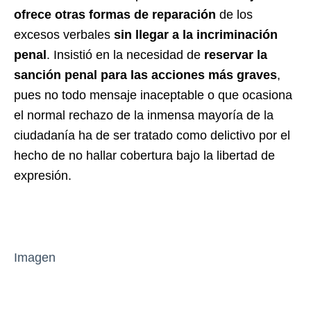
ofrece
otras formas de reparación
de los
excesos verbales
sin llegar a la incriminación
penal
. Insistió en la necesidad de
reservar la
sanción penal para las acciones más graves
,
pues no todo mensaje inaceptable o que ocasiona
el normal rechazo de la inmensa mayoría de la
ciudadanía ha de ser tratado como delictivo por el
hecho de no hallar cobertura bajo la libertad de
expresión.
Imagen