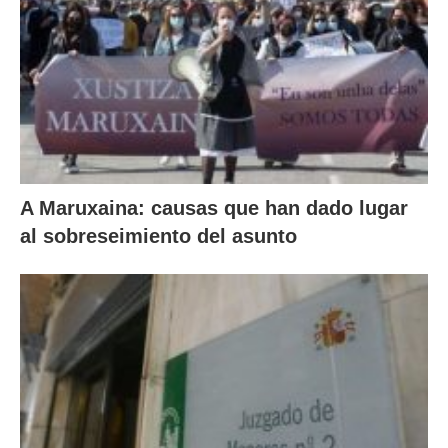
A Maruxaina: causas que han dado lugar
al sobreseimiento del asunto