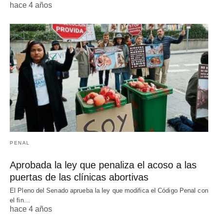
hace 4 años
PENAL
Aprobada la ley que penaliza el acoso a las
puertas de las clínicas abortivas
El Pleno del Senado aprueba la ley que modifica el Código Penal con
el fin…
hace 4 años