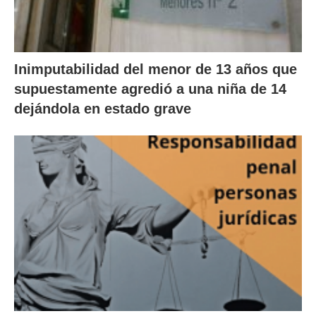
Inimputabilidad del menor de 13 años que
supuestamente agredió a una niña de 14
dejándola en estado grave