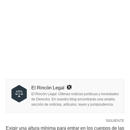
El Rincón Legal
El Rincón Legal: Últimas noticias jurídicas y novedades
de Derecho. En nuestro blog encontrarás una amplia
sección de noticias, artículos, leyes y jurisprudencia.
SIGUIENTE
Exigir una altura mínima para entrar en los cuerpos de las