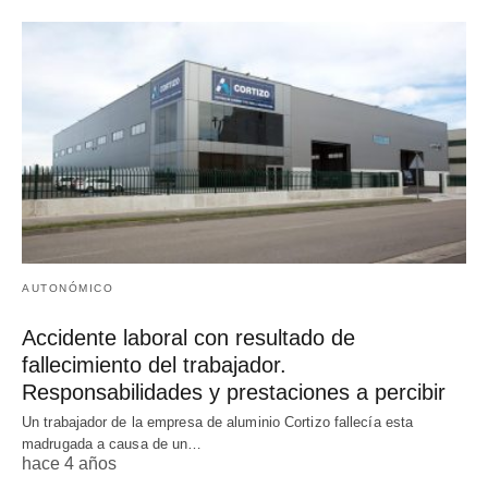
AUTONÓMICO
Accidente laboral con resultado de
fallecimiento del trabajador.
Responsabilidades y prestaciones a percibir
Un trabajador de la empresa de aluminio Cortizo fallecía esta
madrugada a causa de un…
hace 4 años