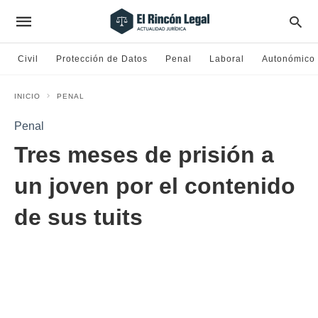
Civil
Protección de Datos
Penal
Laboral
Autonómico
INICIO
PENAL
Penal
Tres meses de prisión a
un joven por el contenido
de sus tuits