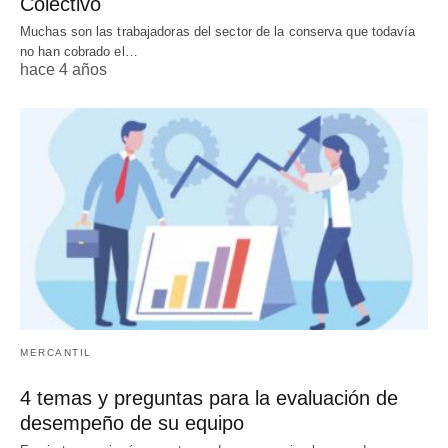
Colectivo
Muchas son las trabajadoras del sector de la conserva que todavía
no han cobrado el…
hace 4 años
MERCANTIL
4 temas y preguntas para la evaluación de
desempeño de su equipo