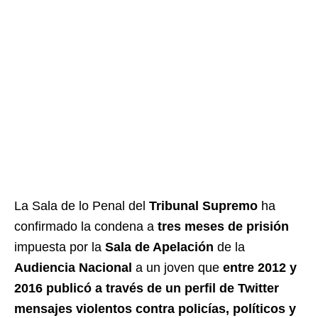
La Sala de lo Penal del
Tribunal Supremo
ha
confirmado la condena a
tres meses de prisión
impuesta por la
Sala de Apelación
de la
Audiencia Nacional
a un joven que
entre 2012 y
2016 publicó a través de un perfil de Twitter
mensajes violentos contra policías, políticos y