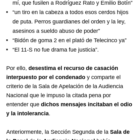
mí, que fusilen a Rodríguez Rato y Emilio Botín”
“un tiro en la cabeza a todos esos cerdos hijos
de puta. Perros guardianes del orden y la ley,
asesinos a sueldo abuso de poder”
“Bidón de goma 2 en el plató de Telecinco ya”
“El 11-S no fue drama fue justicia”.
Por ello,
desestima el recurso de casación
interpuesto por el condenado
y comparte el
criterio de la Sala de Apelación de la Audiencia
Nacional que le impuso la citada pena por
entender que
dichos mensajes incitaban el odio
y la intolerancia
.
Anteriormente, la Sección Segunda de la
Sala de