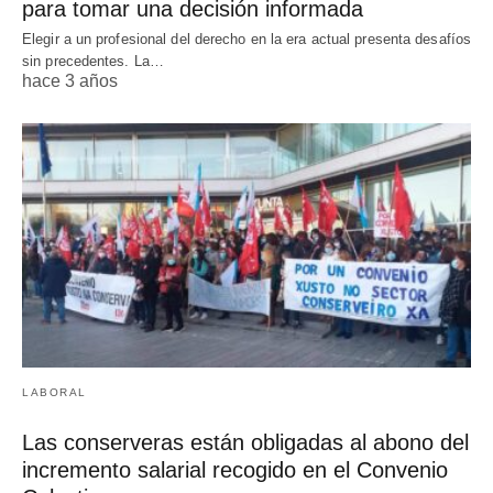
para tomar una decisión informada
Elegir a un profesional del derecho en la era actual presenta desafíos
sin precedentes. La…
hace 3 años
LABORAL
Las conserveras están obligadas al abono del
incremento salarial recogido en el Convenio