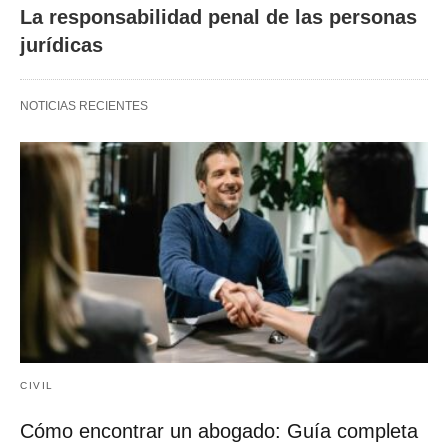
La responsabilidad penal de las personas
jurídicas
NOTICIAS RECIENTES
CIVIL
Cómo encontrar un abogado: Guía completa