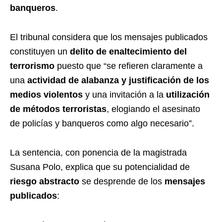
banqueros
.
El tribunal considera que los mensajes publicados
constituyen un
delito de enaltecimiento del
terrorismo
puesto que “se refieren claramente a
una
actividad de alabanza y justificación de los
medios violentos
y una invitación a la
utilización
de métodos terroristas
, elogiando el asesinato
de policías y banqueros como algo necesario”.
La sentencia, con ponencia de la magistrada
Susana Polo, explica que su potencialidad de
riesgo abstracto
se desprende de los
mensajes
publicados
: