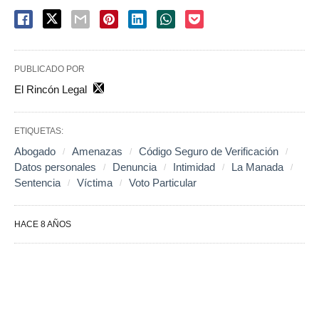
PUBLICADO POR
El Rincón Legal
ETIQUETAS:
Abogado
Amenazas
Código Seguro de Verificación
Datos personales
Denuncia
Intimidad
La Manada
Sentencia
Víctima
Voto Particular
HACE 8 AÑOS