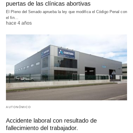
puertas de las clínicas abortivas
El Pleno del Senado aprueba la ley que modifica el Código Penal con
el fin…
hace 4 años
AUTONÓMICO
Accidente laboral con resultado de
fallecimiento del trabajador.