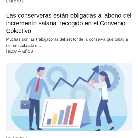
LABORAL
Las conserveras están obligadas al abono del
incremento salarial recogido en el Convenio
Colectivo
Muchas son las trabajadoras del sector de la conserva que todavía
no han cobrado el…
hace 4 años