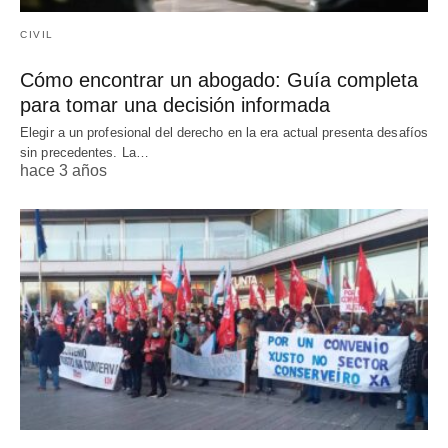
CIVIL
Cómo encontrar un abogado: Guía completa
para tomar una decisión informada
Elegir a un profesional del derecho en la era actual presenta desafíos
sin precedentes. La…
hace 3 años