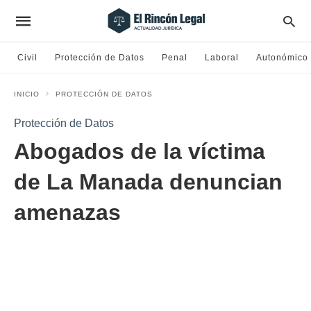
Civil
Protección de Datos
Penal
Laboral
Autonómico
INICIO
PROTECCIÓN DE DATOS
Protección de Datos
Abogados de la víctima
de La Manada denuncian
amenazas