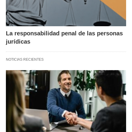
La responsabilidad penal de las personas
jurídicas
NOTICIAS RECIENTES