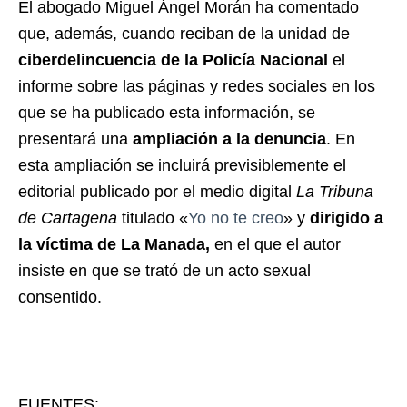
El abogado Miguel Ángel Morán ha comentado
que, además, cuando reciban de la unidad de
ciberdelincuencia de la Policía Nacional
el
informe sobre las páginas y redes sociales en los
que se ha publicado esta información, se
presentará una
ampliación a la denuncia
. En
esta ampliación se incluirá previsiblemente el
editorial publicado por el medio digital
La Tribuna
de Cartagena
titulado «
Yo no te creo
» y
dirigido a
la víctima de La Manada,
en el que el autor
insiste en que se trató de un acto sexual
consentido.
FUENTES: