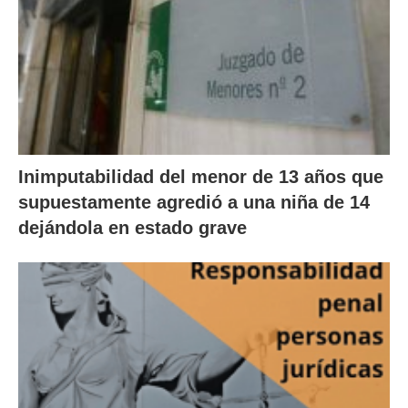
Inimputabilidad del menor de 13 años que
supuestamente agredió a una niña de 14
dejándola en estado grave