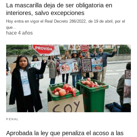
La mascarilla deja de ser obligatoria en
interiores, salvo excepciones
Hoy entra en vigor el Real Decreto 286/2022, de 19 de abril, por el
que…
hace 4 años
PENAL
Aprobada la ley que penaliza el acoso a las