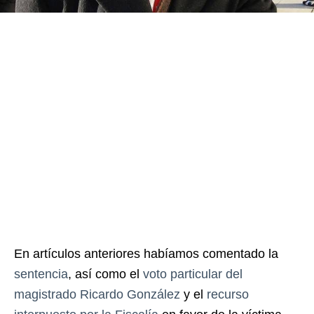
En artículos anteriores habíamos comentado la
sentencia
, así como el
voto particular del
magistrado Ricardo González
y el
recurso