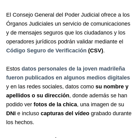
El Consejo General del Poder Judicial ofrece a los
Órganos Judiciales un servicio de comunicaciones
y de mensajes seguros que los ciudadanos y los
operadores jurídicos podrán validar mediante el
Código Seguro de Verificación
(CSV)
.
Estos
datos personales de la joven madrileña
fueron publicados en algunos medios digitales
y en las redes sociales, datos como
su nombre y
apellidos o su dirección
, donde además se han
podido ver
fotos de la chica
, una imagen de su
DNI
e incluso
capturas del vídeo
grabado durante
los hechos.