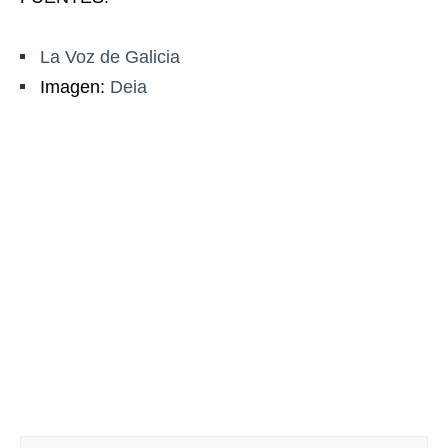
La Voz de Galicia
Imagen:
Deia