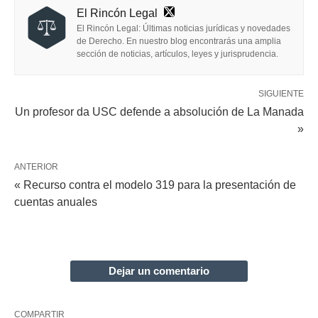
El Rincón Legal
El Rincón Legal: Últimas noticias jurídicas y novedades
de Derecho. En nuestro blog encontrarás una amplia
sección de noticias, artículos, leyes y jurisprudencia.
SIGUIENTE
Un profesor da USC defende a absolución de La Manada
»
ANTERIOR
« Recurso contra el modelo 319 para la presentación de
cuentas anuales
Dejar un comentario
COMPARTIR