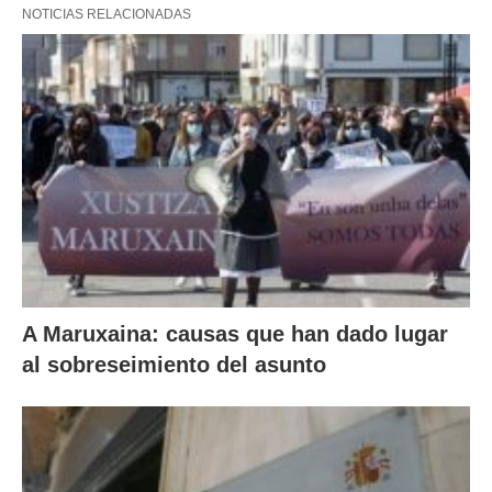
NOTICIAS RELACIONADAS
A Maruxaina: causas que han dado lugar
al sobreseimiento del asunto