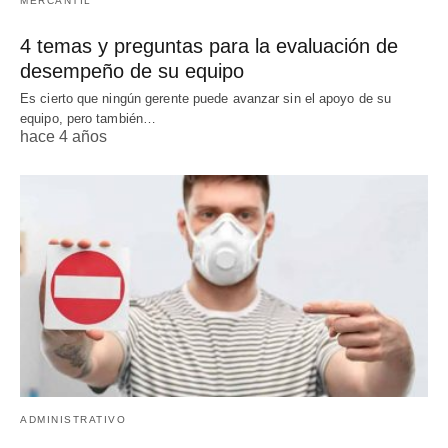
MERCANTIL
4 temas y preguntas para la evaluación de
desempeño de su equipo
Es cierto que ningún gerente puede avanzar sin el apoyo de su
equipo, pero también…
hace 4 años
ADMINISTRATIVO