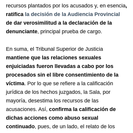
recursos plantados por los acusados y, en esencia
,
ratifica
la decisión de la Audiencia Provincial
de dar verosimilitud a la declaración de la
denunciante
, principal prueba de cargo.
En suma, el Tribunal Superior de Justicia
mantiene que las relaciones sexuales
enjuiciadas fueron llevadas a cabo por los
procesados sin el libre consentimiento de la
víctima
. Por lo que se refiere a la calificación
jurídica de los hechos juzgados, la Sala, por
mayoría, desestima los recursos de las
acusaciones. Así,
confirma la calificación de
dichas acciones como abuso sexual
continuado
, pues, de un lado, el relato de los