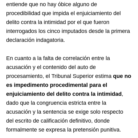
entiende que no hay óbice alguno de
procedibilidad que impida el enjuiciamiento del
delito contra la intimidad por el que fueron
interrogados los cinco imputados desde la primera
declaración indagatoria.
En cuanto a la falta de correlación entre la
acusación y el contenido del auto de
procesamiento, el Tribunal Superior estima
que no
es impedimento procedimental para el
enjuiciamiento del delito contra la intimidad
,
dado que la congruencia estricta entre la
acusación y la sentencia se exige solo respecto
del escrito de calificación definitivo, donde
formalmente se expresa la pretensión punitiva.