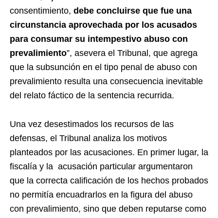
consentimiento,
debe concluirse que fue una
circunstancia aprovechada por los acusados
para consumar su intempestivo abuso con
prevalimiento
”, asevera el Tribunal, que agrega
que la subsunción en el tipo penal de abuso con
prevalimiento resulta una consecuencia inevitable
del relato fáctico de la sentencia recurrida.
Una vez desestimados los recursos de las
defensas, el Tribunal analiza los motivos
planteados por las acusaciones. En primer lugar, la
fiscalía y la acusación particular argumentaron
que la correcta calificación de los hechos probados
no permitía encuadrarlos en la figura del abuso
con prevalimiento, sino que deben reputarse como