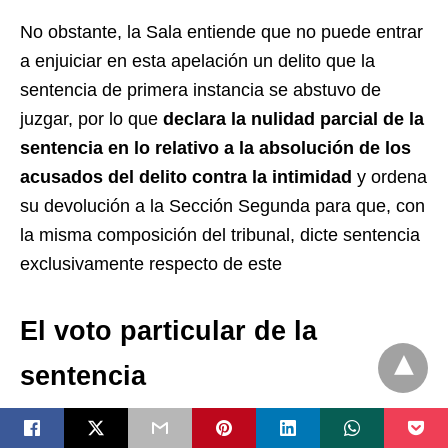
No obstante, la Sala entiende que no puede entrar
a enjuiciar en esta apelación un delito que la
sentencia de primera instancia se abstuvo de
juzgar, por lo que
declara la nulidad parcial de la
sentencia en lo relativo a la absolución de los
acusados del delito contra la intimidad
y ordena
su devolución a la Sección Segunda para que, con
la misma composición del tribunal, dicte sentencia
exclusivamente respecto de este
El voto particular de la
sentencia
La sentencia cuenta con el voto particular
discrepante de dos de los cinco magistrados,