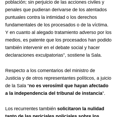
población; sin perjuicio de las acciones civiles y
penales que pudieran derivarse de los atentados
puntuales contra la intimidad o los derechos
fundamentales de los procesados o de la víctima.
Y en cuanto al alegado tratamiento adverso por los
medios, es patente que los procesados han podido
también intervenir en el debate social y hacer
declaraciones exculpatorias”, sostiene la Sala.
Respecto a los comentarios del ministro de
Justicia y de otros representantes políticos, a juicio
de la Sala “
no es verosímil que hayan afectado
a la independencia del tribunal de instancia
”.
Los recurrentes también
solicitaron la nulidad
tanto de las periciales policiales sobre los