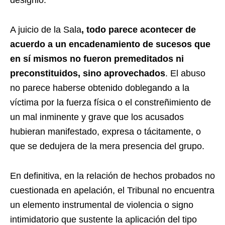
designio.
A juicio de la Sala
, todo parece acontecer de
acuerdo a un encadenamiento de sucesos que
en sí mismos no fueron premeditados ni
preconstituidos, sino aprovechados
. El abuso
no parece haberse obtenido doblegando a la
víctima por la fuerza física o el constreñimiento de
un mal inminente y grave que los acusados
hubieran manifestado, expresa o tácitamente, o
que se dedujera de la mera presencia del grupo.
En definitiva, en la relación de hechos probados no
cuestionada en apelación, el Tribunal no encuentra
un elemento instrumental de violencia o signo
intimidatorio que sustente la aplicación del tipo