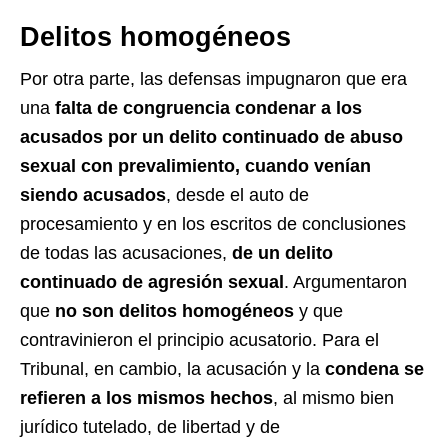
Delitos homogéneos
Por otra parte, las defensas impugnaron que era
una
falta de congruencia condenar a los
acusados por un delito continuado de abuso
sexual con prevalimiento, cuando venían
siendo acusados
, desde el auto de
procesamiento y en los escritos de conclusiones
de todas las acusaciones,
de un delito
continuado de agresión sexual
. Argumentaron
que
no son delitos homogéneos
y que
contravinieron el principio acusatorio. Para el
Tribunal, en cambio, la acusación y la
condena se
refieren a los mismos hechos
, al mismo bien
jurídico tutelado, de libertad y de