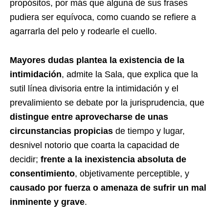
propósitos, por más que alguna de sus frases
pudiera ser equívoca, como cuando se refiere a
agarrarla del pelo y rodearle el cuello.
Mayores dudas plantea la existencia de la
intimidación
, admite la Sala, que explica que la
sutil línea divisoria entre la intimidación y el
prevalimiento se debate por la jurisprudencia, que
distingue entre aprovecharse de unas
circunstancias propicias
de tiempo y lugar,
desnivel notorio que coarta la capacidad de
decidir;
frente a la inexistencia absoluta de
consentimiento
, objetivamente perceptible, y
causado por fuerza o amenaza de sufrir un mal
inminente y grave
.