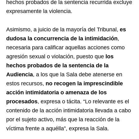
hechos probados de la sentencia recurrida excluye
expresamente la violencia.
Asimismo, a juicio de la mayoría del Tribunal,
es
dudosa la concurrencia de la intimidación
,
necesaria para calificar aquellas acciones como
agresión sexual o violación, puesto que
los
hechos probados de la sentencia de la
Audiencia
, a los que la Sala debe atenerse en
estos recursos,
no recogen la imprescindible
acción intimidatoria o amenaza de los
procesados
, expresa o tácita. “Lo relevante es el
contenido de la acción intimidatoria llevada a cabo
por el sujeto activo, más que la reacción de la
víctima frente a aquélla”, expresa la Sala.