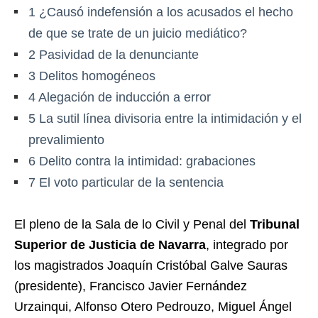
1
¿Causó indefensión a los acusados el hecho
de que se trate de un juicio mediático?
2
Pasividad de la denunciante
3
Delitos homogéneos
4
Alegación de inducción a error
5
La sutil línea divisoria entre la intimidación y el
prevalimiento
6
Delito contra la intimidad: grabaciones
7
El voto particular de la sentencia
El pleno de la Sala de lo Civil y Penal del
Tribunal
Superior de Justicia de Navarra
, integrado por
los magistrados Joaquín Cristóbal Galve Sauras
(presidente), Francisco Javier Fernández
Urzainqui, Alfonso Otero Pedrouzo, Miguel Ángel