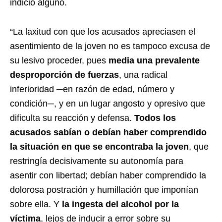
indicio alguno.
“La laxitud con que los acusados apreciasen el
asentimiento de la joven no es tampoco excusa de
su lesivo proceder, pues
media una prevalente
desproporción de fuerzas
, una radical
inferioridad ─en razón de edad, número y
condición─, y en un lugar angosto y opresivo que
dificulta su reacción y defensa.
Todos los
acusados sabían o debían haber comprendido
la situación en que se encontraba la joven
, que
restringía decisivamente su autonomía para
asentir con libertad; debían haber comprendido la
dolorosa postración y humillación que imponían
sobre ella. Y
la ingesta del alcohol por la
víctima
, lejos de inducir a error sobre su