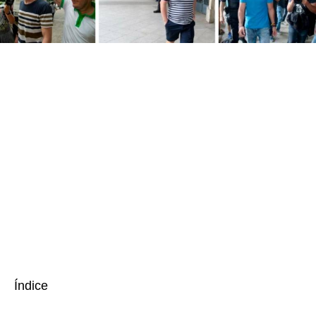
Índice