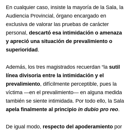
En cualquier caso, insiste la mayoría de la Sala, la
Audiencia Provincial, órgano encargado en
exclusiva de valorar las pruebas de carácter
personal,
descartó esa intimidación o amenaza
y apreció una situación de prevalimiento o
superioridad
.
Además, los tres magistrados recuerdan “la
sutil
línea divisoria entre la intimidación y el
prevalimiento
, difícilmente perceptible, pues la
víctima —en el prevalimiento— en alguna medida
también se siente intimidada. Por todo ello, la Sala
apela finalmente al principio
in dubio pro reo
.
De igual modo,
respecto del apoderamiento
por