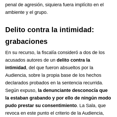
penal de agresión, siquiera fuera implícito en el
ambiente y el grupo.
Delito contra la intimidad:
grabaciones
En su recurso, la fiscalía consideró a dos de los
acusados autores de un
delito contra la
intimidad
, del que fueron absueltos por la
Audiencia, sobre la propia base de los hechos
declarados probados en la sentencia recurrida.
Según expuso,
la denunciante desconocía que
la estaban grabando y por ello de ningún modo
pudo prestar su consentimiento
. La Sala, que
revoca en este punto el criterio de la Audiencia,