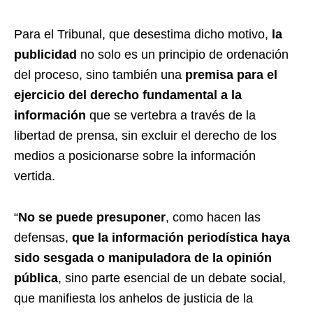
Para el Tribunal, que desestima dicho motivo,
la
publicidad
no solo es un principio de ordenación
del proceso, sino también una
premisa para el
ejercicio del derecho fundamental a la
información
que se vertebra a través de la
libertad de prensa, sin excluir el derecho de los
medios a posicionarse sobre la información
vertida.
“
No se puede presuponer
, como hacen las
defensas,
que la información periodística haya
sido sesgada o manipuladora de la opinión
pública
, sino parte esencial de un debate social,
que manifiesta los anhelos de justicia de la