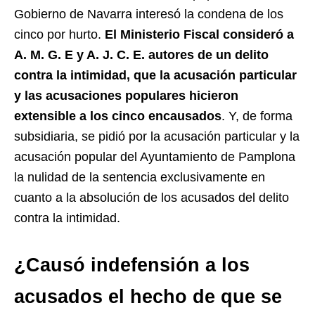
Gobierno de Navarra interesó la condena de los
cinco por hurto.
El Ministerio Fiscal consideró a
A. M. G. E y A. J. C. E. autores de un delito
contra la intimidad, que la acusación particular
y las acusaciones populares hicieron
extensible a los cinco encausados
. Y, de forma
subsidiaria, se pidió por la acusación particular y la
acusación popular del Ayuntamiento de Pamplona
la nulidad de la sentencia exclusivamente en
cuanto a la absolución de los acusados del delito
contra la intimidad.
¿Causó indefensión a los
acusados el hecho de que se