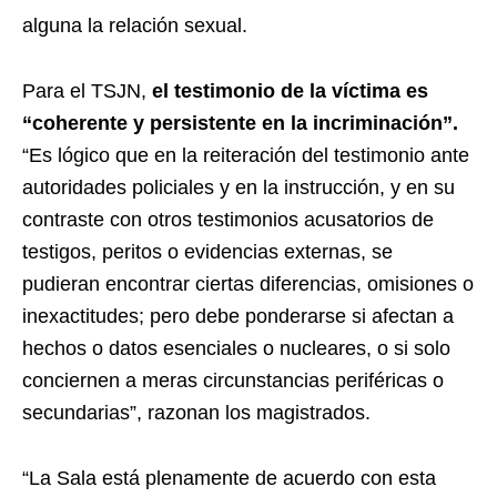
alguna la relación sexual.
Para el TSJN,
el testimonio de la víctima es
“coherente y persistente en la incriminación”.
“Es lógico que en la reiteración del testimonio ante
autoridades policiales y en la instrucción, y en su
contraste con otros testimonios acusatorios de
testigos, peritos o evidencias externas, se
pudieran encontrar ciertas diferencias, omisiones o
inexactitudes; pero debe ponderarse si afectan a
hechos o datos esenciales o nucleares, o si solo
conciernen a meras circunstancias periféricas o
secundarias”, razonan los magistrados.
“La Sala está plenamente de acuerdo con esta