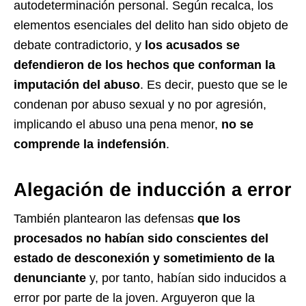
autodeterminación personal. Según recalca, los
elementos esenciales del delito han sido objeto de
debate contradictorio, y
los acusados se
defendieron de los hechos que conforman la
imputación del abuso
. Es decir, puesto que se le
condenan por abuso sexual y no por agresión,
implicando el abuso una pena menor,
no se
comprende la indefensión
.
Alegación de inducción a error
También plantearon las defensas
que los
procesados no habían sido conscientes del
estado de desconexión y sometimiento de la
denunciante
y, por tanto, habían sido inducidos a
error por parte de la joven. Arguyeron que la