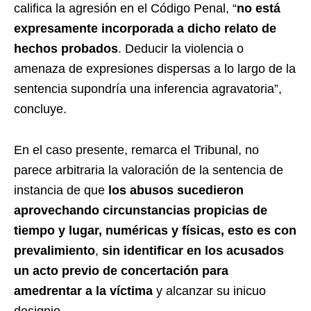
califica la agresión en el Código Penal, “
no está
expresamente incorporada a dicho relato de
hechos probados
. Deducir la violencia o
amenaza de expresiones dispersas a lo largo de la
sentencia supondría una inferencia agravatoria”,
concluye.
En el caso presente, remarca el Tribunal, no
parece arbitraria la valoración de la sentencia de
instancia de que
los abusos sucedieron
aprovechando circunstancias propicias de
tiempo y lugar, numéricas y físicas, esto es con
prevalimiento
,
sin identificar en los acusados
un acto previo de concertación para
amedrentar a la víctima
y alcanzar su inicuo