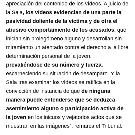
apreciación del contenido de los vídeos. A juicio de
la Sala
, los vídeos evidencian de una parte la
pasividad doliente de la víctima y de otra el
abusivo comportamiento de los acusados
, que
inician sin prolegómeno alguno y desarrollan sin
miramiento un atentado contra el derecho a la libre
determinación personal de la joven,
prevaliéndose de su número y fuerza
,
escarneciendo su situación de desamparo. Y la
Sala tras examinar los vídeos se ratifica en la
convicción de instancia de que
de ninguna
manera puede entenderse que se deduzca
asentimiento alguno o participación activa de
la joven
en los inicuos y vejatorios actos que se
muestran en las imágenes”, remarca el Tribunal.