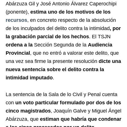
Abárzuza Gil y José Antonio Álvarez Caperochipi
(ponente),
estima uno de los motivos de los
recursos
, en concreto respecto de la absolución
de los inculpados del delito contra la intimidad
, por
la grabación parcial de los hechos
. El TSJN
ordena a la
Sección Segunda de la
Audiencia
Provincial
, que no entró a valorar este delito, que
una vez sea firme la presente resolución
dicte una
nueva sentencia sobre el delito contra la
intimidad imputado
.
La sentencia de la Sala de lo Civil y Penal cuenta
con
un voto particular formulado por dos de los
cinco magistrados
, Joaquín Galve y Miguel Ángel
Abárzuza, que
estiman que habría que condenar