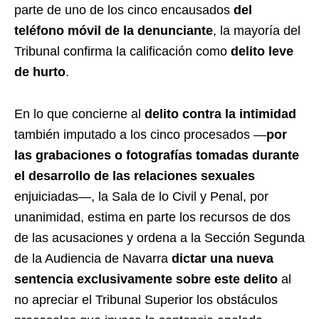
parte de uno de los cinco encausados
del
teléfono móvil de la denunciante
, la mayoría del
Tribunal confirma la calificación como
delito leve
de hurto
.
En lo que concierne al
delito contra la intimidad
también imputado a los cinco procesados —
por
las grabaciones o fotografías tomadas durante
el desarrollo de las relaciones sexuales
enjuiciadas—, la Sala de lo Civil y Penal, por
unanimidad, estima en parte los recursos de dos
de las acusaciones y ordena a la Sección Segunda
de la Audiencia de Navarra
dictar una nueva
sentencia exclusivamente sobre este delito
al
no apreciar el Tribunal Superior los obstáculos