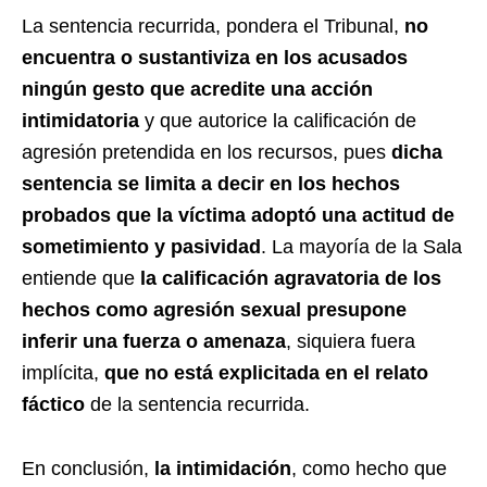
La sentencia recurrida, pondera el Tribunal,
no
encuentra o sustantiviza en los acusados
ningún gesto que acredite una acción
intimidatoria
y que autorice la calificación de
agresión pretendida en los recursos, pues
dicha
sentencia se limita a decir en los hechos
probados que la víctima adoptó una actitud de
sometimiento y pasividad
. La mayoría de la Sala
entiende que
la calificación agravatoria de los
hechos como agresión sexual presupone
inferir una fuerza o amenaza
, siquiera fuera
implícita,
que no está explicitada en el relato
fáctico
de la sentencia recurrida.
En conclusión,
la intimidación
, como hecho que