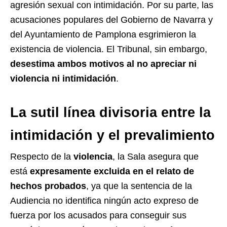
agresión sexual con intimidación. Por su parte, las
acusaciones populares del Gobierno de Navarra y
del Ayuntamiento de Pamplona esgrimieron la
existencia de violencia. El Tribunal, sin embargo,
desestima ambos motivos al no apreciar ni
violencia ni intimidación
.
La sutil línea divisoria entre la
intimidación y el prevalimiento
Respecto de la
violencia
, la Sala asegura que
está
expresamente excluida en el relato de
hechos probados
, ya que la sentencia de la
Audiencia no identifica ningún acto expreso de
fuerza por los acusados para conseguir sus