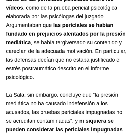
vídeos
, como de la prueba pericial psicológica
elaborada por las psicólogas del juzgado.
Argumentaban que
las periciales se habían
fundado en prejuicios alentados por la presión
mediática
, se había tergiversado su contenido y
carecían de la adecuada motivación. En particular,
las defensas decían que no estaba justificado el
estrés postraumático descrito en el informe
psicológico.
La Sala, sin embargo, concluye que “la presión
mediática no ha causado indefensión a los
acusados, las pruebas periciales impugnadas no
se acreditan contaminadas”, y
ni siquiera se
pueden considerar las periciales impugnadas