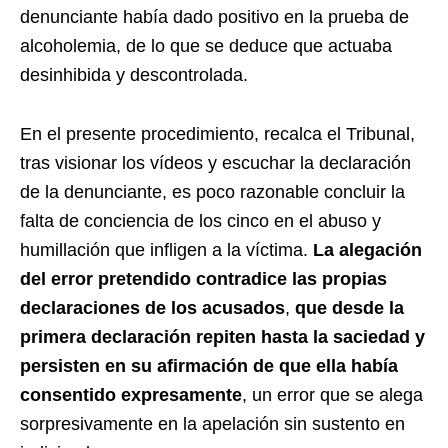
denunciante había dado positivo en la prueba de
alcoholemia, de lo que se deduce que actuaba
desinhibida y descontrolada.
En el presente procedimiento, recalca el Tribunal,
tras visionar los vídeos y escuchar la declaración
de la denunciante, es poco razonable concluir la
falta de conciencia de los cinco en el abuso y
humillación que infligen a la víctima.
La alegación
del error pretendido contradice las propias
declaraciones de los acusados
,
que desde la
primera declaración repiten hasta la saciedad y
persisten en su afirmación de que ella había
consentido expresamente
, un error que se alega
sorpresivamente en la apelación sin sustento en