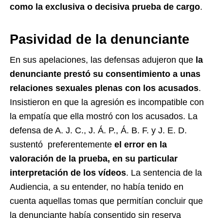
como la exclusiva o decisiva prueba de cargo
.
Pasividad de la denunciante
En sus apelaciones, las defensas adujeron que
la
denunciante prestó su consentimiento a unas
relaciones sexuales plenas con los acusados
.
Insistieron en que la agresión es incompatible con
la empatía que ella mostró con los acusados. La
defensa de A. J. C., J. Á. P., Á. B. F. y J. E. D.
sustentó preferentemente
el error en la
valoración de la prueba, en su particular
interpretación de los vídeos
. La sentencia de la
Audiencia, a su entender, no había tenido en
cuenta aquellas tomas que permitían concluir que
la denunciante había consentido sin reserva