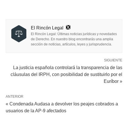
El Rincón Legal
El Rincón Legal: Últimas noticias jurídicas y novedades
de Derecho. En nuestro blog encontrarás una amplia
sección de noticias, artículos, leyes y jurisprudencia.
SIGUIENTE
La justicia española controlará la transparencia de las
cláusulas del IRPH, con posibilidad de sustituirlo por el
Euríbor »
ANTERIOR
« Condenada Audasa a devolver los peajes cobrados a
usuarios de la AP-9 afectados