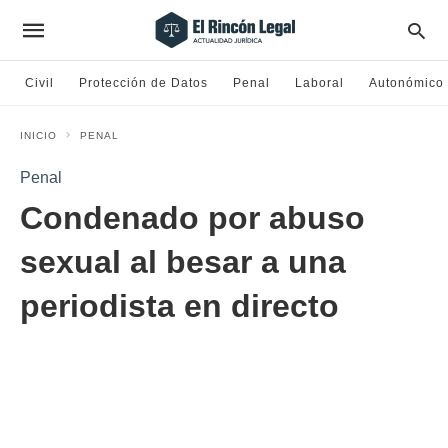
Civil
Protección de Datos
Penal
Laboral
Autonómico
INICIO
PENAL
Penal
Condenado por abuso
sexual al besar a una
periodista en directo