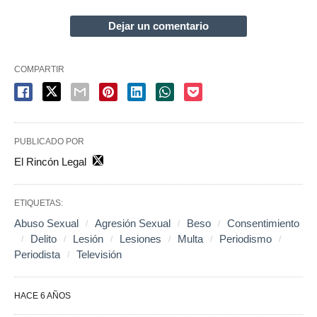
Dejar un comentario
COMPARTIR
PUBLICADO POR
El Rincón Legal
ETIQUETAS:
Abuso Sexual
Agresión Sexual
Beso
Consentimiento
Delito
Lesión
Lesiones
Multa
Periodismo
Periodista
Televisión
HACE 6 AÑOS