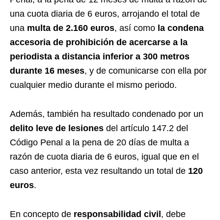
una cuota diaria de 6 euros, arrojando el total de
una
multa de 2.160 euros
, así como
la condena
accesoria de prohibición de acercarse a la
periodista a distancia inferior a 300 metros
durante 16 meses
, y de comunicarse con ella por
cualquier medio durante el mismo periodo.
Además, también ha resultado condenado por un
delito leve de lesiones
del artículo 147.2 del
Código Penal a la pena de 20 días de multa a
razón de cuota diaria de 6 euros, igual que en el
caso anterior, esta vez resultando un total de
120
euros
.
En concepto de
responsabilidad civil
, debe