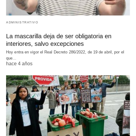
ADMINISTRATIVO
La mascarilla deja de ser obligatoria en
interiores, salvo excepciones
Hoy entra en vigor el Real Decreto 286/2022, de 19 de abril, por el
que…
hace 4 años