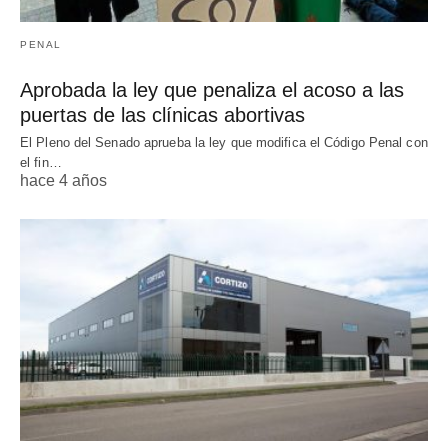
PENAL
Aprobada la ley que penaliza el acoso a las
puertas de las clínicas abortivas
El Pleno del Senado aprueba la ley que modifica el Código Penal con
el fin…
hace 4 años