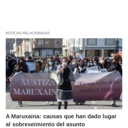
NOTICIAS RELACIONADAS
A Maruxaina: causas que han dado lugar
al sobreseimiento del asunto