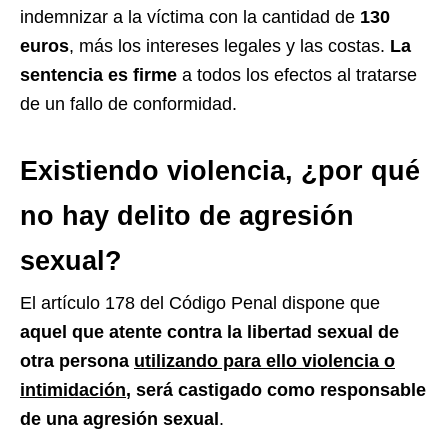
indemnizar a la víctima con la cantidad de
130
euros
, más los intereses legales y las costas.
La
sentencia es firme
a todos los efectos al tratarse
de un fallo de conformidad.
Existiendo violencia, ¿por qué
no hay delito de agresión
sexual?
El artículo 178 del Código Penal dispone que
aquel que atente contra la libertad sexual de
otra persona
utilizando para ello violencia o
intimidación
, será castigado como responsable
de una agresión sexual
.