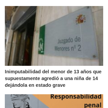
Inimputabilidad del menor de 13 años que
supuestamente agredió a una niña de 14
dejándola en estado grave