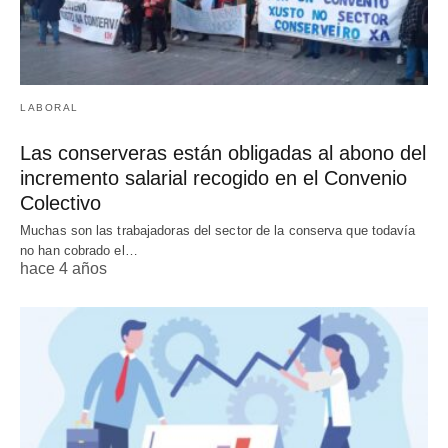
LABORAL
Las conserveras están obligadas al abono del
incremento salarial recogido en el Convenio
Colectivo
Muchas son las trabajadoras del sector de la conserva que todavía
no han cobrado el…
hace 4 años