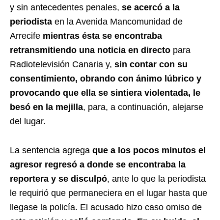
y sin antecedentes penales,
se acercó a la
periodista
en la Avenida Mancomunidad de
Arrecife
mientras ésta se encontraba
retransmitiendo una noticia en directo
para
Radiotelevisión Canaria y,
sin contar con su
consentimiento, obrando con ánimo lúbrico y
provocando que ella se sintiera violentada, le
besó en la mejilla
, para, a continuación, alejarse
del lugar.
La sentencia agrega
que a los pocos minutos el
agresor regresó a donde se encontraba la
reportera y se disculpó
, ante lo que la periodista
le requirió que permaneciera en el lugar hasta que
llegase la policía. El acusado hizo caso omiso de