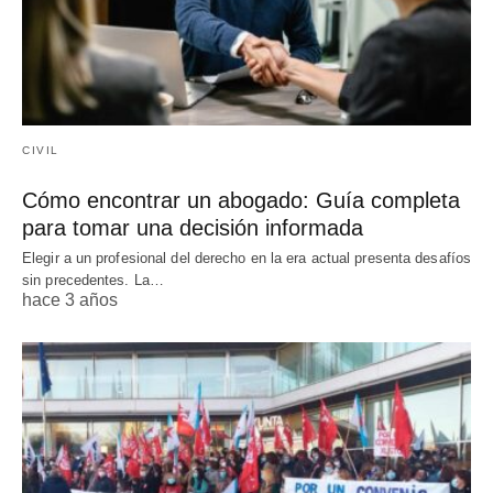
CIVIL
Cómo encontrar un abogado: Guía completa
para tomar una decisión informada
Elegir a un profesional del derecho en la era actual presenta desafíos
sin precedentes. La…
hace 3 años