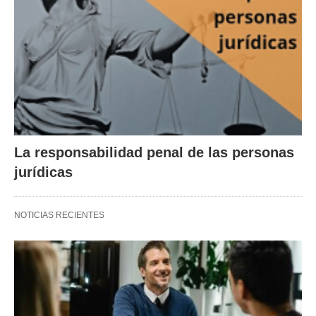
La responsabilidad penal de las personas
jurídicas
NOTICIAS RECIENTES