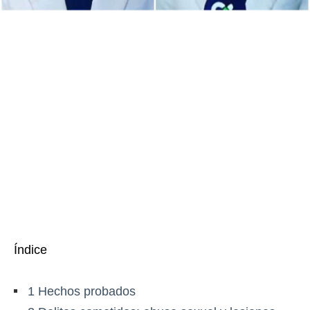
Índice
1
Hechos probados