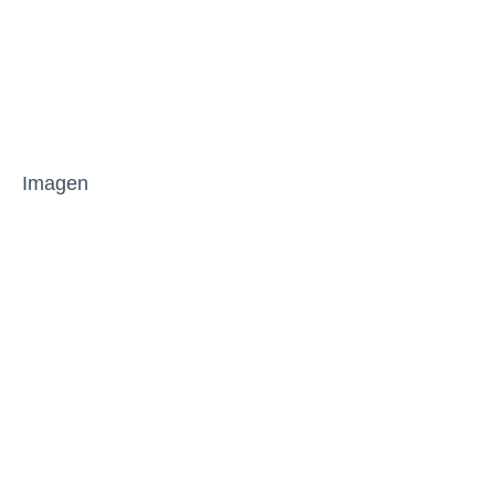
Imagen