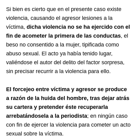
Si bien es cierto que en el presente caso existe
violencia, causando el agresor lesiones a la
víctima,
dicha violencia no se ha ejercido con el
fin de acometer la primera de las conductas
, el
beso no consentido a la mujer, tipificada como
abuso sexual. El acto ya había tenido lugar,
valiéndose el autor del delito del factor sorpresa,
sin precisar recurrir a la violencia para ello.
El forcejeo entre víctima y agresor se produce
a razón de la huida del hombre, tras dejar atrás
su cartera y pretender éste recuperarla
arrebatándosela a la periodista
; en ningún caso
con fin de ejercer la violencia para cometer un acto
sexual sobre la víctima.