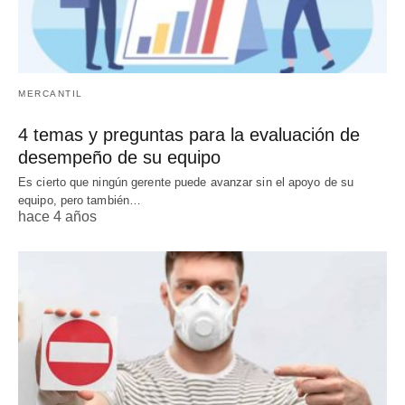
MERCANTIL
4 temas y preguntas para la evaluación de
desempeño de su equipo
Es cierto que ningún gerente puede avanzar sin el apoyo de su
equipo, pero también…
hace 4 años