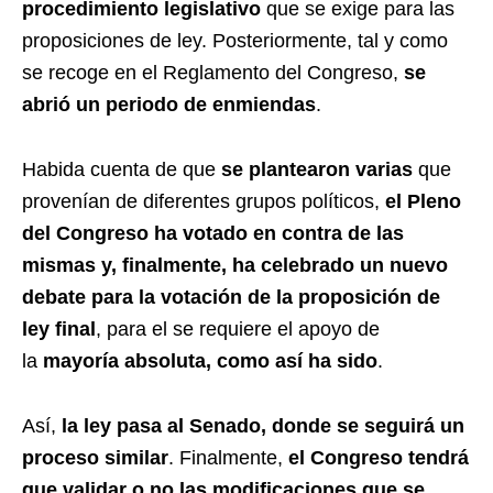
procedimiento legislativo
que se exige para las
proposiciones de ley. Posteriormente, tal y como
se recoge en el Reglamento del Congreso,
se
abrió un periodo de enmiendas
.
Habida cuenta de que
se plantearon varias
que
provenían de diferentes grupos políticos,
el Pleno
del Congreso ha votado en contra de las
mismas y, finalmente, ha celebrado un nuevo
debate para la votación de la proposición de
ley final
, para el se requiere el apoyo de
la
mayoría absoluta, como así ha sido
.
Así,
la ley pasa al Senado, donde se seguirá un
proceso similar
. Finalmente,
el Congreso tendrá
que validar o no las modificaciones que se