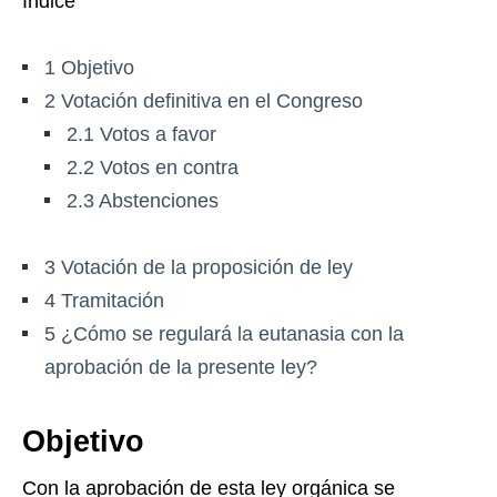
Índice
1
Objetivo
2
Votación definitiva en el Congreso
2.1
Votos a favor
2.2
Votos en contra
2.3
Abstenciones
3
Votación de la proposición de ley
4
Tramitación
5
¿Cómo se regulará la eutanasia con la
aprobación de la presente ley?
Objetivo
Con la aprobación de esta ley orgánica se