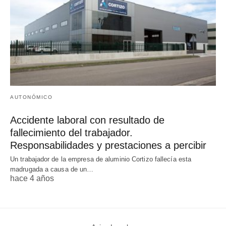
AUTONÓMICO
Accidente laboral con resultado de
fallecimiento del trabajador.
Responsabilidades y prestaciones a percibir
Un trabajador de la empresa de aluminio Cortizo fallecía esta
madrugada a causa de un…
hace 4 años