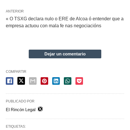
ANTERIOR
« O TSXG declara nulo o ERE de Alcoa ó entender que a
empresa actuou con mala fe nas negociacións
Dejar un comentario
COMPARTIR
PUBLICADO POR
El Rincón Legal
ETIQUETAS: