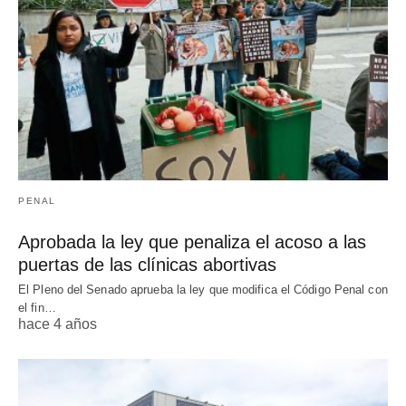
PENAL
Aprobada la ley que penaliza el acoso a las
puertas de las clínicas abortivas
El Pleno del Senado aprueba la ley que modifica el Código Penal con
el fin…
hace 4 años