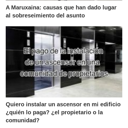
A Maruxaina: causas que han dado lugar
al sobreseimiento del asunto
Quiero instalar un ascensor en mi edificio
¿quién lo paga? ¿el propietario o la
comunidad?