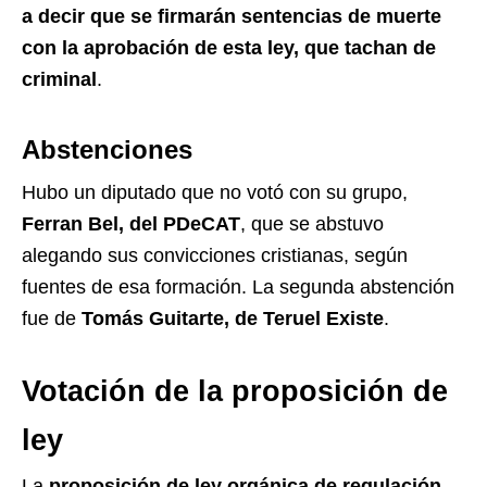
a decir que se firmarán sentencias de muerte
con la aprobación de esta ley, que tachan de
criminal
.
Abstenciones
Hubo un diputado que no votó con su grupo,
Ferran Bel, del PDeCAT
, que se abstuvo
alegando sus convicciones cristianas, según
fuentes de esa formación. La segunda abstención
fue de
Tomás Guitarte, de Teruel Existe
.
Votación de la proposición de
ley
La
proposición de ley orgánica de regulación