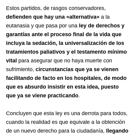
Estos partidos, de rasgos conservadores,
defienden que hay una «alternativa»
a la
eutanasia y que pasa por una
ley de derechos y
garantías ante el proceso final de la vida que
incluya la sedación, la universalización de los
tratamientos paliativos y el testamento mínimo
vital
para asegurar que no haya muerte con
sufrimiento,
circunstancias que ya se vienen
facilitando de facto en los hospitales, de modo
que es absurdo insistir en esta idea, puesto
que ya se viene practicando
.
Concluyen que esta ley es una derrota para todos,
cuando la realidad es que equivale a la obtención
de un nuevo derecho para la ciudadanía,
llegando