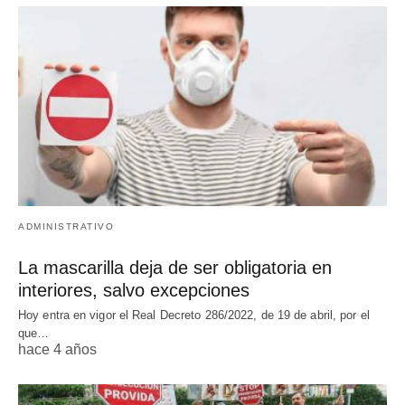
ADMINISTRATIVO
La mascarilla deja de ser obligatoria en
interiores, salvo excepciones
Hoy entra en vigor el Real Decreto 286/2022, de 19 de abril, por el
que…
hace 4 años