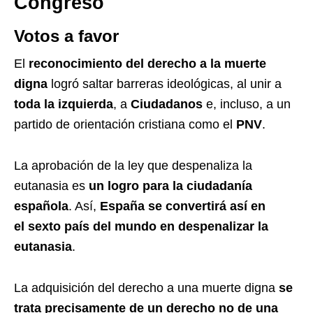
Congreso
Votos a favor
El
reconocimiento del derecho a la muerte
digna
logró saltar barreras ideológicas, al unir a
toda la izquierda
, a
Ciudadanos
e, incluso, a un
partido de orientación cristiana como el
PNV
.
La aprobación de la ley que despenaliza la
eutanasia es
un logro para la ciudadanía
española
. Así,
España se convertirá así en
el sexto país del mundo en despenalizar la
eutanasia
.
La adquisición del derecho a una muerte digna
se
trata precisamente de un derecho no de una