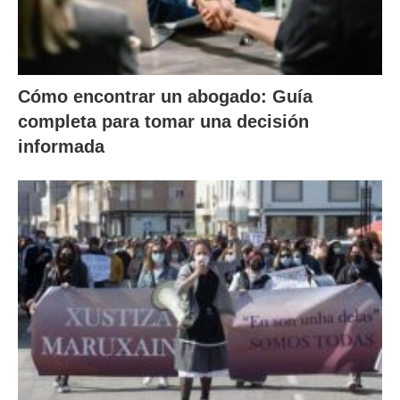
Cómo encontrar un abogado: Guía
completa para tomar una decisión
informada