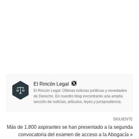
El Rincón Legal
El Rincón Legal: Últimas noticias jurídicas y novedades
de Derecho. En nuestro blog encontrarás una amplia
sección de noticias, artículos, leyes y jurisprudencia.
SIGUIENTE
Más de 1.800 aspirantes se han presentado a la segunda
convocatoria del examen de acceso a la Abogacía »