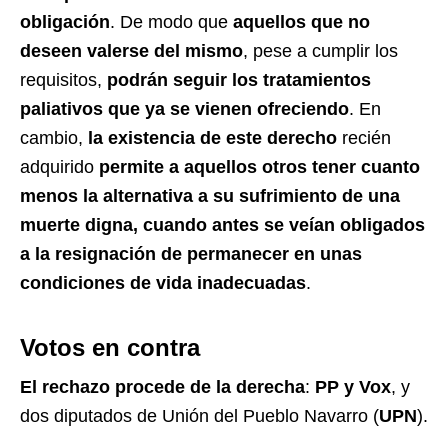
obligación
. De modo que
aquellos que no
deseen valerse del mismo
, pese a cumplir los
requisitos,
podrán seguir los tratamientos
paliativos que ya se vienen ofreciendo
. En
cambio,
la existencia de este derecho
recién
adquirido
permite a aquellos otros tener cuanto
menos la alternativa a su sufrimiento de una
muerte digna, cuando antes se veían obligados
a la resignación de permanecer en unas
condiciones de vida
inadecuadas
.
Votos en contra
El rechazo procede de la derecha
:
PP y Vox
, y
dos diputados de Unión del Pueblo Navarro (
UPN
).