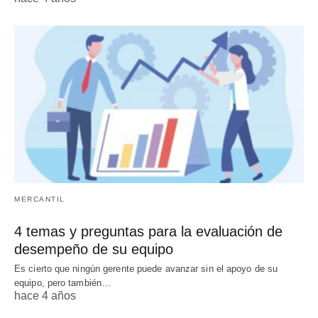
MERCANTIL
4 temas y preguntas para la evaluación de
desempeño de su equipo
Es cierto que ningún gerente puede avanzar sin el apoyo de su
equipo, pero también…
hace 4 años