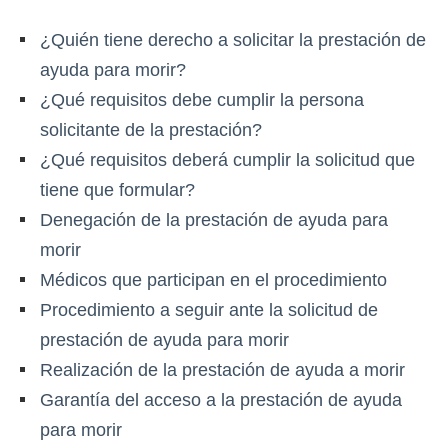
¿Quién tiene derecho a solicitar la prestación de
ayuda para morir?
¿Qué requisitos debe cumplir la persona
solicitante de la prestación?
¿Qué requisitos deberá cumplir la solicitud que
tiene que formular?
Denegación de la prestación de ayuda para
morir
Médicos que participan en el procedimiento
Procedimiento a seguir ante la solicitud de
prestación de ayuda para morir
Realización de la prestación de ayuda a morir
Garantía del acceso a la prestación de ayuda
para morir