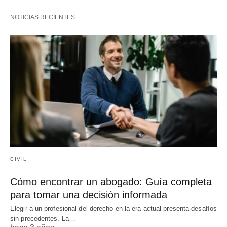
NOTICIAS RECIENTES
CIVIL
Cómo encontrar un abogado: Guía completa
para tomar una decisión informada
Elegir a un profesional del derecho en la era actual presenta desafíos
sin precedentes. La…