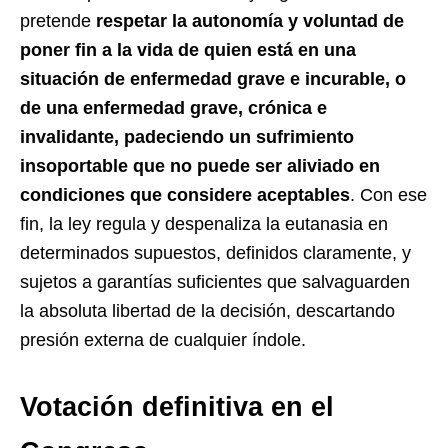
pretende
respetar la autonomía y voluntad de
poner fin a la vida de quien está en una
situación de enfermedad grave e incurable, o
de una enfermedad grave, crónica e
invalidante, padeciendo un sufrimiento
insoportable que no puede ser aliviado en
condiciones que considere aceptables
. Con ese
fin, la ley regula y despenaliza la eutanasia en
determinados supuestos, definidos claramente, y
sujetos a garantías suficientes que salvaguarden
la absoluta libertad de la decisión, descartando
presión externa de cualquier índole.
Votación definitiva en el