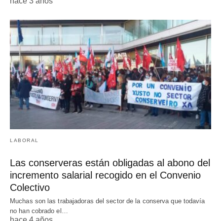
hace 3 años
LABORAL
Las conserveras están obligadas al abono del
incremento salarial recogido en el Convenio
Colectivo
Muchas son las trabajadoras del sector de la conserva que todavía
no han cobrado el…
hace 4 años