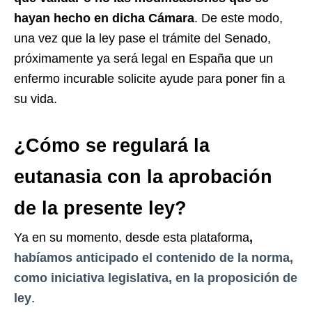
hayan hecho en dicha Cámara
. De este modo,
una vez que la ley pase el trámite del Senado,
próximamente ya será legal en España que un
enfermo incurable solicite ayude para poner fin a
su vida.
¿Cómo se regulará la
eutanasia con la aprobación
de la presente ley?
Ya en su momento, desde esta plataforma
,
habíamos anticipado el contenido de la norma,
como iniciativa legislativa, en la proposición de
ley
.