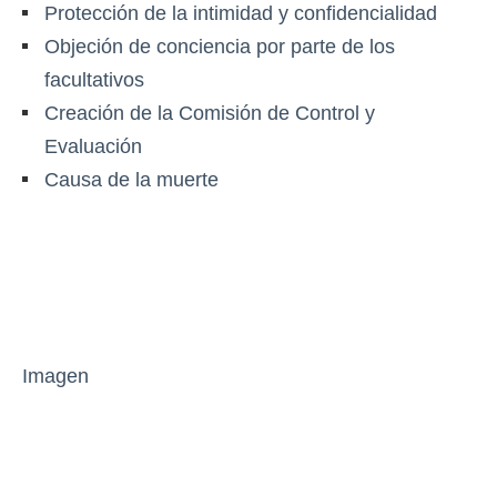
Protección de la intimidad y confidencialidad
Objeción de conciencia por parte de los
facultativos
Creación de la Comisión de Control y
Evaluación
Causa de la muerte
Imagen