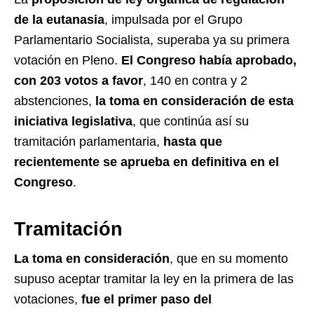
de la eutanasia
, impulsada por el Grupo
Parlamentario Socialista, superaba ya su primera
votación en Pleno.
El Congreso había aprobado,
con 203 votos a favor
, 140 en contra y 2
abstenciones,
la toma en consideración de esta
iniciativa legislativa
, que continúa así su
tramitación parlamentaria,
hasta que
recientemente se aprueba en definitiva en el
Congreso
.
Tramitación
La toma en consideración
, que en su momento
supuso aceptar tramitar la ley en la primera de las
votaciones,
fue el primer paso del