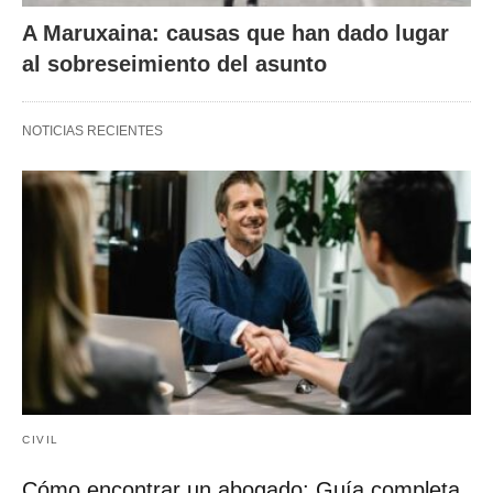
A Maruxaina: causas que han dado lugar
al sobreseimiento del asunto
NOTICIAS RECIENTES
CIVIL
Cómo encontrar un abogado: Guía completa