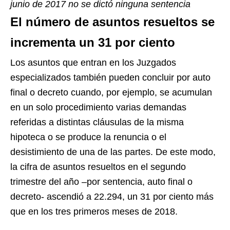
junio de 2017 no se dictó ninguna sentencia
El número de asuntos resueltos se
incrementa un 31 por ciento
Los asuntos que entran en los Juzgados
especializados también pueden concluir por auto
final o decreto cuando, por ejemplo, se acumulan
en un solo procedimiento varias demandas
referidas a distintas cláusulas de la misma
hipoteca o se produce la renuncia o el
desistimiento de una de las partes. De este modo,
la cifra de asuntos resueltos en el segundo
trimestre del año –por sentencia, auto final o
decreto- ascendió a 22.294, un 31 por ciento más
que en los tres primeros meses de 2018.