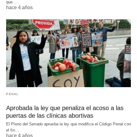
que…
hace 4 años
PENAL
Aprobada la ley que penaliza el acoso a las
puertas de las clínicas abortivas
El Pleno del Senado aprueba la ley que modifica el Código Penal con
el fin…
hace 4 años