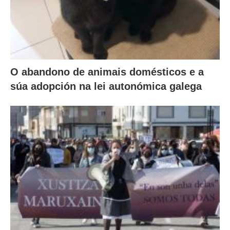
O abandono de animais domésticos e a
súa adopción na lei autonómica galega