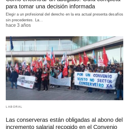
para tomar una decisión informada
Elegir a un profesional del derecho en la era actual presenta desafíos
sin precedentes. La…
hace 3 años
LABORAL
Las conserveras están obligadas al abono del
incremento salarial recogido en el Convenio