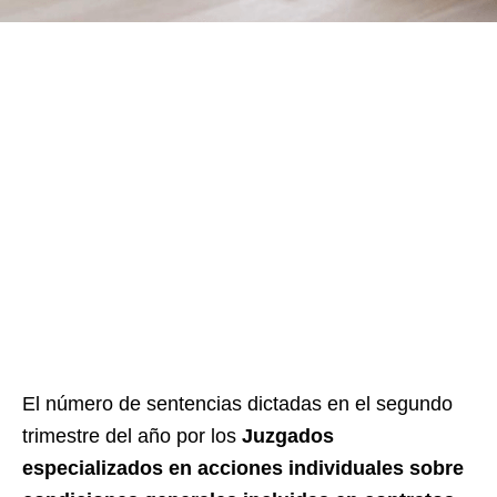
El número de sentencias dictadas en el segundo
trimestre del año por los
Juzgados
especializados en acciones individuales sobre