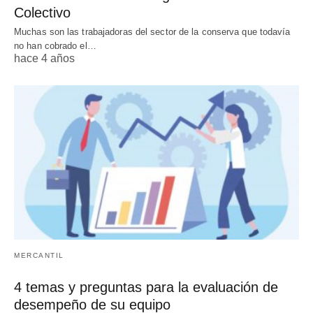
Colectivo
Muchas son las trabajadoras del sector de la conserva que todavía
no han cobrado el…
hace 4 años
MERCANTIL
4 temas y preguntas para la evaluación de
desempeño de su equipo