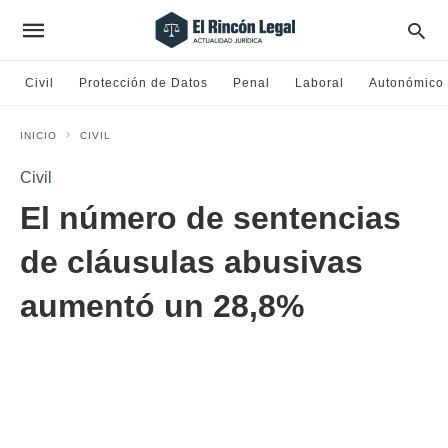
Civil
Protección de Datos
Penal
Laboral
Autonómico
INICIO
CIVIL
Civil
El número de sentencias
de cláusulas abusivas
aumentó un 28,8%