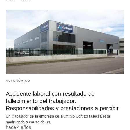
AUTONÓMICO
Accidente laboral con resultado de
fallecimiento del trabajador.
Responsabilidades y prestaciones a percibir
Un trabajador de la empresa de aluminio Cortizo fallecía esta
madrugada a causa de un…
hace 4 años