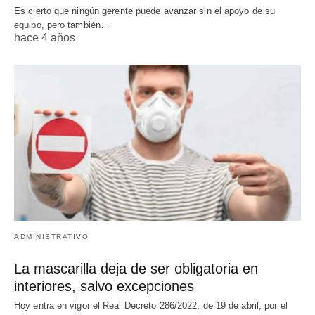
Es cierto que ningún gerente puede avanzar sin el apoyo de su
equipo, pero también…
hace 4 años
ADMINISTRATIVO
La mascarilla deja de ser obligatoria en
interiores, salvo excepciones
Hoy entra en vigor el Real Decreto 286/2022, de 19 de abril, por el