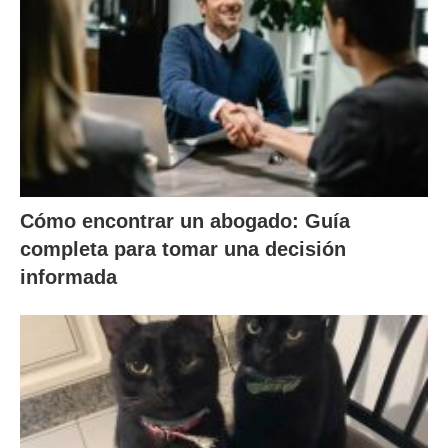
Cómo encontrar un abogado: Guía
completa para tomar una decisión
informada