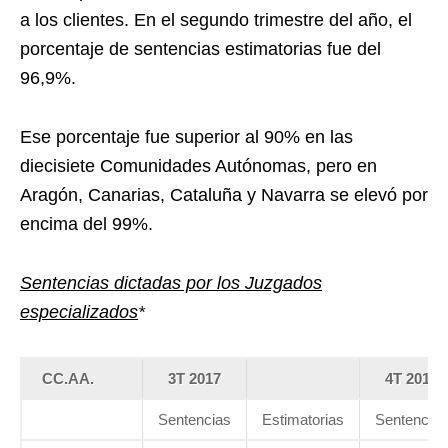
a los clientes. En el segundo trimestre del año, el
porcentaje de sentencias estimatorias fue del
96,9%.
Ese porcentaje fue superior al 90% en las
diecisiete Comunidades Autónomas, pero en
Aragón, Canarias, Cataluña y Navarra se elevó por
encima del 99%.
Sentencias dictadas por los Juzgados
especializados
*
CC.AA.
3T 2017
4T 2017
Sentencias
Estimatorias
Sentencias