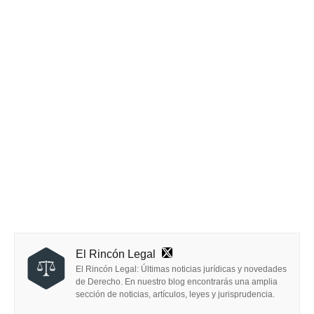
El Rincón Legal
El Rincón Legal: Últimas noticias jurídicas y novedades
de Derecho. En nuestro blog encontrarás una amplia
sección de noticias, artículos, leyes y jurisprudencia.