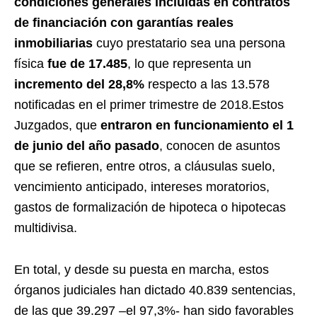
condiciones generales incluidas en contratos
de financiación con garantías reales
inmobiliarias
cuyo prestatario sea una persona
física
fue de 17.485
, lo que representa un
incremento del 28,8%
respecto a las 13.578
notificadas en el primer trimestre de 2018.Estos
Juzgados, que
entraron en funcionamiento el 1
de junio del año pasado
, conocen de asuntos
que se refieren, entre otros, a cláusulas suelo,
vencimiento anticipado, intereses moratorios,
gastos de formalización de hipoteca o hipotecas
multidivisa.
En total, y desde su puesta en marcha, estos
órganos judiciales han dictado 40.839 sentencias,
de las que 39.297 –el 97,3%- han sido favorables