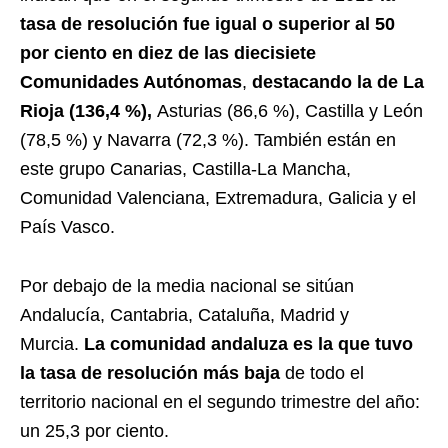
tasa de resolución fue igual o superior al 50
por ciento en diez de las diecisiete
Comunidades Autónomas
,
destacando la de La
Rioja (136,4 %),
Asturias (86,6 %), Castilla y León
(78,5 %) y Navarra (72,3 %). También están en
este grupo Canarias, Castilla-La Mancha,
Comunidad Valenciana, Extremadura, Galicia y el
País Vasco.
Por debajo de la media nacional se sitúan
Andalucía, Cantabria, Cataluña, Madrid y
Murcia.
La comunidad andaluza es la que tuvo
la tasa de resolución más baja
de todo el
territorio nacional en el segundo trimestre del año:
un 25,3 por ciento.