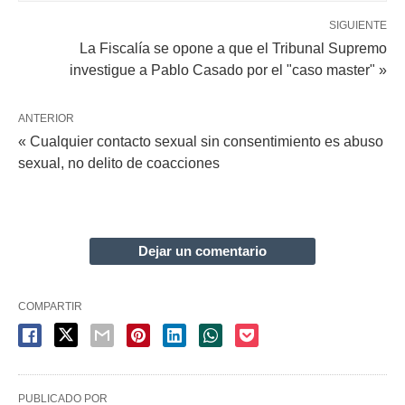
SIGUIENTE
La Fiscalía se opone a que el Tribunal Supremo
investigue a Pablo Casado por el "caso master" »
ANTERIOR
« Cualquier contacto sexual sin consentimiento es abuso
sexual, no delito de coacciones
Dejar un comentario
COMPARTIR
PUBLICADO POR